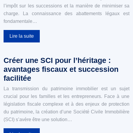
l’impôt sur les successions et la manière de minimiser sa
charge. La connaissance des abattements légaux est
fondamentale…
Lire la suite
Créer une SCI pour l’héritage :
avantages fiscaux et succession
facilitée
La transmission du patrimoine immobilier est un sujet
crucial pour les familles et les entrepreneurs. Face à une
législation fiscale complexe et à des enjeux de protection
du patrimoine, la création d’une Société Civile Immobilière
(SCI) s’avère être une solution…