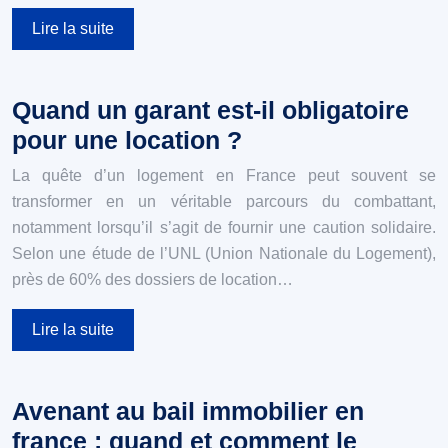
Lire la suite
Quand un garant est-il obligatoire
pour une location ?
La quête d’un logement en France peut souvent se
transformer en un véritable parcours du combattant,
notamment lorsqu’il s’agit de fournir une caution solidaire.
Selon une étude de l’UNL (Union Nationale du Logement),
près de 60% des dossiers de location…
Lire la suite
Avenant au bail immobilier en
france : quand et comment le