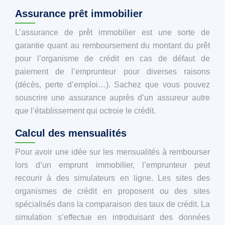
Assurance prêt immobilier
L’assurance de prêt immobilier est une sorte de
garantie quant au remboursement du montant du prêt
pour l’organisme de crédit en cas de défaut de
paiement de l’emprunteur pour diverses raisons
(décès, perte d’emploi…). Sachez que vous pouvez
souscrire une assurance auprès d’un assureur autre
que l’établissement qui octroie le crédit.
Calcul des mensualités
Pour avoir une idée sur les mensualités à rembourser
lors d’un emprunt immobilier, l’emprunteur peut
recourir à des simulateurs en ligne. Les sites des
organismes de crédit en proposent ou des sites
spécialisés dans la comparaison des taux de crédit. La
simulation s’effectue en introduisant des données