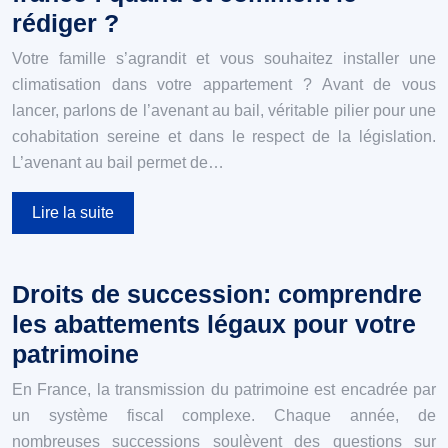
rédiger ?
Votre famille s’agrandit et vous souhaitez installer une
climatisation dans votre appartement ? Avant de vous
lancer, parlons de l’avenant au bail, véritable pilier pour une
cohabitation sereine et dans le respect de la législation.
L’avenant au bail permet de…
Lire la suite
Droits de succession: comprendre
les abattements légaux pour votre
patrimoine
En France, la transmission du patrimoine est encadrée par
un système fiscal complexe. Chaque année, de
nombreuses successions soulèvent des questions sur