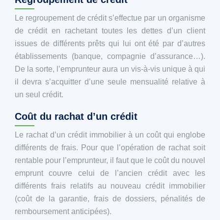
Le regroupement de crédit s’effectue par un organisme
de crédit en rachetant toutes les dettes d’un client
issues de différents prêts qui lui ont été par d’autres
établissements (banque, compagnie d’assurance…).
De la sorte, l’emprunteur aura un vis-à-vis unique à qui
il devra s’acquitter d’une seule mensualité relative à
un seul crédit.
Coût du rachat d’un crédit
Le rachat d’un crédit immobilier à un coût qui englobe
différents de frais. Pour que l’opération de rachat soit
rentable pour l’emprunteur, il faut que le coût du nouvel
emprunt couvre celui de l’ancien crédit avec les
différents frais relatifs au nouveau crédit immobilier
(coût de la garantie, frais de dossiers, pénalités de
remboursement anticipées).