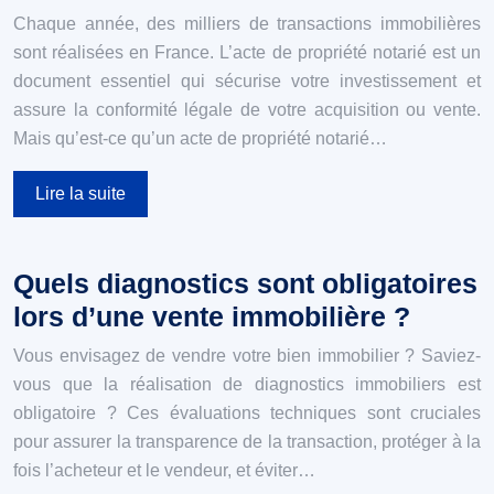
Chaque année, des milliers de transactions immobilières
sont réalisées en France. L’acte de propriété notarié est un
document essentiel qui sécurise votre investissement et
assure la conformité légale de votre acquisition ou vente.
Mais qu’est-ce qu’un acte de propriété notarié…
Lire la suite
Quels diagnostics sont obligatoires
lors d’une vente immobilière ?
Vous envisagez de vendre votre bien immobilier ? Saviez-
vous que la réalisation de diagnostics immobiliers est
obligatoire ? Ces évaluations techniques sont cruciales
pour assurer la transparence de la transaction, protéger à la
fois l’acheteur et le vendeur, et éviter…