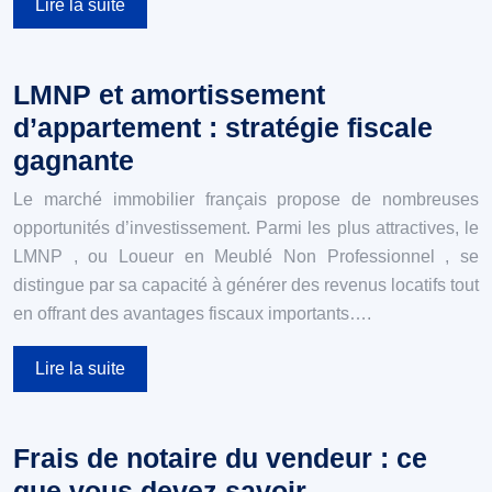
Lire la suite
LMNP et amortissement
d’appartement : stratégie fiscale
gagnante
Le marché immobilier français propose de nombreuses
opportunités d’investissement. Parmi les plus attractives, le
LMNP , ou Loueur en Meublé Non Professionnel , se
distingue par sa capacité à générer des revenus locatifs tout
en offrant des avantages fiscaux importants….
Lire la suite
Frais de notaire du vendeur : ce
que vous devez savoir