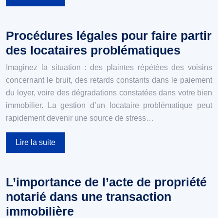
Procédures légales pour faire partir
des locataires problématiques
Imaginez la situation : des plaintes répétées des voisins
concernant le bruit, des retards constants dans le paiement
du loyer, voire des dégradations constatées dans votre bien
immobilier. La gestion d’un locataire problématique peut
rapidement devenir une source de stress…
Lire la suite
L’importance de l’acte de propriété
notarié dans une transaction
immobilière