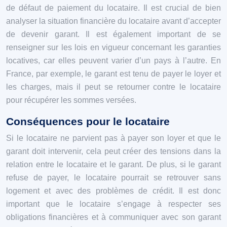
de défaut de paiement du locataire. Il est crucial de bien
analyser la situation financière du locataire avant d’accepter
de devenir garant. Il est également important de se
renseigner sur les lois en vigueur concernant les garanties
locatives, car elles peuvent varier d’un pays à l’autre. En
France, par exemple, le garant est tenu de payer le loyer et
les charges, mais il peut se retourner contre le locataire
pour récupérer les sommes versées.
Conséquences pour le locataire
Si le locataire ne parvient pas à payer son loyer et que le
garant doit intervenir, cela peut créer des tensions dans la
relation entre le locataire et le garant. De plus, si le garant
refuse de payer, le locataire pourrait se retrouver sans
logement et avec des problèmes de crédit. Il est donc
important que le locataire s’engage à respecter ses
obligations financières et à communiquer avec son garant