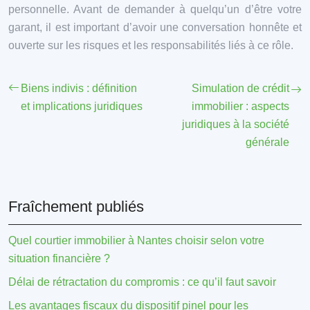
personnelle. Avant de demander à quelqu’un d’être votre
garant, il est important d’avoir une conversation honnête et
ouverte sur les risques et les responsabilités liés à ce rôle.
Biens indivis : définition
Simulation de crédit
et implications juridiques
immobilier : aspects
juridiques à la société
générale
Fraîchement publiés
Quel courtier immobilier à Nantes choisir selon votre
situation financière ?
Délai de rétractation du compromis : ce qu’il faut savoir
Les avantages fiscaux du dispositif pinel pour les