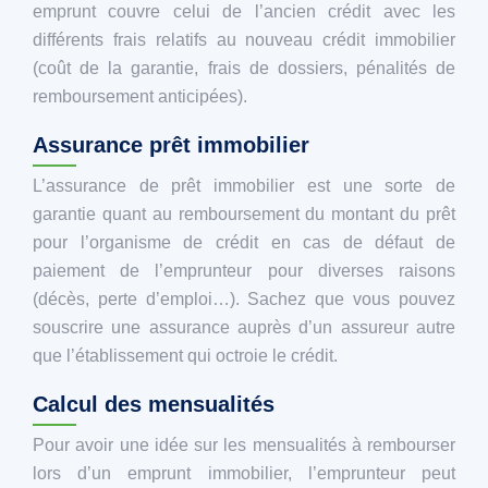
emprunt couvre celui de l’ancien crédit avec les
différents frais relatifs au nouveau crédit immobilier
(coût de la garantie, frais de dossiers, pénalités de
remboursement anticipées).
Assurance prêt immobilier
L’assurance de prêt immobilier est une sorte de
garantie quant au remboursement du montant du prêt
pour l’organisme de crédit en cas de défaut de
paiement de l’emprunteur pour diverses raisons
(décès, perte d’emploi…). Sachez que vous pouvez
souscrire une assurance auprès d’un assureur autre
que l’établissement qui octroie le crédit.
Calcul des mensualités
Pour avoir une idée sur les mensualités à rembourser
lors d’un emprunt immobilier, l’emprunteur peut