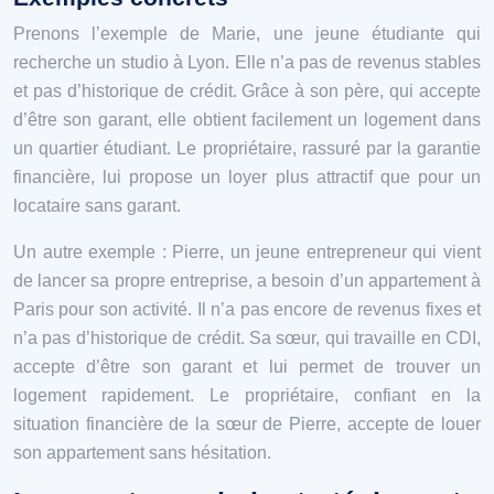
Prenons l’exemple de Marie, une jeune étudiante qui
recherche un studio à Lyon. Elle n’a pas de revenus stables
et pas d’historique de crédit. Grâce à son père, qui accepte
d’être son garant, elle obtient facilement un logement dans
un quartier étudiant. Le propriétaire, rassuré par la garantie
financière, lui propose un loyer plus attractif que pour un
locataire sans garant.
Un autre exemple : Pierre, un jeune entrepreneur qui vient
de lancer sa propre entreprise, a besoin d’un appartement à
Paris pour son activité. Il n’a pas encore de revenus fixes et
n’a pas d’historique de crédit. Sa sœur, qui travaille en CDI,
accepte d’être son garant et lui permet de trouver un
logement rapidement. Le propriétaire, confiant en la
situation financière de la sœur de Pierre, accepte de louer
son appartement sans hésitation.