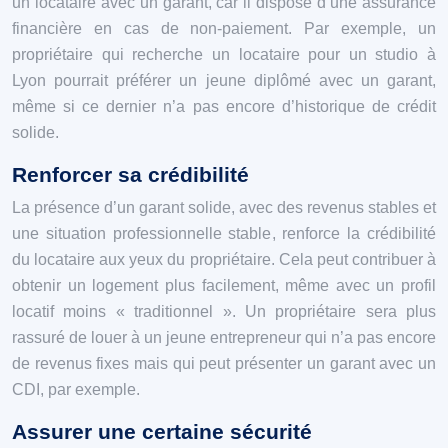
un locataire avec un garant, car il dispose d’une assurance
financière en cas de non-paiement. Par exemple, un
propriétaire qui recherche un locataire pour un studio à
Lyon pourrait préférer un jeune diplômé avec un garant,
même si ce dernier n’a pas encore d’historique de crédit
solide.
Renforcer sa crédibilité
La présence d’un garant solide, avec des revenus stables et
une situation professionnelle stable, renforce la crédibilité
du locataire aux yeux du propriétaire. Cela peut contribuer à
obtenir un logement plus facilement, même avec un profil
locatif moins « traditionnel ». Un propriétaire sera plus
rassuré de louer à un jeune entrepreneur qui n’a pas encore
de revenus fixes mais qui peut présenter un garant avec un
CDI, par exemple.
Assurer une certaine sécurité