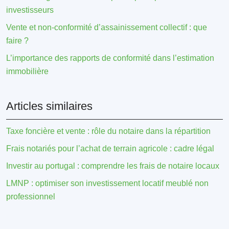
investisseurs
Vente et non-conformité d’assainissement collectif : que
faire ?
L’importance des rapports de conformité dans l’estimation
immobilière
Articles similaires
Taxe foncière et vente : rôle du notaire dans la répartition
Frais notariés pour l’achat de terrain agricole : cadre légal
Investir au portugal : comprendre les frais de notaire locaux
LMNP : optimiser son investissement locatif meublé non
professionnel