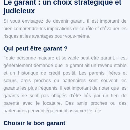
Le garant : un choix stratégique et
judicieux
Si vous envisagez de devenir garant, il est important de
bien comprendre les implications de ce rôle et d’évaluer les
risques et les avantages pour vous-même.
Qui peut être garant ?
Toute personne majeure et solvable peut être garant. Il est
généralement demandé que le garant ait un revenu stable
et un historique de crédit positif. Les parents, frères et
sœurs, amis proches ou partenaires sont souvent les
garants les plus fréquents. Il est important de noter que les
garants ne sont pas obligés d’être liés par un lien de
parenté avec le locataire. Des amis proches ou des
partenaires peuvent également assumer ce rôle.
Choisir le bon garant