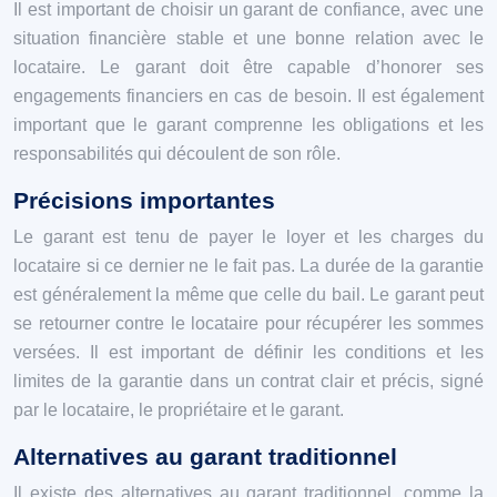
Il est important de choisir un garant de confiance, avec une
situation financière stable et une bonne relation avec le
locataire. Le garant doit être capable d’honorer ses
engagements financiers en cas de besoin. Il est également
important que le garant comprenne les obligations et les
responsabilités qui découlent de son rôle.
Précisions importantes
Le garant est tenu de payer le loyer et les charges du
locataire si ce dernier ne le fait pas. La durée de la garantie
est généralement la même que celle du bail. Le garant peut
se retourner contre le locataire pour récupérer les sommes
versées. Il est important de définir les conditions et les
limites de la garantie dans un contrat clair et précis, signé
par le locataire, le propriétaire et le garant.
Alternatives au garant traditionnel
Il existe des alternatives au garant traditionnel, comme la