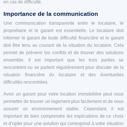
en cas de difficulté.
Importance de la communication
Une communication transparente entre le locataire, le
propriétaire et le garant est essentielle. Le locataire doit
informer le garant de toute difficulté financière et le garant
doit être tenu au courant de la situation du locataire. Cela
permet de prévenir les conflits et de trouver des solutions
ensemble. Il est important que les trois parties se
rencontrent ou se parlent régulièrement pour discuter de la
situation financière du locataire et des éventuelles
difficultés rencontrées.
Avoir un garant pour votre location immobilière peut vous
permettre de trouver un logement plus facilement et de vous
assurer un environnement stable. Cependant, il est
important de bien comprendre les implications de ce choix
et d’opter pour une solution qui correspond à votre situation