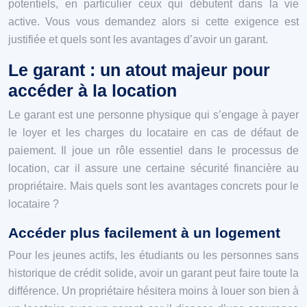
potentiels, en particulier ceux qui débutent dans la vie
active. Vous vous demandez alors si cette exigence est
justifiée et quels sont les avantages d’avoir un garant.
Le garant : un atout majeur pour
accéder à la location
Le garant est une personne physique qui s’engage à payer
le loyer et les charges du locataire en cas de défaut de
paiement. Il joue un rôle essentiel dans le processus de
location, car il assure une certaine sécurité financière au
propriétaire. Mais quels sont les avantages concrets pour le
locataire ?
Accéder plus facilement à un logement
Pour les jeunes actifs, les étudiants ou les personnes sans
historique de crédit solide, avoir un garant peut faire toute la
différence. Un propriétaire hésitera moins à louer son bien à