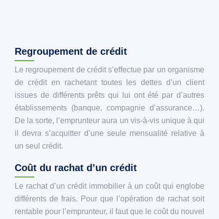
Regroupement de crédit
Le regroupement de crédit s’effectue par un organisme
de crédit en rachetant toutes les dettes d’un client
issues de différents prêts qui lui ont été par d’autres
établissements (banque, compagnie d’assurance…).
De la sorte, l’emprunteur aura un vis-à-vis unique à qui
il devra s’acquitter d’une seule mensualité relative à
un seul crédit.
Coût du rachat d’un crédit
Le rachat d’un crédit immobilier à un coût qui englobe
différents de frais. Pour que l’opération de rachat soit
rentable pour l’emprunteur, il faut que le coût du nouvel