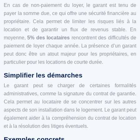
En cas de non-paiement du loyer, le garant est tenu de
payer la somme due, ce qui offre une sécurité financière au
propriétaire. Cela permet de limiter les risques liés à la
location et de garantir un flux de revenus stable. En
moyenne,
5% des locataires
rencontrent des difficultés de
paiement de loyer chaque année. La présence d’un garant
peut donc être un atout majeur pour les propriétaires, en
particulier pour les locations de courte durée.
Simplifier les démarches
Le garant peut se charger de certaines formalités
administratives, comme la signature du contrat de garantie.
Cela permet au locataire de se concentrer sur les autres
aspects de son installation dans le logement. Le garant peut
également aider à la compréhension du contrat de location
et à la résolution des litiges éventuels.
Exemples concrets