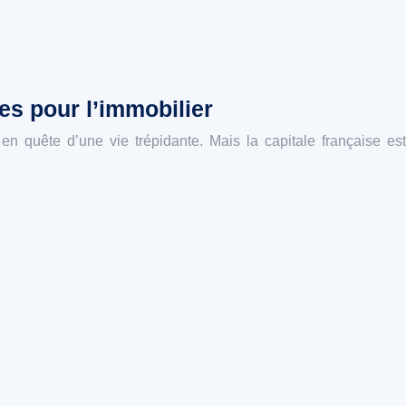
es pour l’immobilier
 en quête d’une vie trépidante. Mais la capitale française est