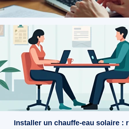
Installer un chauffe-eau solaire : 