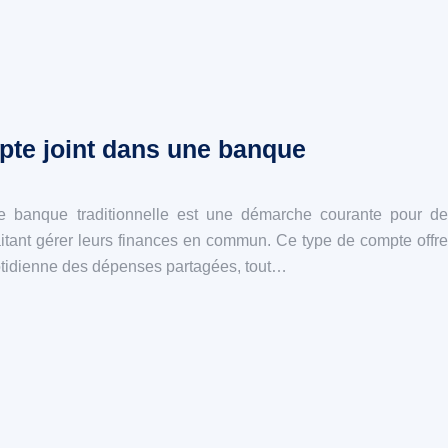
te joint dans une banque
ne banque traditionnelle est une démarche courante pour de
tant gérer leurs finances en commun. Ce type de compte offre
uotidienne des dépenses partagées, tout…