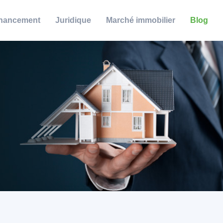
nancement
Juridique
Marché immobilier
Blog