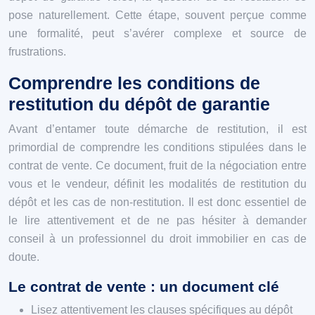
pose naturellement. Cette étape, souvent perçue comme
une formalité, peut s’avérer complexe et source de
frustrations.
Comprendre les conditions de
restitution du dépôt de garantie
Avant d’entamer toute démarche de restitution, il est
primordial de comprendre les conditions stipulées dans le
contrat de vente. Ce document, fruit de la négociation entre
vous et le vendeur, définit les modalités de restitution du
dépôt et les cas de non-restitution. Il est donc essentiel de
le lire attentivement et de ne pas hésiter à demander
conseil à un professionnel du droit immobilier en cas de
doute.
Le contrat de vente : un document clé
Lisez attentivement les clauses spécifiques au dépôt