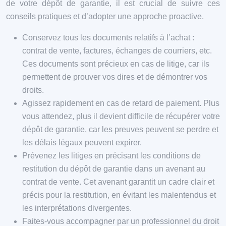
de votre dépôt de garantie, il est crucial de suivre ces
conseils pratiques et d’adopter une approche proactive.
Conservez tous les documents relatifs à l’achat :
contrat de vente, factures, échanges de courriers, etc.
Ces documents sont précieux en cas de litige, car ils
permettent de prouver vos dires et de démontrer vos
droits.
Agissez rapidement en cas de retard de paiement. Plus
vous attendez, plus il devient difficile de récupérer votre
dépôt de garantie, car les preuves peuvent se perdre et
les délais légaux peuvent expirer.
Prévenez les litiges en précisant les conditions de
restitution du dépôt de garantie dans un avenant au
contrat de vente. Cet avenant garantit un cadre clair et
précis pour la restitution, en évitant les malentendus et
les interprétations divergentes.
Faites-vous accompagner par un professionnel du droit