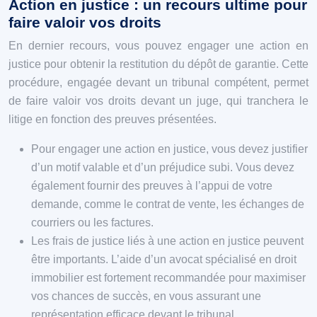
Action en justice : un recours ultime pour
faire valoir vos droits
En dernier recours, vous pouvez engager une action en
justice pour obtenir la restitution du dépôt de garantie. Cette
procédure, engagée devant un tribunal compétent, permet
de faire valoir vos droits devant un juge, qui tranchera le
litige en fonction des preuves présentées.
Pour engager une action en justice, vous devez justifier
d’un motif valable et d’un préjudice subi. Vous devez
également fournir des preuves à l’appui de votre
demande, comme le contrat de vente, les échanges de
courriers ou les factures.
Les frais de justice liés à une action en justice peuvent
être importants. L’aide d’un avocat spécialisé en droit
immobilier est fortement recommandée pour maximiser
vos chances de succès, en vous assurant une
représentation efficace devant le tribunal.