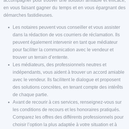
accompagner pour trouver une solution amiable et efficace,
en vous faisant gagner du temps et en vous épargnant des
démarches fastidieuses.
Les notaires peuvent vous conseiller et vous assister
dans la rédaction de vos courriers de réclamation. Ils
peuvent également intervenir en tant que médiateur
pour faciliter la communication avec le vendeur et
trouver un terrain d’entente.
Les médiateurs, des professionnels neutres et
indépendants, vous aident à trouver un accord amiable
avec le vendeur. Ils facilitent le dialogue et proposent
des solutions concrètes, en tenant compte des intérêts
de chaque partie.
Avant de recourir à ces services, renseignez-vous sur
les conditions de recours et les honoraires pratiqués.
Comparez les offres des différents professionnels pour
choisir l’option la plus adaptée à votre situation et à