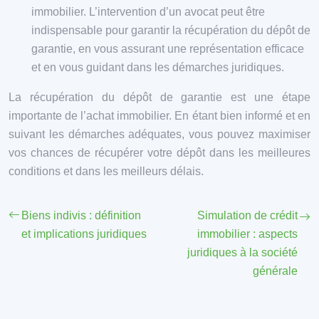
immobilier. L’intervention d’un avocat peut être
indispensable pour garantir la récupération du dépôt de
garantie, en vous assurant une représentation efficace
et en vous guidant dans les démarches juridiques.
La récupération du dépôt de garantie est une étape
importante de l’achat immobilier. En étant bien informé et en
suivant les démarches adéquates, vous pouvez maximiser
vos chances de récupérer votre dépôt dans les meilleures
conditions et dans les meilleurs délais.
Biens indivis : définition
Simulation de crédit
et implications juridiques
immobilier : aspects
juridiques à la société
générale