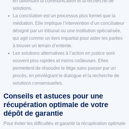
en favorisant la communication et la recherche de
solutions.
La conciliation est un processus plus formel que la
médiation. Elle implique l’intervention d’un conciliateur
désigné par un tribunal ou une institution spécialisée,
qui agit comme un tiers impartial pour aider les parties
à trouver un terrain d’entente.
Les solutions alternatives à l’action en justice sont
souvent plus rapides et moins coûteuses. Elles
permettent de résoudre le litige sans passer par un
procès, en privilégiant le dialogue et la recherche de
solutions consensuelles.
Conseils et astuces pour une
récupération optimale de votre
dépôt de garantie
Pour éviter les difficultés et garantir la récupération optimale