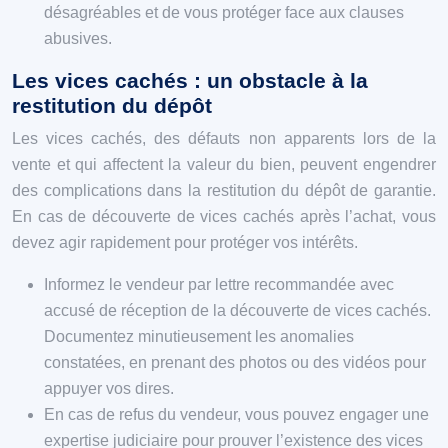
désagréables et de vous protéger face aux clauses
abusives.
Les vices cachés : un obstacle à la
restitution du dépôt
Les vices cachés, des défauts non apparents lors de la
vente et qui affectent la valeur du bien, peuvent engendrer
des complications dans la restitution du dépôt de garantie.
En cas de découverte de vices cachés après l’achat, vous
devez agir rapidement pour protéger vos intérêts.
Informez le vendeur par lettre recommandée avec
accusé de réception de la découverte de vices cachés.
Documentez minutieusement les anomalies
constatées, en prenant des photos ou des vidéos pour
appuyer vos dires.
En cas de refus du vendeur, vous pouvez engager une
expertise judiciaire pour prouver l’existence des vices