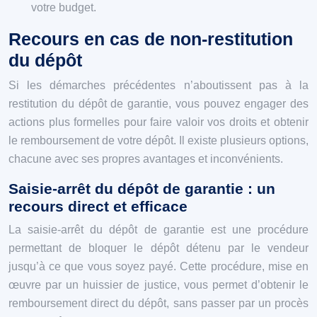
votre budget.
Recours en cas de non-restitution
du dépôt
Si les démarches précédentes n’aboutissent pas à la
restitution du dépôt de garantie, vous pouvez engager des
actions plus formelles pour faire valoir vos droits et obtenir
le remboursement de votre dépôt. Il existe plusieurs options,
chacune avec ses propres avantages et inconvénients.
Saisie-arrêt du dépôt de garantie : un
recours direct et efficace
La saisie-arrêt du dépôt de garantie est une procédure
permettant de bloquer le dépôt détenu par le vendeur
jusqu’à ce que vous soyez payé. Cette procédure, mise en
œuvre par un huissier de justice, vous permet d’obtenir le
remboursement direct du dépôt, sans passer par un procès