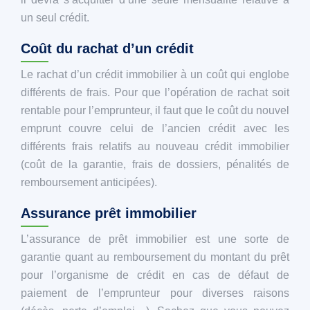
un seul crédit.
Coût du rachat d’un crédit
Le rachat d’un crédit immobilier à un coût qui englobe
différents de frais. Pour que l’opération de rachat soit
rentable pour l’emprunteur, il faut que le coût du nouvel
emprunt couvre celui de l’ancien crédit avec les
différents frais relatifs au nouveau crédit immobilier
(coût de la garantie, frais de dossiers, pénalités de
remboursement anticipées).
Assurance prêt immobilier
L’assurance de prêt immobilier est une sorte de
garantie quant au remboursement du montant du prêt
pour l’organisme de crédit en cas de défaut de
paiement de l’emprunteur pour diverses raisons