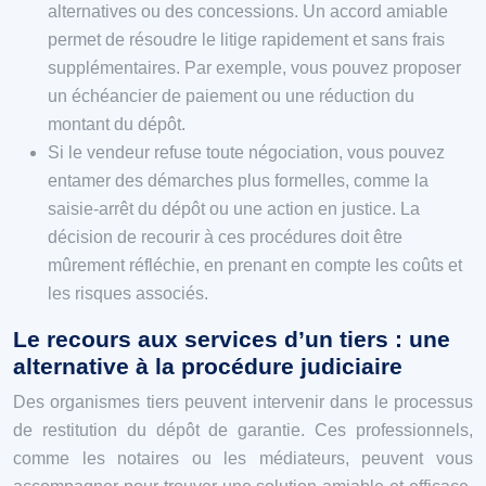
alternatives ou des concessions. Un accord amiable
permet de résoudre le litige rapidement et sans frais
supplémentaires. Par exemple, vous pouvez proposer
un échéancier de paiement ou une réduction du
montant du dépôt.
Si le vendeur refuse toute négociation, vous pouvez
entamer des démarches plus formelles, comme la
saisie-arrêt du dépôt ou une action en justice. La
décision de recourir à ces procédures doit être
mûrement réfléchie, en prenant en compte les coûts et
les risques associés.
Le recours aux services d’un tiers : une
alternative à la procédure judiciaire
Des organismes tiers peuvent intervenir dans le processus
de restitution du dépôt de garantie. Ces professionnels,
comme les notaires ou les médiateurs, peuvent vous