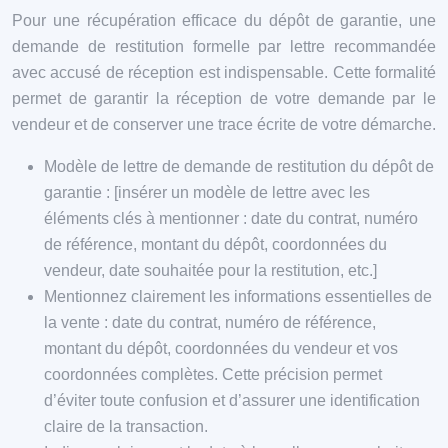
Pour une récupération efficace du dépôt de garantie, une
demande de restitution formelle par lettre recommandée
avec accusé de réception est indispensable. Cette formalité
permet de garantir la réception de votre demande par le
vendeur et de conserver une trace écrite de votre démarche.
Modèle de lettre de demande de restitution du dépôt de
garantie : [insérer un modèle de lettre avec les
éléments clés à mentionner : date du contrat, numéro
de référence, montant du dépôt, coordonnées du
vendeur, date souhaitée pour la restitution, etc.]
Mentionnez clairement les informations essentielles de
la vente : date du contrat, numéro de référence,
montant du dépôt, coordonnées du vendeur et vos
coordonnées complètes. Cette précision permet
d’éviter toute confusion et d’assurer une identification
claire de la transaction.