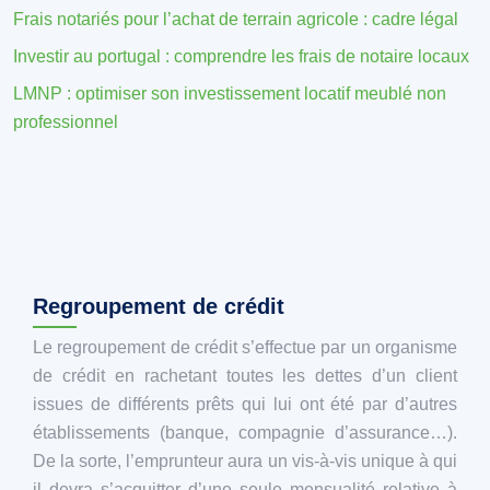
Frais notariés pour l’achat de terrain agricole : cadre légal
Investir au portugal : comprendre les frais de notaire locaux
LMNP : optimiser son investissement locatif meublé non
professionnel
Regroupement de crédit
Le regroupement de crédit s’effectue par un organisme
de crédit en rachetant toutes les dettes d’un client
issues de différents prêts qui lui ont été par d’autres
établissements (banque, compagnie d’assurance…).
De la sorte, l’emprunteur aura un vis-à-vis unique à qui
il devra s’acquitter d’une seule mensualité relative à