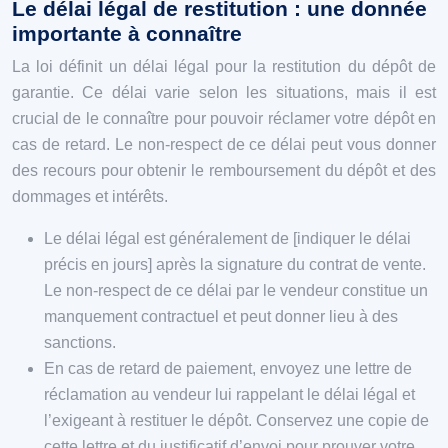
Le délai légal de restitution : une donnée
importante à connaître
La loi définit un délai légal pour la restitution du dépôt de
garantie. Ce délai varie selon les situations, mais il est
crucial de le connaître pour pouvoir réclamer votre dépôt en
cas de retard. Le non-respect de ce délai peut vous donner
des recours pour obtenir le remboursement du dépôt et des
dommages et intérêts.
Le délai légal est généralement de [indiquer le délai
précis en jours] après la signature du contrat de vente.
Le non-respect de ce délai par le vendeur constitue un
manquement contractuel et peut donner lieu à des
sanctions.
En cas de retard de paiement, envoyez une lettre de
réclamation au vendeur lui rappelant le délai légal et
l’exigeant à restituer le dépôt. Conservez une copie de
cette lettre et du justificatif d’envoi pour prouver votre