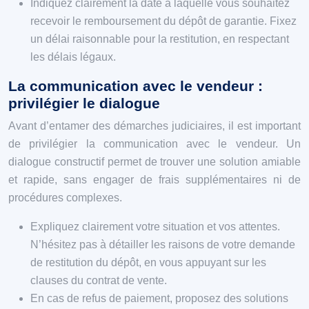
Indiquez clairement la date à laquelle vous souhaitez
recevoir le remboursement du dépôt de garantie. Fixez
un délai raisonnable pour la restitution, en respectant
les délais légaux.
La communication avec le vendeur :
privilégier le dialogue
Avant d’entamer des démarches judiciaires, il est important
de privilégier la communication avec le vendeur. Un
dialogue constructif permet de trouver une solution amiable
et rapide, sans engager de frais supplémentaires ni de
procédures complexes.
Expliquez clairement votre situation et vos attentes.
N’hésitez pas à détailler les raisons de votre demande
de restitution du dépôt, en vous appuyant sur les
clauses du contrat de vente.
En cas de refus de paiement, proposez des solutions