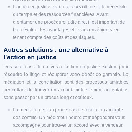
L’action en justice est un recours ultime. Elle nécessite
du temps et des ressources financières. Avant
d’entamer une procédure judiciaire, il est important de
bien évaluer les avantages et les inconvénients, en
tenant compte des coûts et des risques.
Autres solutions : une alternative à
l’action en justice
Des solutions alternatives à l’action en justice existent pour
résoudre le litige et récupérer votre dépôt de garantie. La
médiation et la conciliation sont des processus amiables
permettant de trouver un accord mutuellement acceptable,
sans passer par un procès long et coûteux.
La médiation est un processus de résolution amiable
des conflits. Un médiateur neutre et indépendant vous
accompagne pour trouver un accord avec le vendeur,