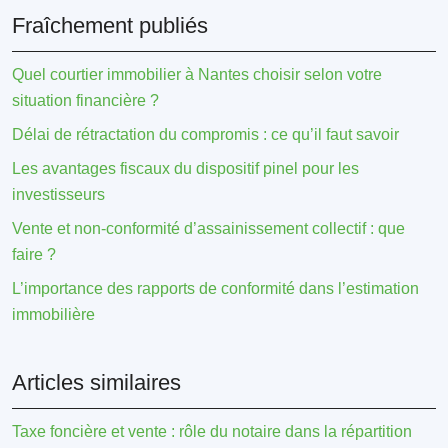
Fraîchement publiés
Quel courtier immobilier à Nantes choisir selon votre
situation financière ?
Délai de rétractation du compromis : ce qu’il faut savoir
Les avantages fiscaux du dispositif pinel pour les
investisseurs
Vente et non-conformité d’assainissement collectif : que
faire ?
L’importance des rapports de conformité dans l’estimation
immobilière
Articles similaires
Taxe foncière et vente : rôle du notaire dans la répartition