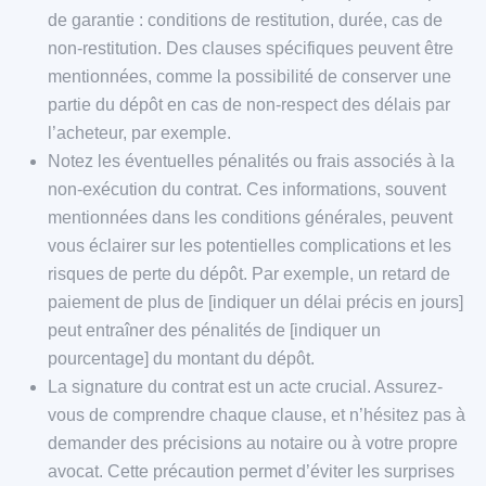
de garantie : conditions de restitution, durée, cas de
non-restitution. Des clauses spécifiques peuvent être
mentionnées, comme la possibilité de conserver une
partie du dépôt en cas de non-respect des délais par
l’acheteur, par exemple.
Notez les éventuelles pénalités ou frais associés à la
non-exécution du contrat. Ces informations, souvent
mentionnées dans les conditions générales, peuvent
vous éclairer sur les potentielles complications et les
risques de perte du dépôt. Par exemple, un retard de
paiement de plus de [indiquer un délai précis en jours]
peut entraîner des pénalités de [indiquer un
pourcentage] du montant du dépôt.
La signature du contrat est un acte crucial. Assurez-
vous de comprendre chaque clause, et n’hésitez pas à
demander des précisions au notaire ou à votre propre
avocat. Cette précaution permet d’éviter les surprises