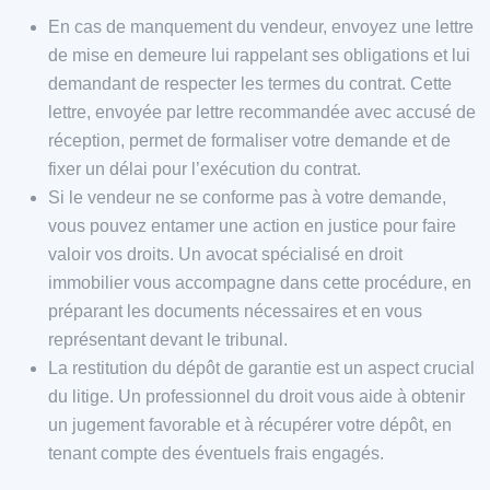
En cas de manquement du vendeur, envoyez une lettre
de mise en demeure lui rappelant ses obligations et lui
demandant de respecter les termes du contrat. Cette
lettre, envoyée par lettre recommandée avec accusé de
réception, permet de formaliser votre demande et de
fixer un délai pour l’exécution du contrat.
Si le vendeur ne se conforme pas à votre demande,
vous pouvez entamer une action en justice pour faire
valoir vos droits. Un avocat spécialisé en droit
immobilier vous accompagne dans cette procédure, en
préparant les documents nécessaires et en vous
représentant devant le tribunal.
La restitution du dépôt de garantie est un aspect crucial
du litige. Un professionnel du droit vous aide à obtenir
un jugement favorable et à récupérer votre dépôt, en
tenant compte des éventuels frais engagés.