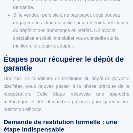
demande.
Si le vendeur persiste à ne pas payer, vous pouvez
engager une action en justice pour obtenir la restitution
du dépôt et des dommages et intérêts. Un avocat
spécialisé en droit immobilier vous conseille sur la
meilleure stratégie à adopter.
Étapes pour récupérer le dépôt de
garantie
Une fois les conditions de restitution du dépôt de garantie
clarifiées, vous pouvez passer à la phase pratique de la
récupération. Cette étape nécessite une approche
méthodique et des démarches précises pour garantir une
restitution efficace.
Demande de restitution formelle : une
étape indispensable