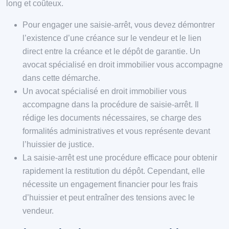
long et coûteux.
Pour engager une saisie-arrêt, vous devez démontrer
l’existence d’une créance sur le vendeur et le lien
direct entre la créance et le dépôt de garantie. Un
avocat spécialisé en droit immobilier vous accompagne
dans cette démarche.
Un avocat spécialisé en droit immobilier vous
accompagne dans la procédure de saisie-arrêt. Il
rédige les documents nécessaires, se charge des
formalités administratives et vous représente devant
l’huissier de justice.
La saisie-arrêt est une procédure efficace pour obtenir
rapidement la restitution du dépôt. Cependant, elle
nécessite un engagement financier pour les frais
d’huissier et peut entraîner des tensions avec le
vendeur.