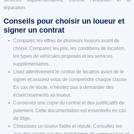
réparation.
Conseils pour choisir un loueur et
signer un contrat
Comparez les offres de plusieurs loueurs avant de
choisir. Comparez les prix, les conditions de location,
les types de véhicules proposés et les services
supplémentaires.
Lisez attentivement le contrat de location avant de le
signer et assurez-vous de comprendre chaque clause.
En cas de doute, n’hésitez pas à demander des
éclaircissements au loueur.
Conservez une copie du contrat et des justificatifs de
paiement. Cette documentation est essentielle en cas
de litige.
Choisissez un loueur fiable et réputé. Consultez les
avis des clients sur des plateformes de comparaison et