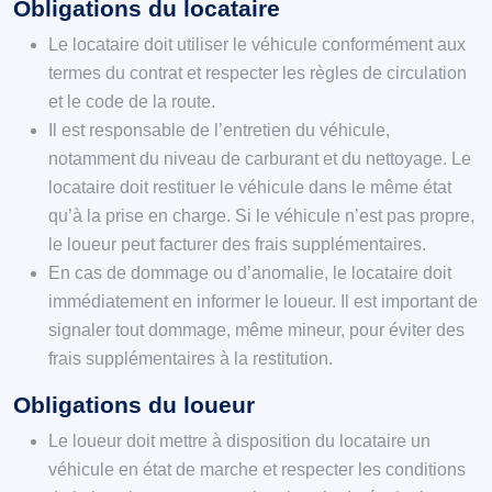
Obligations du locataire
Le locataire doit utiliser le véhicule conformément aux
termes du contrat et respecter les règles de circulation
et le code de la route.
Il est responsable de l’entretien du véhicule,
notamment du niveau de carburant et du nettoyage. Le
locataire doit restituer le véhicule dans le même état
qu’à la prise en charge. Si le véhicule n’est pas propre,
le loueur peut facturer des frais supplémentaires.
En cas de dommage ou d’anomalie, le locataire doit
immédiatement en informer le loueur. Il est important de
signaler tout dommage, même mineur, pour éviter des
frais supplémentaires à la restitution.
Obligations du loueur
Le loueur doit mettre à disposition du locataire un
véhicule en état de marche et respecter les conditions