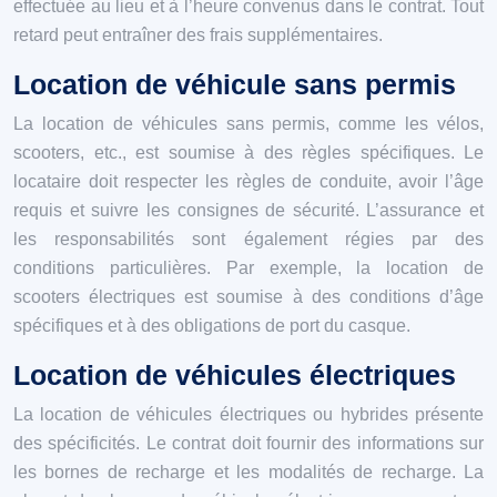
effectuée au lieu et à l’heure convenus dans le contrat. Tout
retard peut entraîner des frais supplémentaires.
Location de véhicule sans permis
La location de véhicules sans permis, comme les vélos,
scooters, etc., est soumise à des règles spécifiques. Le
locataire doit respecter les règles de conduite, avoir l’âge
requis et suivre les consignes de sécurité. L’assurance et
les responsabilités sont également régies par des
conditions particulières. Par exemple, la location de
scooters électriques est soumise à des conditions d’âge
spécifiques et à des obligations de port du casque.
Location de véhicules électriques
La location de véhicules électriques ou hybrides présente
des spécificités. Le contrat doit fournir des informations sur
les bornes de recharge et les modalités de recharge. La