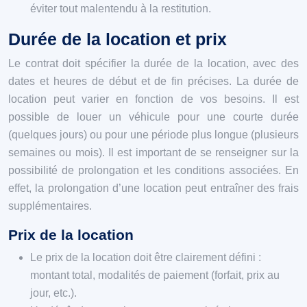
éviter tout malentendu à la restitution.
Durée de la location et prix
Le contrat doit spécifier la durée de la location, avec des
dates et heures de début et de fin précises. La durée de
location peut varier en fonction de vos besoins. Il est
possible de louer un véhicule pour une courte durée
(quelques jours) ou pour une période plus longue (plusieurs
semaines ou mois). Il est important de se renseigner sur la
possibilité de prolongation et les conditions associées. En
effet, la prolongation d’une location peut entraîner des frais
supplémentaires.
Prix de la location
Le prix de la location doit être clairement défini :
montant total, modalités de paiement (forfait, prix au
jour, etc.).