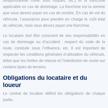
(responsabilité civile, tous risques, etc.) et la franchise
applicable en cas de dommage. La franchise est la somme
que vous devrez payer en cas de sinistre. En cas de vol du
véhicule, l’assurance peut prendre en charge le coût total
du véhicule, mais vous devrez payer une franchise.
Le locataire doit être conscient de ses responsabilités en
cas de dommage ou d’accident : respect du code de la
route, conduite sous l’influence, etc. Il est important de
respecter les conditions générales d’utilisation du véhicule,
telles que les limites de vitesse et l’interdiction de rouler sur
certains types de terrains.
Obligations du locataire et du
loueur
Le contrat de location définit les obligations de chaque
partie.