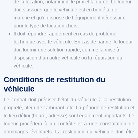
de la location, notamment le prix et la durée. Le loueur
doit s’assurer que le véhicule est en bon état de
marche et qu’il dispose de l’équipement nécessaire
pour le type de location choisi.
Il doit répondre rapidement en cas de problème
technique avec le véhicule. En cas de panne, le loueur
doit fournir une solution rapide, comme la mise à
disposition d’un autre véhicule ou la réparation du
véhicule.
Conditions de restitution du
véhicule
Le contrat doit préciser l’état du véhicule à la restitution :
propreté, plein de carburant, etc. La période de restitution et
le lieu défini (heure, adresse) sont également importants. Le
loueur procédera à un contrôle et à une constatation de
dommages éventuels. La restitution du véhicule doit être