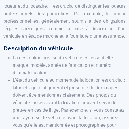
loueur et du locataire. Il est crucial de distinguer les loueurs
professionnels des particuliers. Par exemple, le loueur
professionnel est généralement soumis à des obligations
légales spécifiques, comme la mise à disposition d’un
véhicule en état de marche et la fourniture d’une assurance.
Description du véhicule
La description précise du véhicule est essentielle :
marque, modèle, année de fabrication et numéro
d’immatriculation.
L’état du véhicule au moment de la location est crucial :
kilométrage, état général et présence de dommages
doivent être mentionnés clairement. Des photos du
véhicule, prises avant la location, peuvent servir de
preuve en cas de litige. Par exemple, si vous constatez
une rayure sur le véhicule avant la location, assurez-
vous qu’elle est mentionnée et photographiée pour