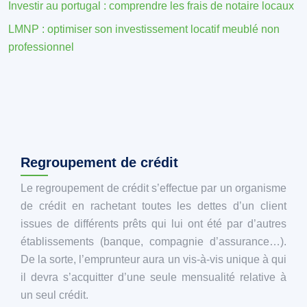
Investir au portugal : comprendre les frais de notaire locaux
LMNP : optimiser son investissement locatif meublé non
professionnel
Regroupement de crédit
Le regroupement de crédit s’effectue par un organisme
de crédit en rachetant toutes les dettes d’un client
issues de différents prêts qui lui ont été par d’autres
établissements (banque, compagnie d’assurance…).
De la sorte, l’emprunteur aura un vis-à-vis unique à qui
il devra s’acquitter d’une seule mensualité relative à
un seul crédit.