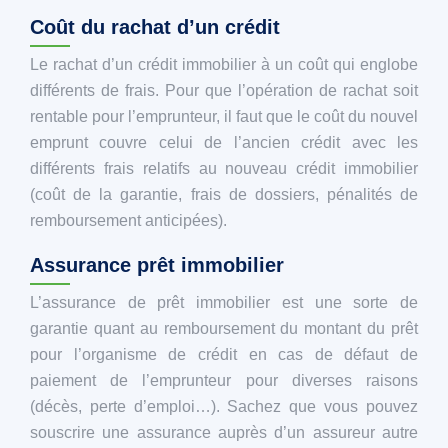
Coût du rachat d’un crédit
Le rachat d’un crédit immobilier à un coût qui englobe
différents de frais. Pour que l’opération de rachat soit
rentable pour l’emprunteur, il faut que le coût du nouvel
emprunt couvre celui de l’ancien crédit avec les
différents frais relatifs au nouveau crédit immobilier
(coût de la garantie, frais de dossiers, pénalités de
remboursement anticipées).
Assurance prêt immobilier
L’assurance de prêt immobilier est une sorte de
garantie quant au remboursement du montant du prêt
pour l’organisme de crédit en cas de défaut de
paiement de l’emprunteur pour diverses raisons
(décès, perte d’emploi…). Sachez que vous pouvez
souscrire une assurance auprès d’un assureur autre