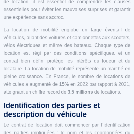
de location, il est essentiel de comprendre les clauses
essentielles pour éviter les mauvaises surprises et garantir
une expérience sans accroc.
La location de mobilité englobe un large éventail de
véhicules, allant des voitures et camionnettes aux scooters,
vélos électriques et même des bateaux. Chaque type de
location est régi par des conditions spécifiques, et un
contrat bien défini protège les intérêts du loueur et du
locataire. La location de mobilité représente un marché en
pleine croissance. En France, le nombre de locations de
véhicules a augmenté de
15%
en 2022 par rapport à 2021,
atteignant un chiffre record de
3,5 millions
de locations.
Identification des parties et
description du véhicule
Le contrat de location doit commencer par l’identification
des parties impliquées : le nom et les coordonnées du