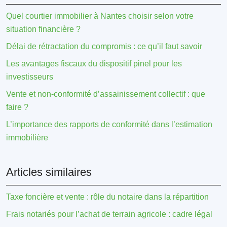
Quel courtier immobilier à Nantes choisir selon votre
situation financière ?
Délai de rétractation du compromis : ce qu’il faut savoir
Les avantages fiscaux du dispositif pinel pour les
investisseurs
Vente et non-conformité d’assainissement collectif : que
faire ?
L’importance des rapports de conformité dans l’estimation
immobilière
Articles similaires
Taxe foncière et vente : rôle du notaire dans la répartition
Frais notariés pour l’achat de terrain agricole : cadre légal