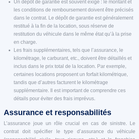
Un dépôt de garantie est souvent exigé : le montant et
les conditions de remboursement doivent être précisés
dans le contrat. Le dépôt de garantie est généralement
restitué à la fin de la location, sous réserve de
restitution du véhicule dans le même état qu’à la prise
en charge.
Les frais supplémentaires, tels que l’assurance, le
kilométrage, le carburant, etc., doivent être détaillés et
inclus dans le prix total de la location. Par exemple,
certaines locations proposent un forfait kilométrique,
tandis que d’autres facturent le kilométrage
supplémentaire. Il est important de comprendre ces
détails pour éviter des frais imprévus.
Assurance et responsabilités
L’assurance joue un rôle crucial en cas de sinistre. Le
contrat doit spécifier le type d’assurance du véhicule