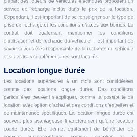
plupart des loueurs de véhicules électriques proposent un
service de recharge inclus dans le prix de la location.
Cependant, il est important de se renseigner sur le type de
prise de recharge et les conditions d’accès aux bornes. Le
contrat doit également mentionner les conditions
d’utilisation et de recharge du véhicule. Il est important de
savoir si vous êtes responsable de la recharge du véhicule
et si des frais supplémentaires sont facturés.
Location longue durée
Les locations supérieures à un mois sont considérées
comme des locations longue durée. Des conditions
particulières peuvent s’appliquer, comme la possibilité de
location avec option d’achat et des conditions d’entretien et
de maintenance spécifiques. La location longue durée est
souvent plus avantageuse financièrement qu’une location
courte durée. Elle permet également de bénéficier de
services supplémentaires, comme l’entretien et la