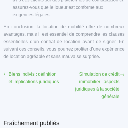
assurez-vous que le loueur est conforme aux
exigences légales.
En conclusion, la location de mobilité offre de nombreux
avantages, mais il est essentiel de comprendre les clauses
essentielles d’un contrat de location avant de signer. En
suivant ces conseils, vous pourrez profiter d’une expérience
de location agréable et sans mauvaise surprise.
Biens indivis : définition
Simulation de crédit
et implications juridiques
immobilier : aspects
juridiques à la société
générale
Fraîchement publiés