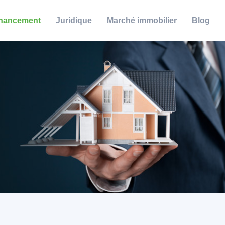
nancement
Juridique
Marché immobilier
Blog