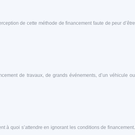
erception de cette méthode de financement faute de peur d’être
inancement de travaux, de grands événements, d’un véhicule ou
nt à quoi s’attendre en ignorant les conditions de financement.