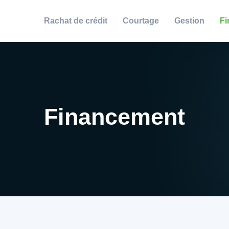
Rachat de crédit
Courtage
Gestion
Fi
Financement