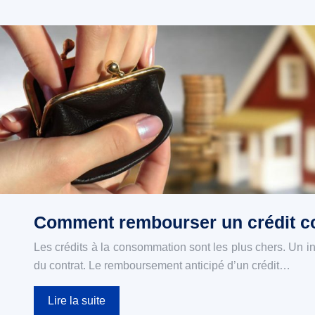
Comment rembourser un crédit c
Les crédits à la consommation sont les plus chers. Un ind
du contrat. Le remboursement anticipé d’un crédit…
Lire la suite