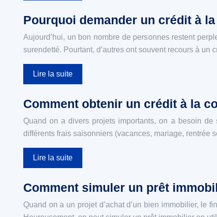
Pourquoi demander un crédit à l
Aujourd’hui, un bon nombre de personnes restent perple
surendetté. Pourtant, d’autres ont souvent recours à un
Lire la suite
Comment obtenir un crédit à la 
Quand on a divers projets importants, on a besoin de 
différents frais saisonniers (vacances, mariage, rentrée sc
Lire la suite
Comment simuler un prêt immobil
Quand on a un projet d’achat d’un bien immobilier, le f