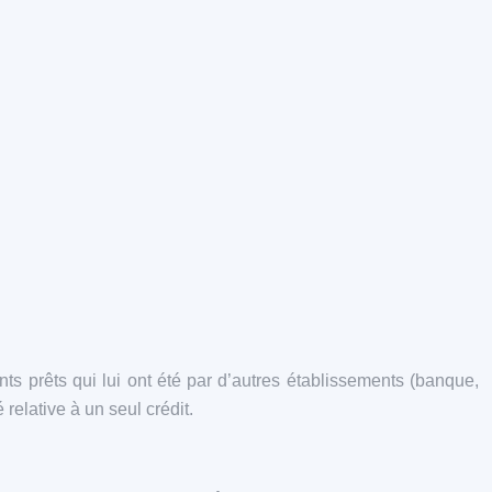
nts prêts qui lui ont été par d’autres établissements (banque,
relative à un seul crédit.