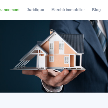
nancement
Juridique
Marché immobilier
Blog