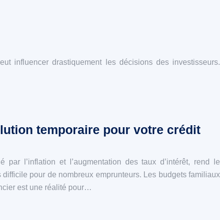
peut influencer drastiquement les décisions des investisseurs.
ution temporaire pour votre crédit
par l’inflation et l’augmentation des taux d’intérêt, rend le
 difficile pour de nombreux emprunteurs. Les budgets familiaux
ancier est une réalité pour…