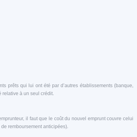
nts prêts qui lui ont été par d’autres établissements (banque,
relative à un seul crédit.
’emprunteur, il faut que le coût du nouvel emprunt couvre celui
tés de remboursement anticipées).