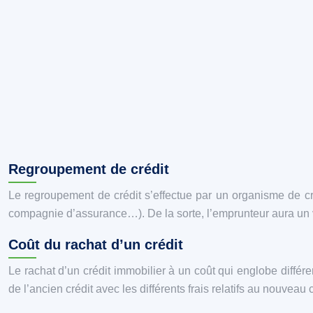
Regroupement de crédit
Le regroupement de crédit s’effectue par un organisme de créd
compagnie d’assurance…). De la sorte, l’emprunteur aura un vis
Coût du rachat d’un crédit
Le rachat d’un crédit immobilier à un coût qui englobe différe
de l’ancien crédit avec les différents frais relatifs au nouveau