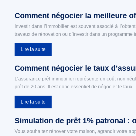
Comment négocier la meilleure of
Investir dans l’immobilier est souvent associé à l’obtent
travaux de rénovation ou d’investir dans un programme 
Lire la suite
Comment négocier le taux d’assur
L’assurance prêt immobilier représente un coût non nég
prêt de 20 ans. Il est donc essentiel de négocier le taux
Lire la suite
Simulation de prêt 1% patronal : 
Vous souhaitez rénover votre maison, agrandir votre app