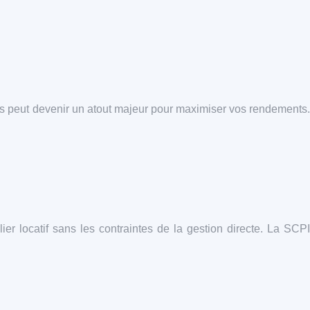
ans peut devenir un atout majeur pour maximiser vos rendements.
ier locatif sans les contraintes de la gestion directe. La SCPI