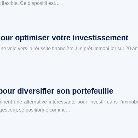
flexible. Ce dispositif est…
pour optimiser votre investissement
ne voie vers la réussite financière. Un prêt immobilier sur 20 
our diversifier son portefeuille
rent une alternative intéressante pour investir dans l’immobil
e gestion], se positionne comme…