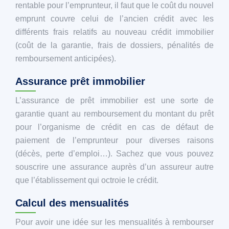
rentable pour l’emprunteur, il faut que le coût du nouvel
emprunt couvre celui de l’ancien crédit avec les
différents frais relatifs au nouveau crédit immobilier
(coût de la garantie, frais de dossiers, pénalités de
remboursement anticipées).
Assurance prêt immobilier
L’assurance de prêt immobilier est une sorte de
garantie quant au remboursement du montant du prêt
pour l’organisme de crédit en cas de défaut de
paiement de l’emprunteur pour diverses raisons
(décès, perte d’emploi…). Sachez que vous pouvez
souscrire une assurance auprès d’un assureur autre
que l’établissement qui octroie le crédit.
Calcul des mensualités
Pour avoir une idée sur les mensualités à rembourser