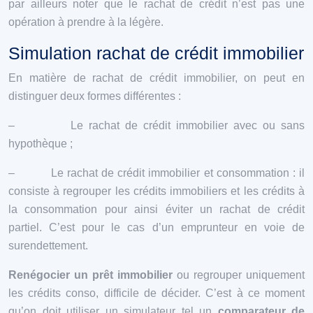
par ailleurs noter que le rachat de crédit n’est pas une
opération à prendre à la légère.
Simulation rachat de crédit immobilier
En matière de rachat de crédit immobilier, on peut en
distinguer deux formes différentes :
– Le rachat de crédit immobilier avec ou sans
hypothèque ;
– Le rachat de crédit immobilier et consommation : il
consiste à regrouper les crédits immobiliers et les crédits à
la consommation pour ainsi éviter un rachat de crédit
partiel. C’est pour le cas d’un emprunteur en voie de
surendettement.
Renégocier un prêt immobilier
ou regrouper uniquement
les crédits conso, difficile de décider. C’est à ce moment
qu’on doit utiliser un simulateur tel un
comparateur de