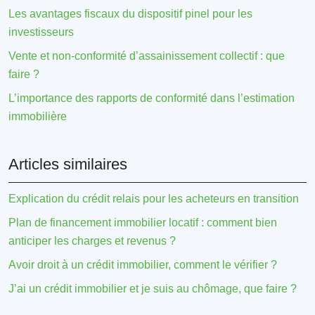
Les avantages fiscaux du dispositif pinel pour les
investisseurs
Vente et non-conformité d’assainissement collectif : que
faire ?
L’importance des rapports de conformité dans l’estimation
immobilière
Articles similaires
Explication du crédit relais pour les acheteurs en transition
Plan de financement immobilier locatif : comment bien
anticiper les charges et revenus ?
Avoir droit à un crédit immobilier, comment le vérifier ?
J’ai un crédit immobilier et je suis au chômage, que faire ?