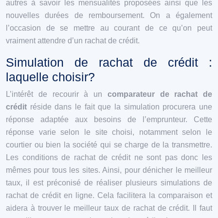
autres à savoir les mensualités proposées ainsi que les
nouvelles durées de remboursement. On a également
l’occasion de se mettre au courant de ce qu’on peut
vraiment attendre d’un rachat de crédit.
Simulation de rachat de crédit :
laquelle choisir?
L’intérêt de recourir à un
comparateur de rachat de
crédit
réside dans le fait que la simulation procurera une
réponse adaptée aux besoins de l’emprunteur. Cette
réponse varie selon le site choisi, notamment selon le
courtier ou bien la société qui se charge de la transmettre.
Les conditions de rachat de crédit ne sont pas donc les
mêmes pour tous les sites. Ainsi, pour dénicher le meilleur
taux, il est préconisé de réaliser plusieurs simulations de
rachat de crédit en ligne. Cela facilitera la comparaison et
aidera à trouver le meilleur taux de rachat de crédit. Il faut