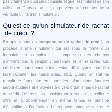
pas vraiment à quoi cela consiste et quel est l’intérêt de son
utilisation. Dans cet article, on parviendra à comprendre la
véritable utilité d’un simulateur :
Qu’est-ce qu’un simulateur de rachat
de crédit ?
En optant pour un
comparateur de rachat de crédit
, on
procède à une simulation qui est sous la forme d’un
formulaire à compléter. Il comporte divers champs
d’informations à remplir : personnelles et relatives aux
crédits en cours (montant total restant dû, le type de crédit à
faire racheter, les mensualités, etc.). Quand on finit de
remplir le formulaire en ligne, les informations fournies
seront étudiées et envoyées à divers organismes de rachat
de crédit. Les résultats consisteront à trouver la meilleure
offre et à appréhender en même temps le principe
d’éligibilité à l’opération. La réponse obtenue sert entre