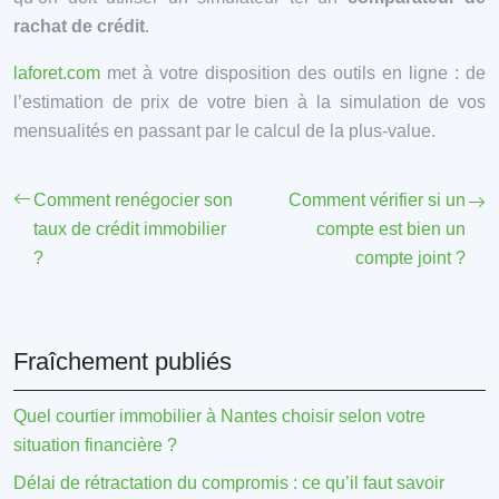
rachat de crédit
.
laforet.com
met à votre disposition des outils en ligne : de
l’estimation de prix de votre bien à la simulation de vos
mensualités en passant par le calcul de la plus-value.
Comment renégocier son
Comment vérifier si un
taux de crédit immobilier
compte est bien un
?
compte joint ?
Fraîchement publiés
Quel courtier immobilier à Nantes choisir selon votre
situation financière ?
Délai de rétractation du compromis : ce qu’il faut savoir