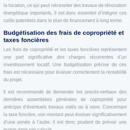
la location, ce qui peut nécessiter des travaux de rénovation
énergétique importants. Il est donc essentiel d’intégrer ces
coûts potentiels dans le plan de financement à long terme.
Budgétisation des frais de copropriété et
taxes foncières
Les frais de copropriété et les taxes foncières représentent
une part significative des charges récurrentes d’un
investissement locatif. Une budgétisation précise de ces
frais est nécessaire pour évaluer correctement la rentabilité
du projet.
Il est recommandé de demander les procès-verbaux des
dernières assemblées générales de copropriété pour
anticiper d’éventuels travaux votés ou à venir. Concernant
la taxe foncière, son montant peut évoluer significativement
d’une année à l’autre, il est donc prudent de prévoir une
marge dans ses calculs.