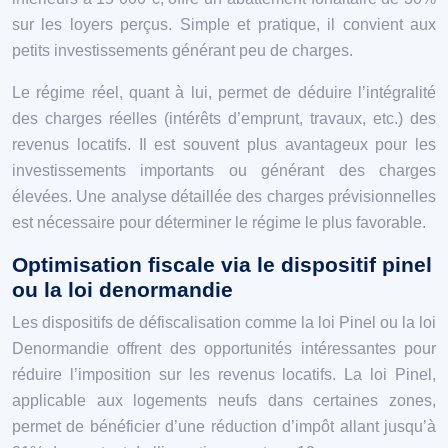
sur les loyers perçus. Simple et pratique, il convient aux
petits investissements générant peu de charges.
Le régime réel, quant à lui, permet de déduire l’intégralité
des charges réelles (intérêts d’emprunt, travaux, etc.) des
revenus locatifs. Il est souvent plus avantageux pour les
investissements importants ou générant des charges
élevées. Une analyse détaillée des charges prévisionnelles
est nécessaire pour déterminer le régime le plus favorable.
Optimisation fiscale via le dispositif pinel
ou la loi denormandie
Les dispositifs de défiscalisation comme la loi Pinel ou la loi
Denormandie offrent des opportunités intéressantes pour
réduire l’imposition sur les revenus locatifs. La loi Pinel,
applicable aux logements neufs dans certaines zones,
permet de bénéficier d’une réduction d’impôt allant jusqu’à