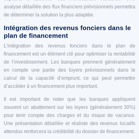
analyse détaillée des flux financiers prévisionnels permettra
de déterminer la solution la plus adaptée.
Intégration des revenus fonciers dans le
plan de financement
L’intégration des revenus fonciers dans le plan de
financement est un élément clé pour optimiser la rentabilité
de l’investissement. Les banques prennent généralement
en compte une partie des loyers prévisionnels dans le
calcul de la capacité d’emprunt, ce qui peut permettre
d’accéder à un financement plus important.
Il est important de noter que les banques appliquent
souvent un abattement sur les loyers (généralement 30%)
pour tenir compte des charges et du risque de vacance.
Une présentation détaillée et réaliste des revenus locatifs
attendus renforcera la crédibilité du dossier de financement.