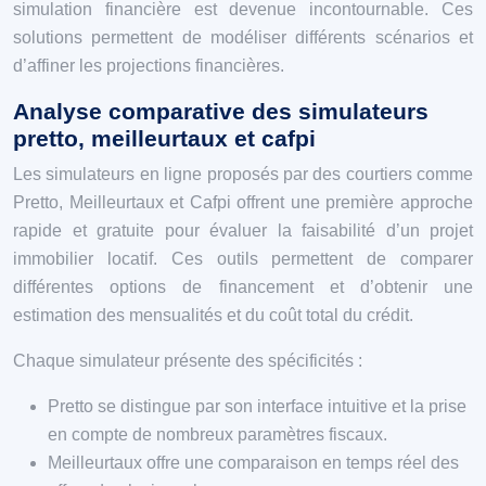
simulation financière est devenue incontournable. Ces
solutions permettent de modéliser différents scénarios et
d’affiner les projections financières.
Analyse comparative des simulateurs
pretto, meilleurtaux et cafpi
Les simulateurs en ligne proposés par des courtiers comme
Pretto, Meilleurtaux et Cafpi offrent une première approche
rapide et gratuite pour évaluer la faisabilité d’un projet
immobilier locatif. Ces outils permettent de comparer
différentes options de financement et d’obtenir une
estimation des mensualités et du coût total du crédit.
Chaque simulateur présente des spécificités :
Pretto se distingue par son interface intuitive et la prise
en compte de nombreux paramètres fiscaux.
Meilleurtaux offre une comparaison en temps réel des