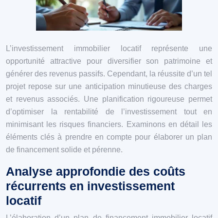
L’investissement immobilier locatif représente une
opportunité attractive pour diversifier son patrimoine et
générer des revenus passifs. Cependant, la réussite d’un tel
projet repose sur une anticipation minutieuse des charges
et revenus associés. Une planification rigoureuse permet
d’optimiser la rentabilité de l’investissement tout en
minimisant les risques financiers. Examinons en détail les
éléments clés à prendre en compte pour élaborer un plan
de financement solide et pérenne.
Analyse approfondie des coûts
récurrents en investissement
locatif
L’élaboration d’un plan de financement immobilier locatif