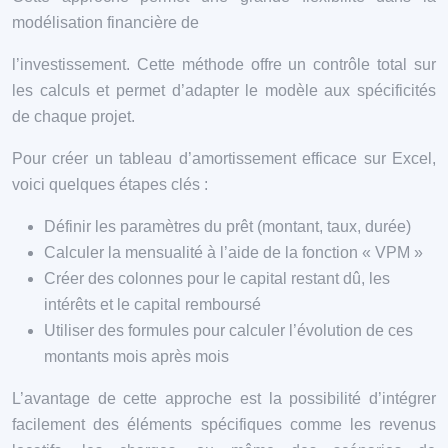
modélisation financière de
l’investissement. Cette méthode offre un contrôle total sur
les calculs et permet d’adapter le modèle aux spécificités
de chaque projet.
Pour créer un tableau d’amortissement efficace sur Excel,
voici quelques étapes clés :
Définir les paramètres du prêt (montant, taux, durée)
Calculer la mensualité à l’aide de la fonction « VPM »
Créer des colonnes pour le capital restant dû, les
intérêts et le capital remboursé
Utiliser des formules pour calculer l’évolution de ces
montants mois après mois
L’avantage de cette approche est la possibilité d’intégrer
facilement des éléments spécifiques comme les revenus