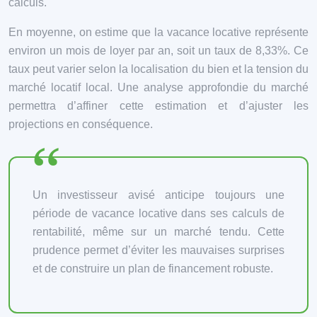
calculs.
En moyenne, on estime que la vacance locative représente
environ un mois de loyer par an, soit un taux de 8,33%. Ce
taux peut varier selon la localisation du bien et la tension du
marché locatif local. Une analyse approfondie du marché
permettra d’affiner cette estimation et d’ajuster les
projections en conséquence.
Un investisseur avisé anticipe toujours une
période de vacance locative dans ses calculs de
rentabilité, même sur un marché tendu. Cette
prudence permet d’éviter les mauvaises surprises
et de construire un plan de financement robuste.