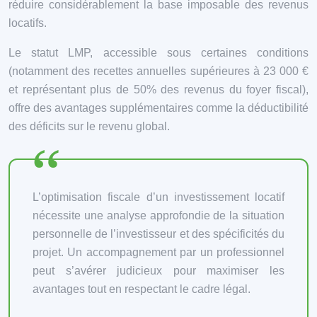
réduire considérablement la base imposable des revenus
locatifs.
Le statut LMP, accessible sous certaines conditions
(notamment des recettes annuelles supérieures à 23 000 €
et représentant plus de 50% des revenus du foyer fiscal),
offre des avantages supplémentaires comme la déductibilité
des déficits sur le revenu global.
L’optimisation fiscale d’un investissement locatif
nécessite une analyse approfondie de la situation
personnelle de l’investisseur et des spécificités du
projet. Un accompagnement par un professionnel
peut s’avérer judicieux pour maximiser les
avantages tout en respectant le cadre légal.