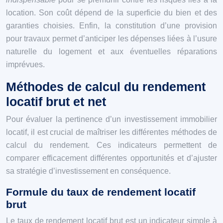
location. Son coût dépend de la superficie du bien et des
garanties choisies. Enfin, la constitution d’une provision
pour travaux permet d’anticiper les dépenses liées à l’usure
naturelle du logement et aux éventuelles réparations
imprévues.
Méthodes de calcul du rendement
locatif brut et net
Pour évaluer la pertinence d’un investissement immobilier
locatif, il est crucial de maîtriser les différentes méthodes de
calcul du rendement. Ces indicateurs permettent de
comparer efficacement différentes opportunités et d’ajuster
sa stratégie d’investissement en conséquence.
Formule du taux de rendement locatif
brut
Le taux de rendement locatif brut est un indicateur simple à