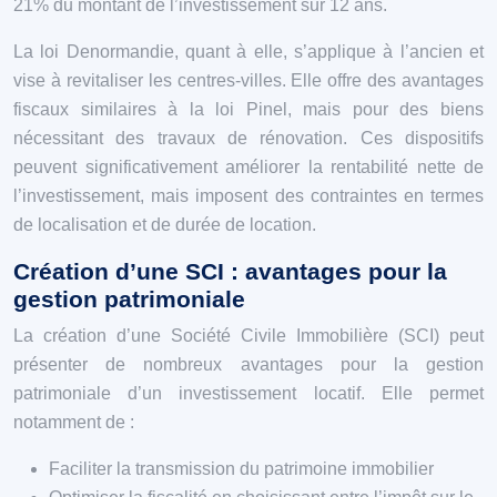
21% du montant de l’investissement sur 12 ans.
La loi Denormandie, quant à elle, s’applique à l’ancien et
vise à revitaliser les centres-villes. Elle offre des avantages
fiscaux similaires à la loi Pinel, mais pour des biens
nécessitant des travaux de rénovation. Ces dispositifs
peuvent significativement améliorer la rentabilité nette de
l’investissement, mais imposent des contraintes en termes
de localisation et de durée de location.
Création d’une SCI : avantages pour la
gestion patrimoniale
La création d’une Société Civile Immobilière (SCI) peut
présenter de nombreux avantages pour la gestion
patrimoniale d’un investissement locatif. Elle permet
notamment de :
Faciliter la transmission du patrimoine immobilier