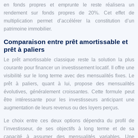
en fonds propres et emprunte le reste réalisera un
rendement sur fonds propres de 20%. Cet effet de
multiplication permet d’accélérer la constitution d’un
patrimoine immobilier.
Comparaison entre prêt amortissable et
prêt à paliers
Le prêt amortissable classique reste la solution la plus
courante pour financer un investissement locatif. Il offre une
visibilité sur le long terme avec des mensualités fixes. Le
prêt à paliers, quant à lui, propose des mensualités
évolutives, généralement croissantes. Cette formule peut
être intéressante pour les investisseurs anticipant une
augmentation de leurs revenus ou des loyers perçus.
Le choix entre ces deux options dépendra du profil de
l’investisseur, de ses objectifs à long terme et de sa
capacité à assumer des mensualités variables. Une