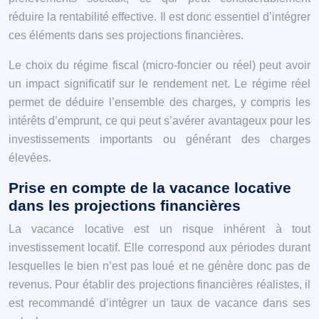
réduire la rentabilité effective. Il est donc essentiel d’intégrer
ces éléments dans ses projections financières.
Le choix du régime fiscal (micro-foncier ou réel) peut avoir
un impact significatif sur le rendement net. Le régime réel
permet de déduire l’ensemble des charges, y compris les
intérêts d’emprunt, ce qui peut s’avérer avantageux pour les
investissements importants ou générant des charges
élevées.
Prise en compte de la vacance locative
dans les projections financières
La vacance locative est un risque inhérent à tout
investissement locatif. Elle correspond aux périodes durant
lesquelles le bien n’est pas loué et ne génère donc pas de
revenus. Pour établir des projections financières réalistes, il
est recommandé d’intégrer un taux de vacance dans ses