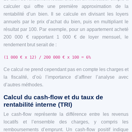
calculer qui offre une première approximation de la
rentabilité d’un bien. Il se calcule en divisant les loyers
annuels par le prix d’achat du bien, puis en multipliant le
résultat par 100. Par exemple, pour un appartement acheté
200 000 € rapportant 1 000 € de loyer mensuel, le
rendement brut serait de :
(1 000 € x 12) / 200 000 € x 100 = 6%
Ce calcul ne prend cependant pas en compte les charges et
la fiscalité, d’où l’importance d’affiner l’analyse avec
d’autres méthodes.
Calcul du cash-flow et du taux de
rentabilité interne (TRI)
Le cash-flow représente la différence entre les revenus
locatifs et l’ensemble des charges, y compris les
remboursements d’emprunt. Un cash-flow positif indique