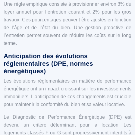
Une règle empirique consiste à provisionner environ 3% du
loyer annuel pour l’entretien courant et 2% pour les gros
travaux. Ces pourcentages peuvent être ajustés en fonction
de l’âge et de l’état du bien. Une gestion proactive de
l’entretien permet souvent de réduire les coûts sur le long
terme.
Anticipation des évolutions
réglementaires (DPE, normes
énergétiques)
Les évolutions réglementaires en matière de performance
énergétique ont un impact croissant sur les investissements
immobiliers. L’anticipation de ces changements est cruciale
pour maintenir la conformité du bien et sa valeur locative.
Le Diagnostic de Performance Énergétique (DPE) est
devenu un critère déterminant pour la location. Les
logements classés F ou G sont progressivement interdits à