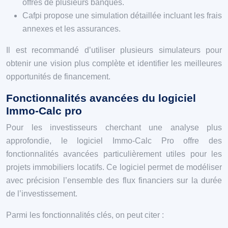
offres de plusieurs banques.
Cafpi propose une simulation détaillée incluant les frais
annexes et les assurances.
Il est recommandé d’utiliser plusieurs simulateurs pour
obtenir une vision plus complète et identifier les meilleures
opportunités de financement.
Fonctionnalités avancées du logiciel
Immo-Calc pro
Pour les investisseurs cherchant une analyse plus
approfondie, le logiciel Immo-Calc Pro offre des
fonctionnalités avancées particulièrement utiles pour les
projets immobiliers locatifs. Ce logiciel permet de modéliser
avec précision l’ensemble des flux financiers sur la durée
de l’investissement.
Parmi les fonctionnalités clés, on peut citer :