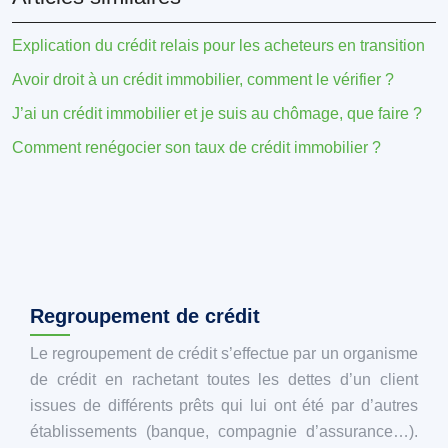
Explication du crédit relais pour les acheteurs en transition
Avoir droit à un crédit immobilier, comment le vérifier ?
J’ai un crédit immobilier et je suis au chômage, que faire ?
Comment renégocier son taux de crédit immobilier ?
Regroupement de crédit
Le regroupement de crédit s’effectue par un organisme
de crédit en rachetant toutes les dettes d’un client
issues de différents prêts qui lui ont été par d’autres
établissements (banque, compagnie d’assurance…).