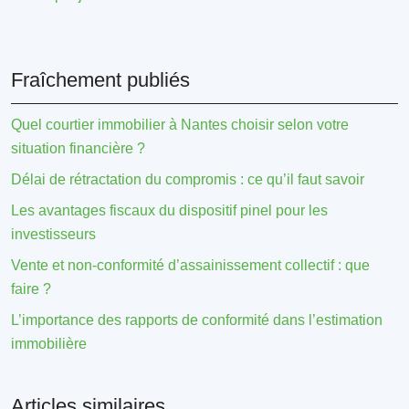
Fraîchement publiés
Quel courtier immobilier à Nantes choisir selon votre
situation financière ?
Délai de rétractation du compromis : ce qu’il faut savoir
Les avantages fiscaux du dispositif pinel pour les
investisseurs
Vente et non-conformité d’assainissement collectif : que
faire ?
L’importance des rapports de conformité dans l’estimation
immobilière
Articles similaires