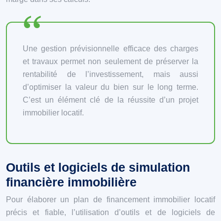
Une gestion prévisionnelle efficace des charges
et travaux permet non seulement de préserver la
rentabilité de l’investissement, mais aussi
d’optimiser la valeur du bien sur le long terme.
C’est un élément clé de la réussite d’un projet
immobilier locatif.
Outils et logiciels de simulation
financière immobilière
Pour élaborer un plan de financement immobilier locatif
précis et fiable, l’utilisation d’outils et de logiciels de