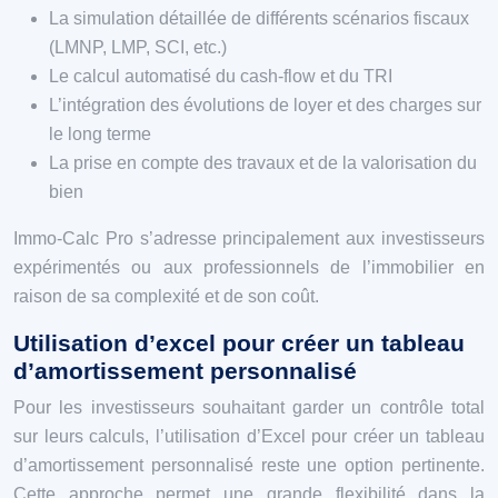
La simulation détaillée de différents scénarios fiscaux
(LMNP, LMP, SCI, etc.)
Le calcul automatisé du cash-flow et du TRI
L’intégration des évolutions de loyer et des charges sur
le long terme
La prise en compte des travaux et de la valorisation du
bien
Immo-Calc Pro s’adresse principalement aux investisseurs
expérimentés ou aux professionnels de l’immobilier en
raison de sa complexité et de son coût.
Utilisation d’excel pour créer un tableau
d’amortissement personnalisé
Pour les investisseurs souhaitant garder un contrôle total
sur leurs calculs, l’utilisation d’Excel pour créer un tableau
d’amortissement personnalisé reste une option pertinente.
Cette approche permet une grande flexibilité dans la