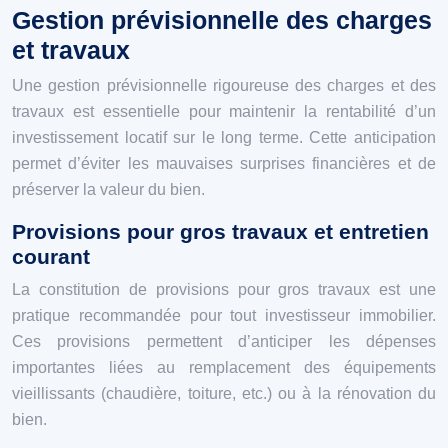
Gestion prévisionnelle des charges
et travaux
Une gestion prévisionnelle rigoureuse des charges et des
travaux est essentielle pour maintenir la rentabilité d’un
investissement locatif sur le long terme. Cette anticipation
permet d’éviter les mauvaises surprises financières et de
préserver la valeur du bien.
Provisions pour gros travaux et entretien
courant
La constitution de provisions pour gros travaux est une
pratique recommandée pour tout investisseur immobilier.
Ces provisions permettent d’anticiper les dépenses
importantes liées au remplacement des équipements
vieillissants (chaudière, toiture, etc.) ou à la rénovation du
bien.