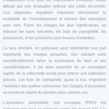
débute par une évaluation précise des coûts récurrents.
Ces dépenses régulières impactent directement la
rentabilité de l’investissement et doivent être anticipées
avec soin. Parmi les charges les plus significatives, on
retrouve les taxes foncières, les frais de copropriété, les
assurances, et les provisions pour travaux d’entretien.
La taxe foncière, en particulier, peut représenter une part
importante des charges annuelles. Son montant varie
considérablement selon la localisation du bien et ses
caractéristiques. Il est donc essentiel de se renseigner
auprès de la collectivité locale pour obtenir une estimation
précise. Les frais de copropriété, quant à eux, englobent
l’entretien des parties communes, les charges d’ascenseur,
ou encore le salaire du gardien dans certains cas.
L’assurance propriétaire non occupant (PNO) est
indispensable
pour se prémunir contre les risques liés à la