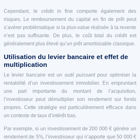
Cependant, le crédit in fine comporte également des
risques. Le remboursement du capital en fin de prêt peut
s’avérer problématique si la plus-value réalisée à la revente
n’est pas suffisante. De plus, le coût total du crédit est
généralement plus élevé qu’un prêt amortissable classique.
Utilisation du levier bancaire et effet de
multiplication
Le levier bancaire est un
outil puissant
pour optimiser la
rentabilité d’un investissement immobilier. En empruntant
une part importante du montant de l’acquisition,
l’investisseur peut démultiplier son rendement sur fonds
propres. Cette stratégie est particulièrement efficace dans
un contexte de taux d’intérêt bas.
Par exemple, si un investissement de 200 000 € génère un
rendement de 5%, l’investisseur qui n’apporte que 50 000 €