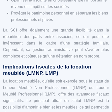
Optimiser la fiscalité en choisissant entre l’impôt sur le
revenu et l’impôt sur les sociétés
Protéger le patrimoine personnel en séparant les biens
professionnels et privés
La SCI offre également une grande flexibilité dans la
répartition des parts entre associés, ce qui peut être
intéressant dans le cadre d’une stratégie familiale.
Cependant, sa gestion administrative peut s’avérer plus
complexe et coûteuse qu’une détention en nom propre.
Implications fiscales de la location
meublée (LMNP, LMP)
La location meublée, qu’elle soit exercée sous le statut de
Loueur Meublé Non Professionnel (LMNP) ou Loueur
Meublé Professionnel (LMP), offre des avantages fiscaux
significatifs. Le principal attrait du statut LMNP est la
possibilité d’amortir le bien et les meubles, ce qui permet de