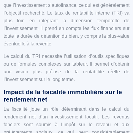
que l’investissement s’autofinance, ce qui est généralement
l’objectif recherché. Le taux de rentabilité interne (TRI) va
plus loin en intégrant la dimension temporelle de
l’investissement. Il prend en compte les flux financiers sur
toute la durée de détention du bien, y compris la plus-value
éventuelle à la revente.
Le calcul du TRI nécessite l’utilisation d’outils spécifiques
ou de formules complexes sur tableur. Il permet d’obtenir
une vision plus précise de la rentabilité réelle de
l’investissement sur le long terme.
Impact de la fiscalité immobilière sur le
rendement net
La fiscalité joue un rôle déterminant dans le calcul du
rendement net d’un investissement locatif. Les revenus
fonciers sont soumis à l’impôt sur le revenu et aux
prélèvements sociaux, ce qui peut considérablement