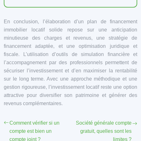
En conclusion, l’élaboration d’un plan de financement
immobilier locatif solide repose sur une anticipation
minutieuse des charges et revenus, une stratégie de
financement adaptée, et une optimisation juridique et
fiscale. L’utilisation d’outils de simulation financière et
l’accompagnement par des professionnels permettent de
sécuriser l’investissement et d’en maximiser la rentabilité
sur le long terme. Avec une approche méthodique et une
gestion rigoureuse, l’investissement locatif reste une option
attractive pour diversifier son patrimoine et générer des
revenus complémentaires.
Comment vérifier si un
Société générale compte
compte est bien un
gratuit, quelles sont les
compte joint ?
limites ?