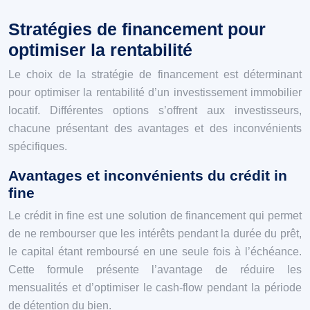
Stratégies de financement pour
optimiser la rentabilité
Le choix de la stratégie de financement est déterminant
pour optimiser la rentabilité d’un investissement immobilier
locatif. Différentes options s’offrent aux investisseurs,
chacune présentant des avantages et des inconvénients
spécifiques.
Avantages et inconvénients du crédit in
fine
Le crédit in fine est une solution de financement qui permet
de ne rembourser que les intérêts pendant la durée du prêt,
le capital étant remboursé en une seule fois à l’échéance.
Cette formule présente l’avantage de réduire les
mensualités et d’optimiser le cash-flow pendant la période
de détention du bien.