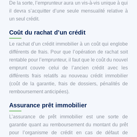
De la sorte, l’emprunteur aura un vis-à-vis unique à qui
il devra s’acquitter d’une seule mensualité relative à
un seul crédit.
Coût du rachat d’un crédit
Le rachat d’un crédit immobilier à un coût qui englobe
différents de frais. Pour que l’opération de rachat soit
rentable pour l’emprunteur, il faut que le coût du nouvel
emprunt couvre celui de l’ancien crédit avec les
différents frais relatifs au nouveau crédit immobilier
(coût de la garantie, frais de dossiers, pénalités de
remboursement anticipées).
Assurance prêt immobilier
L’assurance de prêt immobilier est une sorte de
garantie quant au remboursement du montant du prêt
pour l’organisme de crédit en cas de défaut de