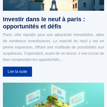
Investir dans le neuf à paris :
opportunités et défis
Paris, ville réputée pour son attractivité immobilière, attire
de nombreux investisseurs. Le marché du neuf y est en
pleine expansion, offrant une multitude de possibilités aux
acquéreurs. Cependant, avant de se lancer, il est crucial de
bien comprendre les opportunités…
Lire la suite