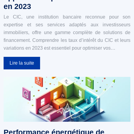
en 2023
Le CIC, une institution bancaire reconnue pour son
expertise et ses services adaptés aux investisseurs
immobiliers, offre une gamme complète de solutions de
financement. Comprendre les taux d’intérêt du CIC et leurs
variations en 2023 est essentiel pour optimiser vos…
Lire la suite
Performance énergétique de