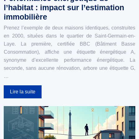
l’habitat : impact sur l’estimation
immobilière
Prenez l’exemple de deux maisons identiques, construites
en 2000, situées dans le quartier de Saint-Germain-en-
Laye. La première, certifiée BBC (Bâtiment Basse
Consommation), affiche une étiquette énergétique A,
synonyme d’excellente performance énergétique. La
seconde, sans aucune rénovation, arbore une étiquette G,
…
Lire la suite