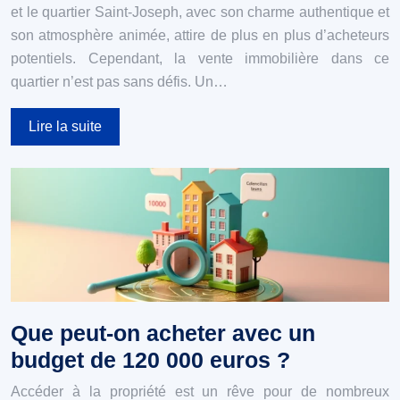
et le quartier Saint-Joseph, avec son charme authentique et
son atmosphère animée, attire de plus en plus d’acheteurs
potentiels. Cependant, la vente immobilière dans ce
quartier n’est pas sans défis. Un…
Lire la suite
Que peut-on acheter avec un
budget de 120 000 euros ?
Accéder à la propriété est un rêve pour de nombreux