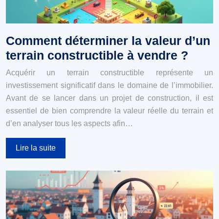
Comment déterminer la valeur d’un
terrain constructible à vendre ?
Acquérir un terrain constructible représente un
investissement significatif dans le domaine de l’immobilier.
Avant de se lancer dans un projet de construction, il est
essentiel de bien comprendre la valeur réelle du terrain et
d’en analyser tous les aspects afin…
Lire la suite