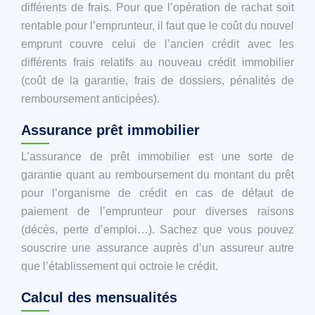
différents de frais. Pour que l’opération de rachat soit
rentable pour l’emprunteur, il faut que le coût du nouvel
emprunt couvre celui de l’ancien crédit avec les
différents frais relatifs au nouveau crédit immobilier
(coût de la garantie, frais de dossiers, pénalités de
remboursement anticipées).
Assurance prêt immobilier
L’assurance de prêt immobilier est une sorte de
garantie quant au remboursement du montant du prêt
pour l’organisme de crédit en cas de défaut de
paiement de l’emprunteur pour diverses raisons
(décès, perte d’emploi…). Sachez que vous pouvez
souscrire une assurance auprès d’un assureur autre
que l’établissement qui octroie le crédit.
Calcul des mensualités