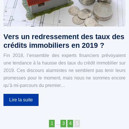
Vers un redressement des taux des
crédits immobiliers en 2019 ?
Fin 2018, l’ensemble des experts financiers prévoyaient
une tendance à la hausse des taux du crédit immobilier sur
2019. Ces discours alarmistes ne semblent pas tenir leurs
promesses pour le moment, mais nous ne sommes encore
qu’à mi-parcours du premier…
Lire la suite
1
…
3
4
5