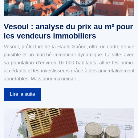
Vesoul : analyse du prix au m² pour
les vendeurs immobiliers
Vesoul, préfecture de la Haute-Saône, offre un cadre de vie
paisible et un marché immobilier dynamique. La ville, avec
sa population d’environ 16 000 habitants, attire les primo-
accédants et les investisseurs grâce à des prix relativement
abordables. Mais pour maximiser…
Lire la suite