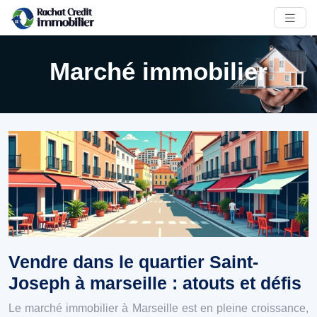
Marché immobilier
Vendre dans le quartier Saint-
Joseph à marseille : atouts et défis
Le marché immobilier à Marseille est en pleine croissance,