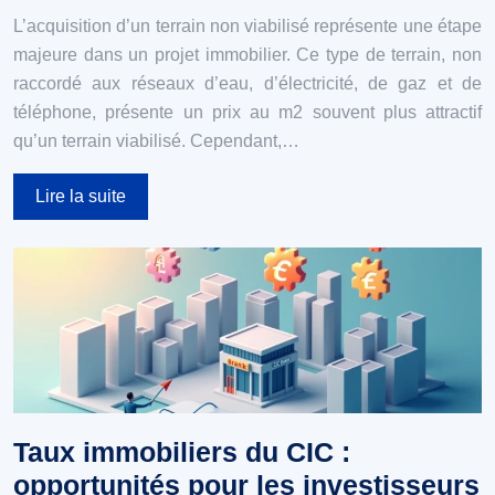
L’acquisition d’un terrain non viabilisé représente une étape
majeure dans un projet immobilier. Ce type de terrain, non
raccordé aux réseaux d’eau, d’électricité, de gaz et de
téléphone, présente un prix au m2 souvent plus attractif
qu’un terrain viabilisé. Cependant,…
Lire la suite
Taux immobiliers du CIC :
opportunités pour les investisseurs