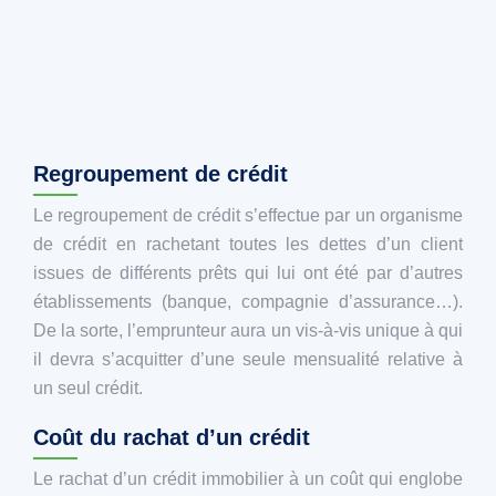
Regroupement de crédit
Le regroupement de crédit s’effectue par un organisme
de crédit en rachetant toutes les dettes d’un client
issues de différents prêts qui lui ont été par d’autres
établissements (banque, compagnie d’assurance…).
De la sorte, l’emprunteur aura un vis-à-vis unique à qui
il devra s’acquitter d’une seule mensualité relative à
un seul crédit.
Coût du rachat d’un crédit
Le rachat d’un crédit immobilier à un coût qui englobe