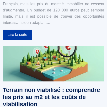
Français, mais les prix du marché immobilier ne cessent
d’augmenter. Un budget de 120 000 euros peut sembler
limité, mais il est possible de trouver des opportunités
intéressantes en adaptant…
Lire la suite
Terrain non viabilisé : comprendre
les prix au m2 et les coûts de
viabilisation