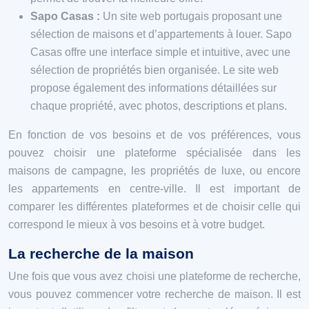
Sapo Casas :
Un site web portugais proposant une
sélection de maisons et d’appartements à louer. Sapo
Casas offre une interface simple et intuitive, avec une
sélection de propriétés bien organisée. Le site web
propose également des informations détaillées sur
chaque propriété, avec photos, descriptions et plans.
En fonction de vos besoins et de vos préférences, vous
pouvez choisir une plateforme spécialisée dans les
maisons de campagne, les propriétés de luxe, ou encore
les appartements en centre-ville. Il est important de
comparer les différentes plateformes et de choisir celle qui
correspond le mieux à vos besoins et à votre budget.
La recherche de la maison
Une fois que vous avez choisi une plateforme de recherche,
vous pouvez commencer votre recherche de maison. Il est