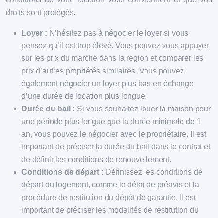
droits sont protégés.
Loyer :
N’hésitez pas à négocier le loyer si vous
pensez qu’il est trop élevé. Vous pouvez vous appuyer
sur les prix du marché dans la région et comparer les
prix d’autres propriétés similaires. Vous pouvez
également négocier un loyer plus bas en échange
d’une durée de location plus longue.
Durée du bail :
Si vous souhaitez louer la maison pour
une période plus longue que la durée minimale de 1
an, vous pouvez le négocier avec le propriétaire. Il est
important de préciser la durée du bail dans le contrat et
de définir les conditions de renouvellement.
Conditions de départ :
Définissez les conditions de
départ du logement, comme le délai de préavis et la
procédure de restitution du dépôt de garantie. Il est
important de préciser les modalités de restitution du