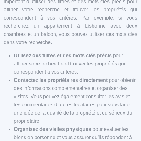
important d’utiliser des filtres et des mots clés précis pour
affiner votre recherche et trouver les propriétés qui
correspondent à vos critères. Par exemple, si vous
recherchez un appartement à Lisbonne avec deux
chambres et un balcon, vous pouvez utiliser ces mots clés
dans votre recherche.
Utilisez des filtres et des mots clés précis
pour
affiner votre recherche et trouver les propriétés qui
correspondent à vos critères.
Contactez les propriétaires directement
pour obtenir
des informations complémentaires et organiser des
visites. Vous pouvez également consulter les avis et
les commentaires d’autres locataires pour vous faire
une idée de la qualité de la propriété et du sérieux du
propriétaire.
Organisez des visites physiques
pour évaluer les
biens en personne et vous assurer qu’ils répondent à