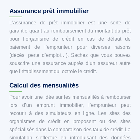
Assurance prêt immobilier
L’assurance de prêt immobilier est une sorte de
garantie quant au remboursement du montant du prêt
pour l’organisme de crédit en cas de défaut de
paiement de l’emprunteur pour diverses raisons
(décès, perte d’emploi…). Sachez que vous pouvez
souscrire une assurance auprès d’un assureur autre
que l’établissement qui octroie le crédit.
Calcul des mensualités
Pour avoir une idée sur les mensualités à rembourser
lors d’un emprunt immobilier, l’emprunteur peut
recourir à des simulateurs en ligne. Les sites des
organismes de crédit en proposent ou des sites
spécialisés dans la comparaison des taux de crédit. La
simulation s’effectue en introduisant des données