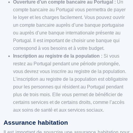
Ouverture d’un compte bancaire au Portugal :
Un
compte bancaire au Portugal vous permettra de payer
le loyer et les charges facilement. Vous pouvez ouvrir
un compte bancaire auprès d’une banque portugaise
ou auprès d’une banque internationale présente au
Portugal. Il est important de choisir une banque qui
correspond à vos besoins et à votre budget.
Inscription au registre de la population :
Si vous
restez au Portugal pendant une période prolongée,
vous devrez vous inscrire au registre de la population.
L’inscription au registre de la population est obligatoire
pour les personnes qui résident au Portugal pendant
plus de trois mois. Elle vous permet de bénéficier de
certains services et de certains droits, comme l’accès
aux soins de santé et aux services sociaux.
Assurance habitation
Il est important de souscrire une assurance habitation pour