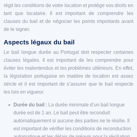
régit les conditions de votre location et protège vos droits en
tant que locataire. Il est important de comprendre les
clauses du bail et de négocier les points importants avant
de le signer.
Aspects légaux du bail
Le bail longue durée au Portugal doit respecter certaines
clauses légales. Il est important de les comprendre pour
éviter les malentendus et les problèmes ultérieurs. En effet,
la législation portugaise en matière de location est assez
stricte et il est important de s’assurer que le bail respecte
les lois en vigueur.
Durée du bail :
La durée minimale d’un bail longue
durée est de 1 an. Le bail peut être reconduit
automatiquement si aucune des parties ne le résilie. Il
est important de vérifier les conditions de reconduction
automatique et les délais de préavis pour la résiliation