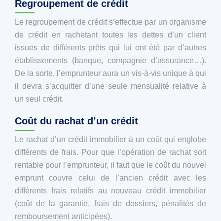
Regroupement de crédit
Le regroupement de crédit s’effectue par un organisme
de crédit en rachetant toutes les dettes d’un client
issues de différents prêts qui lui ont été par d’autres
établissements (banque, compagnie d’assurance…).
De la sorte, l’emprunteur aura un vis-à-vis unique à qui
il devra s’acquitter d’une seule mensualité relative à
un seul crédit.
Coût du rachat d’un crédit
Le rachat d’un crédit immobilier à un coût qui englobe
différents de frais. Pour que l’opération de rachat soit
rentable pour l’emprunteur, il faut que le coût du nouvel
emprunt couvre celui de l’ancien crédit avec les
différents frais relatifs au nouveau crédit immobilier
(coût de la garantie, frais de dossiers, pénalités de
remboursement anticipées).