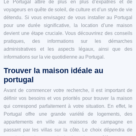
Le Portugal attire de plus en plus d’expatriés et de
voyageurs en quête de soleil, de culture et d’un style de vie
détendu. Si vous envisagez de vous installer au Portugal
pour une durée significative, la location d’une maison
devient une étape cruciale. Vous découvrirez des conseils
pratiques, des informations sur les démarches
administratives et les aspects légaux, ainsi que des
informations sur la vie quotidienne au Portugal.
Trouver la maison idéale au
portugal
Avant de commencer votre recherche, il est important de
définir vos besoins et vos priorités pour trouver la maison
qui correspond parfaitement à votre situation. En effet, le
Portugal offre une grande variété de logements, des
appartements en ville aux maisons de campagne en
passant par les villas sur la côte. Le choix dépendra de