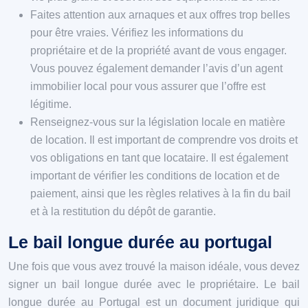
Faites attention aux arnaques et aux offres trop belles
pour être vraies. Vérifiez les informations du
propriétaire et de la propriété avant de vous engager.
Vous pouvez également demander l’avis d’un agent
immobilier local pour vous assurer que l’offre est
légitime.
Renseignez-vous sur la législation locale en matière
de location. Il est important de comprendre vos droits et
vos obligations en tant que locataire. Il est également
important de vérifier les conditions de location et de
paiement, ainsi que les règles relatives à la fin du bail
et à la restitution du dépôt de garantie.
Le bail longue durée au portugal
Une fois que vous avez trouvé la maison idéale, vous devez
signer un bail longue durée avec le propriétaire. Le bail
longue durée au Portugal est un document juridique qui