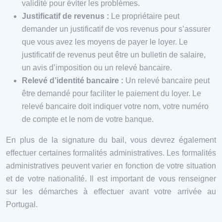
validité pour éviter les problèmes.
Justificatif de revenus :
Le propriétaire peut
demander un justificatif de vos revenus pour s’assurer
que vous avez les moyens de payer le loyer. Le
justificatif de revenus peut être un bulletin de salaire,
un avis d’imposition ou un relevé bancaire.
Relevé d’identité bancaire :
Un relevé bancaire peut
être demandé pour faciliter le paiement du loyer. Le
relevé bancaire doit indiquer votre nom, votre numéro
de compte et le nom de votre banque.
En plus de la signature du bail, vous devrez également
effectuer certaines formalités administratives. Les formalités
administratives peuvent varier en fonction de votre situation
et de votre nationalité. Il est important de vous renseigner
sur les démarches à effectuer avant votre arrivée au
Portugal.