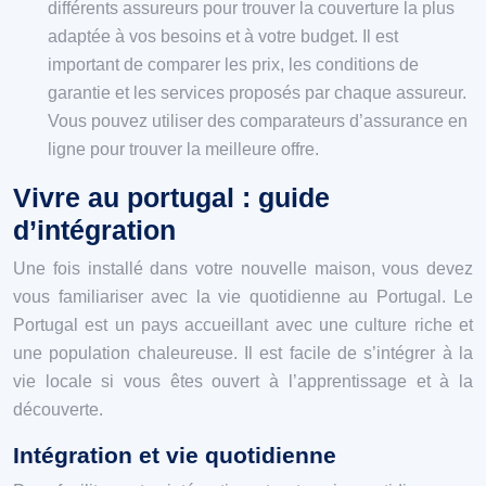
différents assureurs pour trouver la couverture la plus
adaptée à vos besoins et à votre budget. Il est
important de comparer les prix, les conditions de
garantie et les services proposés par chaque assureur.
Vous pouvez utiliser des comparateurs d’assurance en
ligne pour trouver la meilleure offre.
Vivre au portugal : guide
d’intégration
Une fois installé dans votre nouvelle maison, vous devez
vous familiariser avec la vie quotidienne au Portugal. Le
Portugal est un pays accueillant avec une culture riche et
une population chaleureuse. Il est facile de s’intégrer à la
vie locale si vous êtes ouvert à l’apprentissage et à la
découverte.
Intégration et vie quotidienne