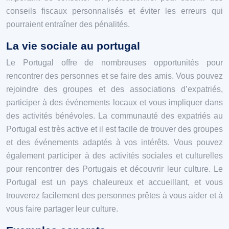
conseils fiscaux personnalisés et éviter les erreurs qui
pourraient entraîner des pénalités.
La vie sociale au portugal
Le Portugal offre de nombreuses opportunités pour
rencontrer des personnes et se faire des amis. Vous pouvez
rejoindre des groupes et des associations d’expatriés,
participer à des événements locaux et vous impliquer dans
des activités bénévoles. La communauté des expatriés au
Portugal est très active et il est facile de trouver des groupes
et des événements adaptés à vos intérêts. Vous pouvez
également participer à des activités sociales et culturelles
pour rencontrer des Portugais et découvrir leur culture. Le
Portugal est un pays chaleureux et accueillant, et vous
trouverez facilement des personnes prêtes à vous aider et à
vous faire partager leur culture.