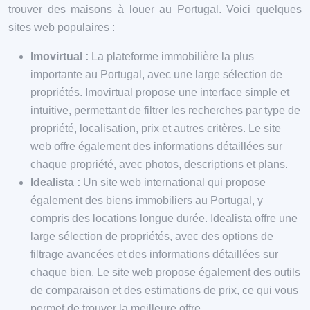
trouver des maisons à louer au Portugal. Voici quelques
sites web populaires :
Imovirtual :
La plateforme immobilière la plus
importante au Portugal, avec une large sélection de
propriétés. Imovirtual propose une interface simple et
intuitive, permettant de filtrer les recherches par type de
propriété, localisation, prix et autres critères. Le site
web offre également des informations détaillées sur
chaque propriété, avec photos, descriptions et plans.
Idealista :
Un site web international qui propose
également des biens immobiliers au Portugal, y
compris des locations longue durée. Idealista offre une
large sélection de propriétés, avec des options de
filtrage avancées et des informations détaillées sur
chaque bien. Le site web propose également des outils
de comparaison et des estimations de prix, ce qui vous
permet de trouver la meilleure offre.