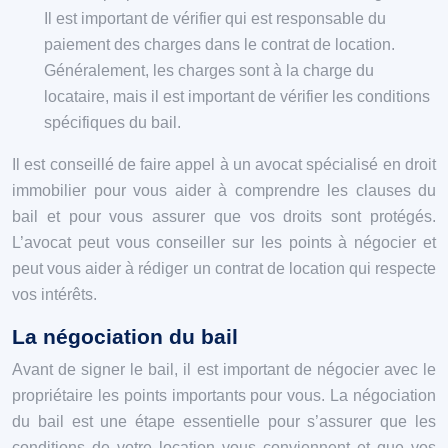
Il est important de vérifier qui est responsable du
paiement des charges dans le contrat de location.
Généralement, les charges sont à la charge du
locataire, mais il est important de vérifier les conditions
spécifiques du bail.
Il est conseillé de faire appel à un avocat spécialisé en droit
immobilier pour vous aider à comprendre les clauses du
bail et pour vous assurer que vos droits sont protégés.
L’avocat peut vous conseiller sur les points à négocier et
peut vous aider à rédiger un contrat de location qui respecte
vos intérêts.
La négociation du bail
Avant de signer le bail, il est important de négocier avec le
propriétaire les points importants pour vous. La négociation
du bail est une étape essentielle pour s’assurer que les
conditions de votre location vous conviennent et que vos