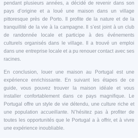
pendant plusieurs années, a décidé de revenir dans son
pays d’origine et a loué une maison dans un village
pittoresque près de Porto. Il profite de la nature et de la
tranquillité de la vie à la campagne. Il s’est joint à un club
de randonnée locale et participe à des événements
culturels organisés dans le village. Il a trouvé un emploi
dans une entreprise locale et a pu renouer contact avec ses
racines.
En conclusion, louer une maison au Portugal est une
expérience enrichissante. En suivant les étapes de ce
guide, vous pouvez trouver la maison idéale et vous
installer confortablement dans ce pays magnifique. Le
Portugal offre un style de vie détendu, une culture riche et
une population accueillante. N’hésitez pas à profiter de
toutes les opportunités que le Portugal a à offrir, et à vivre
une expérience inoubliable.