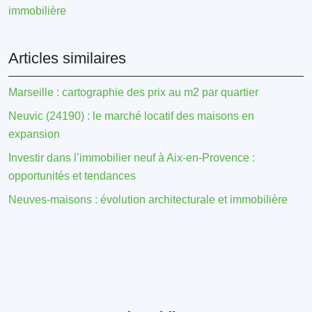
immobilière
Articles similaires
Marseille : cartographie des prix au m2 par quartier
Neuvic (24190) : le marché locatif des maisons en
expansion
Investir dans l’immobilier neuf à Aix-en-Provence :
opportunités et tendances
Neuves-maisons : évolution architecturale et immobilière