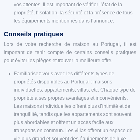
vos attentes. Il est important de vérifier l’état de la
propriété, l’isolation, la sécurité et la présence de tous
les équipements mentionnés dans l’annonce.
Conseils pratiques
Lors de votre recherche de maison au Portugal, il est
important de tenir compte de certains conseils pratiques
pour éviter les pièges et trouver la meilleure offre.
Familiarisez-vous avec les différents types de
propriétés disponibles au Portugal : maisons
individuelles, appartements, villas, etc. Chaque type de
propriété a ses propres avantages et inconvénients.
Les maisons individuelles offrent plus d’intimité et de
tranquillité, tandis que les appartements sont souvent
plus abordables et offrent un accès facile aux
transports en commun. Les villas offrent un espace de
vie plus grand et souvent des équipements de luxe.