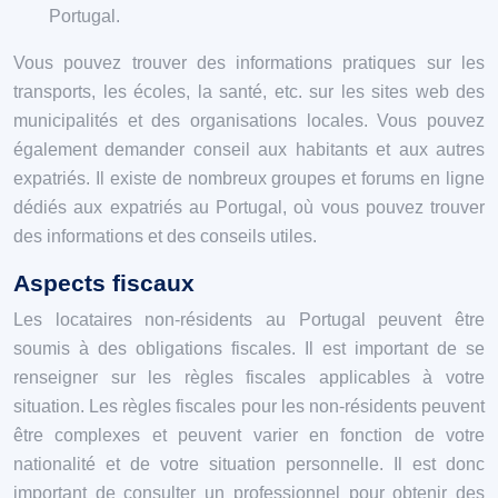
Portugal.
Vous pouvez trouver des informations pratiques sur les
transports, les écoles, la santé, etc. sur les sites web des
municipalités et des organisations locales. Vous pouvez
également demander conseil aux habitants et aux autres
expatriés. Il existe de nombreux groupes et forums en ligne
dédiés aux expatriés au Portugal, où vous pouvez trouver
des informations et des conseils utiles.
Aspects fiscaux
Les locataires non-résidents au Portugal peuvent être
soumis à des obligations fiscales. Il est important de se
renseigner sur les règles fiscales applicables à votre
situation. Les règles fiscales pour les non-résidents peuvent
être complexes et peuvent varier en fonction de votre
nationalité et de votre situation personnelle. Il est donc
important de consulter un professionnel pour obtenir des