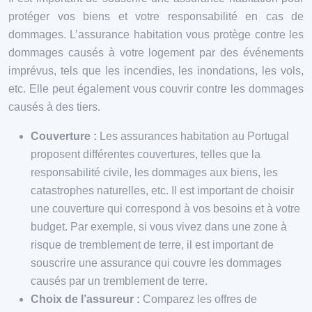
protéger vos biens et votre responsabilité en cas de
dommages. L’assurance habitation vous protège contre les
dommages causés à votre logement par des événements
imprévus, tels que les incendies, les inondations, les vols,
etc. Elle peut également vous couvrir contre les dommages
causés à des tiers.
Couverture :
Les assurances habitation au Portugal
proposent différentes couvertures, telles que la
responsabilité civile, les dommages aux biens, les
catastrophes naturelles, etc. Il est important de choisir
une couverture qui correspond à vos besoins et à votre
budget. Par exemple, si vous vivez dans une zone à
risque de tremblement de terre, il est important de
souscrire une assurance qui couvre les dommages
causés par un tremblement de terre.
Choix de l’assureur :
Comparez les offres de