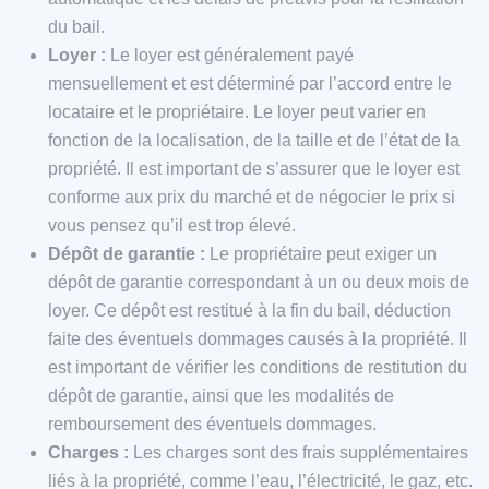
du bail.
Loyer :
Le loyer est généralement payé
mensuellement et est déterminé par l’accord entre le
locataire et le propriétaire. Le loyer peut varier en
fonction de la localisation, de la taille et de l’état de la
propriété. Il est important de s’assurer que le loyer est
conforme aux prix du marché et de négocier le prix si
vous pensez qu’il est trop élevé.
Dépôt de garantie :
Le propriétaire peut exiger un
dépôt de garantie correspondant à un ou deux mois de
loyer. Ce dépôt est restitué à la fin du bail, déduction
faite des éventuels dommages causés à la propriété. Il
est important de vérifier les conditions de restitution du
dépôt de garantie, ainsi que les modalités de
remboursement des éventuels dommages.
Charges :
Les charges sont des frais supplémentaires
liés à la propriété, comme l’eau, l’électricité, le gaz, etc.