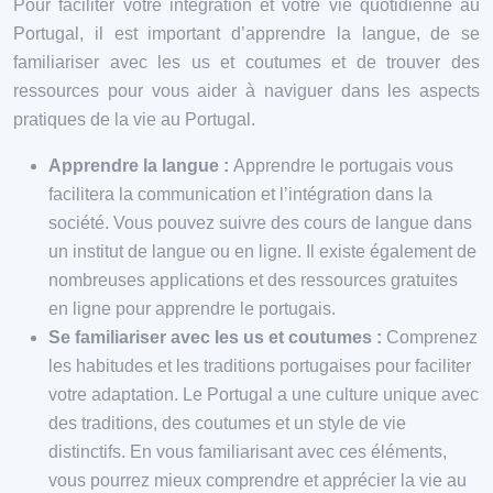
Pour faciliter votre intégration et votre vie quotidienne au
Portugal, il est important d’apprendre la langue, de se
familiariser avec les us et coutumes et de trouver des
ressources pour vous aider à naviguer dans les aspects
pratiques de la vie au Portugal.
Apprendre la langue :
Apprendre le portugais vous
facilitera la communication et l’intégration dans la
société. Vous pouvez suivre des cours de langue dans
un institut de langue ou en ligne. Il existe également de
nombreuses applications et des ressources gratuites
en ligne pour apprendre le portugais.
Se familiariser avec les us et coutumes :
Comprenez
les habitudes et les traditions portugaises pour faciliter
votre adaptation. Le Portugal a une culture unique avec
des traditions, des coutumes et un style de vie
distinctifs. En vous familiarisant avec ces éléments,
vous pourrez mieux comprendre et apprécier la vie au