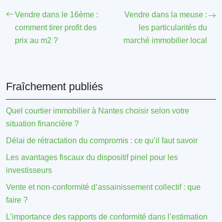
Vendre dans le 16ème :
Vendre dans la meuse :
comment tirer profit des
les particularités du
prix au m2 ?
marché immobilier local
Fraîchement publiés
Quel courtier immobilier à Nantes choisir selon votre
situation financière ?
Délai de rétractation du compromis : ce qu’il faut savoir
Les avantages fiscaux du dispositif pinel pour les
investisseurs
Vente et non-conformité d’assainissement collectif : que
faire ?
L’importance des rapports de conformité dans l’estimation