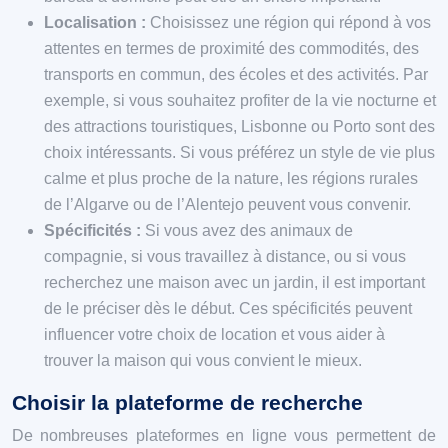
Localisation :
Choisissez une région qui répond à vos
attentes en termes de proximité des commodités, des
transports en commun, des écoles et des activités. Par
exemple, si vous souhaitez profiter de la vie nocturne et
des attractions touristiques, Lisbonne ou Porto sont des
choix intéressants. Si vous préférez un style de vie plus
calme et plus proche de la nature, les régions rurales
de l’Algarve ou de l’Alentejo peuvent vous convenir.
Spécificités :
Si vous avez des animaux de
compagnie, si vous travaillez à distance, ou si vous
recherchez une maison avec un jardin, il est important
de le préciser dès le début. Ces spécificités peuvent
influencer votre choix de location et vous aider à
trouver la maison qui vous convient le mieux.
Choisir la plateforme de recherche
De nombreuses plateformes en ligne vous permettent de