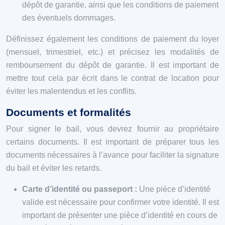
dépôt de garantie, ainsi que les conditions de paiement
des éventuels dommages.
Définissez également les conditions de paiement du loyer
(mensuel, trimestriel, etc.) et précisez les modalités de
remboursement du dépôt de garantie. Il est important de
mettre tout cela par écrit dans le contrat de location pour
éviter les malentendus et les conflits.
Documents et formalités
Pour signer le bail, vous devrez fournir au propriétaire
certains documents. Il est important de préparer tous les
documents nécessaires à l’avance pour faciliter la signature
du bail et éviter les retards.
Carte d’identité ou passeport :
Une pièce d’identité
valide est nécessaire pour confirmer votre identité. Il est
important de présenter une pièce d’identité en cours de