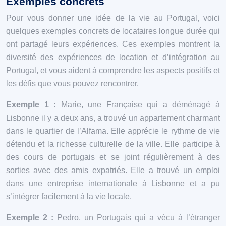
Exemples concrets
Pour vous donner une idée de la vie au Portugal, voici
quelques exemples concrets de locataires longue durée qui
ont partagé leurs expériences. Ces exemples montrent la
diversité des expériences de location et d’intégration au
Portugal, et vous aident à comprendre les aspects positifs et
les défis que vous pouvez rencontrer.
Exemple 1 :
Marie, une Française qui a déménagé à
Lisbonne il y a deux ans, a trouvé un appartement charmant
dans le quartier de l’Alfama. Elle apprécie le rythme de vie
détendu et la richesse culturelle de la ville. Elle participe à
des cours de portugais et se joint régulièrement à des
sorties avec des amis expatriés. Elle a trouvé un emploi
dans une entreprise internationale à Lisbonne et a pu
s’intégrer facilement à la vie locale.
Exemple 2 :
Pedro, un Portugais qui a vécu à l’étranger