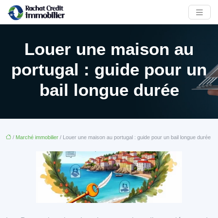
Louer une maison au
portugal : guide pour un
bail longue durée
/
Marché immobilier
/ Louer une maison au portugal : guide pour un bail longue durée