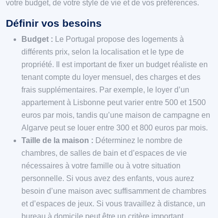
votre budget, de votre style de vie et de vos préférences.
Définir vos besoins
Budget :
Le Portugal propose des logements à
différents prix, selon la localisation et le type de
propriété. Il est important de fixer un budget réaliste en
tenant compte du loyer mensuel, des charges et des
frais supplémentaires. Par exemple, le loyer d’un
appartement à Lisbonne peut varier entre 500 et 1500
euros par mois, tandis qu’une maison de campagne en
Algarve peut se louer entre 300 et 800 euros par mois.
Taille de la maison :
Déterminez le nombre de
chambres, de salles de bain et d’espaces de vie
nécessaires à votre famille ou à votre situation
personnelle. Si vous avez des enfants, vous aurez
besoin d’une maison avec suffisamment de chambres
et d’espaces de jeux. Si vous travaillez à distance, un
bureau à domicile peut être un critère important.