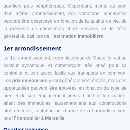
quartiers plus périphériques. Cependant, même au sein
d’un même arrondissement, des variations importantes
peuvent être observées en fonction de la qualité de vie, de
la présence de commerces et de services, et de l’état
général du bâti lors de l’
estimation immobilière
.
1er arrondissement
Le 1er arrondissement, cœur historique de Marseille, est un
secteur dynamique et commerçant, très prisé pour sa
centralité et son accès facile aux transports en commun.
Les
prix immobiliers
y sont généralement élevés, mais des
opportunités peuvent être trouvées en fonction du type de
bien et de son emplacement précis. L’architecture variée,
allant des immeubles haussmanniens aux constructions
plus récentes, contribue au charme de cet arrondissement
pour l’
immobilier à Marseille
.
Quartier belsunce