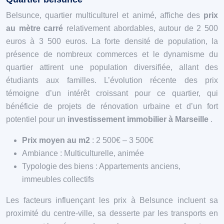
Belsunce, quartier multiculturel et animé, affiche des
prix
au mètre carré
relativement abordables, autour de 2 500
euros à 3 500 euros. La forte densité de population, la
présence de nombreux commerces et le dynamisme du
quartier attirent une population diversifiée, allant des
étudiants aux familles. L’évolution récente des prix
témoigne d’un intérêt croissant pour ce quartier, qui
bénéficie de projets de rénovation urbaine et d’un fort
potentiel pour un
investissement immobilier à Marseille
.
Prix moyen au m2
: 2 500€ – 3 500€
Ambiance : Multiculturelle, animée
Typologie des biens : Appartements anciens,
immeubles collectifs
Les facteurs influençant les prix à Belsunce incluent sa
proximité du centre-ville, sa desserte par les transports en