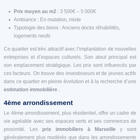
Prix moyen au m2
: 3 500€ – 5 000€
Ambiance : En mutation, mixte
Typologie des biens : Anciens docks réhabilités,
logements neufs
Ce quartier est très attractif avec l’implantation de nouvelles
entreprises et d’espaces culturels. Son atout principal est
son emplacement stratégique. Les prix sont influencés par
ces facteurs. On trouve des investisseurs et de jeunes actifs
dans ce quartier en pleine évolution et à la recherche d’une
estimation immobilière
.
4ème arrondissement
Le 4ème arrondissement, plus résidentiel, offre un cadre de
vie agréable avec ses espaces verts et ses commerces de
proximité. Les
prix immobiliers à Marseille
y sont
généralement plus modérés que dans les arrondissements