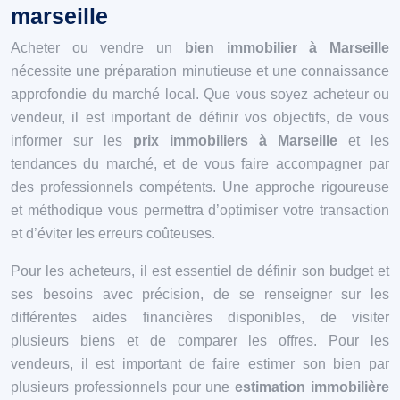
marseille
Acheter ou vendre un
bien immobilier à Marseille
nécessite une préparation minutieuse et une connaissance
approfondie du marché local. Que vous soyez acheteur ou
vendeur, il est important de définir vos objectifs, de vous
informer sur les
prix immobiliers à Marseille
et les
tendances du marché, et de vous faire accompagner par
des professionnels compétents. Une approche rigoureuse
et méthodique vous permettra d’optimiser votre transaction
et d’éviter les erreurs coûteuses.
Pour les acheteurs, il est essentiel de définir son budget et
ses besoins avec précision, de se renseigner sur les
différentes aides financières disponibles, de visiter
plusieurs biens et de comparer les offres. Pour les
vendeurs, il est important de faire estimer son bien par
plusieurs professionnels pour une
estimation immobilière