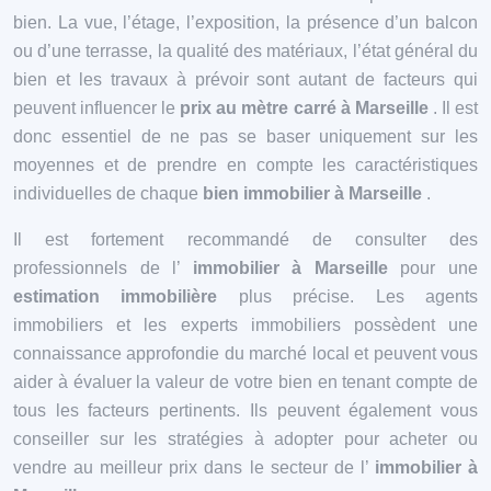
bien. La vue, l’étage, l’exposition, la présence d’un balcon
ou d’une terrasse, la qualité des matériaux, l’état général du
bien et les travaux à prévoir sont autant de facteurs qui
peuvent influencer le
prix au mètre carré à Marseille
. Il est
donc essentiel de ne pas se baser uniquement sur les
moyennes et de prendre en compte les caractéristiques
individuelles de chaque
bien immobilier à Marseille
.
Il est fortement recommandé de consulter des
professionnels de l’
immobilier à Marseille
pour une
estimation immobilière
plus précise. Les agents
immobiliers et les experts immobiliers possèdent une
connaissance approfondie du marché local et peuvent vous
aider à évaluer la valeur de votre bien en tenant compte de
tous les facteurs pertinents. Ils peuvent également vous
conseiller sur les stratégies à adopter pour acheter ou
vendre au meilleur prix dans le secteur de l’
immobilier à