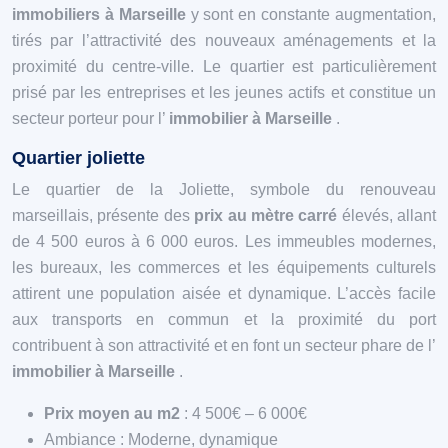
immobiliers à Marseille
y sont en constante augmentation,
tirés par l’attractivité des nouveaux aménagements et la
proximité du centre-ville. Le quartier est particulièrement
prisé par les entreprises et les jeunes actifs et constitue un
secteur porteur pour l’
immobilier à Marseille
.
Quartier joliette
Le quartier de la Joliette, symbole du renouveau
marseillais, présente des
prix au mètre carré
élevés, allant
de 4 500 euros à 6 000 euros. Les immeubles modernes,
les bureaux, les commerces et les équipements culturels
attirent une population aisée et dynamique. L’accès facile
aux transports en commun et la proximité du port
contribuent à son attractivité et en font un secteur phare de l’
immobilier à Marseille
.
Prix moyen au m2
: 4 500€ – 6 000€
Ambiance : Moderne, dynamique