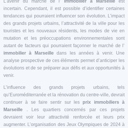
L’avenir du marché de l’
immobilier à Marseille
est
incertain. Cependant, il est possible d’identifier certaines
tendances qui pourraient influencer son évolution. L’impact
des grands projets urbains, l’attractivité de la ville pour les
touristes et les nouveaux résidents, les modes de vie en
mutation et les préoccupations environnementales sont
autant de facteurs qui pourraient façonner le marché de l’
immobilier à Marseille
dans les années à venir. Une
analyse prospective de ces éléments permet d’anticiper les
évolutions et de se préparer aux défis et aux opportunités à
venir.
L’influence des grands projets urbains, tels
qu’Euroméditerranée et la rénovation du centre-ville, devrait
continuer à se faire sentir sur les
prix immobiliers à
Marseille
. Les quartiers concernés par ces projets
devraient voir leur attractivité renforcée et leurs prix
augmenter. L’organisation des Jeux Olympiques de 2024 à