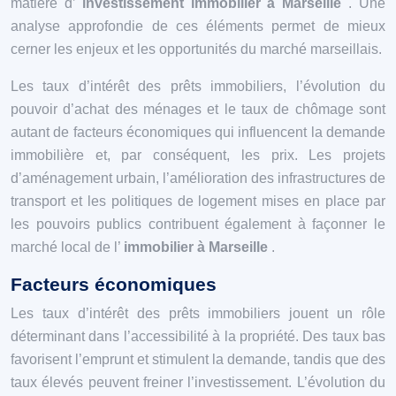
matière d’
investissement immobilier à Marseille
. Une
analyse approfondie de ces éléments permet de mieux
cerner les enjeux et les opportunités du marché marseillais.
Les taux d’intérêt des prêts immobiliers, l’évolution du
pouvoir d’achat des ménages et le taux de chômage sont
autant de facteurs économiques qui influencent la demande
immobilière et, par conséquent, les prix. Les projets
d’aménagement urbain, l’amélioration des infrastructures de
transport et les politiques de logement mises en place par
les pouvoirs publics contribuent également à façonner le
marché local de l’
immobilier à Marseille
.
Facteurs économiques
Les taux d’intérêt des prêts immobiliers jouent un rôle
déterminant dans l’accessibilité à la propriété. Des taux bas
favorisent l’emprunt et stimulent la demande, tandis que des
taux élevés peuvent freiner l’investissement. L’évolution du