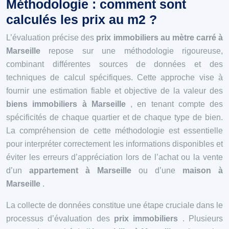
Méthodologie : comment sont
calculés les prix au m2 ?
L’évaluation précise des
prix immobiliers au mètre carré à
Marseille
repose sur une méthodologie rigoureuse,
combinant différentes sources de données et des
techniques de calcul spécifiques. Cette approche vise à
fournir une estimation fiable et objective de la valeur des
biens immobiliers à Marseille
, en tenant compte des
spécificités de chaque quartier et de chaque type de bien.
La compréhension de cette méthodologie est essentielle
pour interpréter correctement les informations disponibles et
éviter les erreurs d’appréciation lors de l’achat ou la vente
d’un
appartement à Marseille
ou d’une
maison à
Marseille
.
La collecte de données constitue une étape cruciale dans le
processus d’évaluation des
prix immobiliers
. Plusieurs