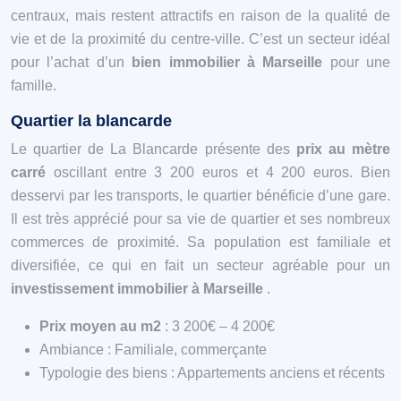
centraux, mais restent attractifs en raison de la qualité de
vie et de la proximité du centre-ville. C’est un secteur idéal
pour l’achat d’un
bien immobilier à Marseille
pour une
famille.
Quartier la blancarde
Le quartier de La Blancarde présente des
prix au mètre
carré
oscillant entre 3 200 euros et 4 200 euros. Bien
desservi par les transports, le quartier bénéficie d’une gare.
Il est très apprécié pour sa vie de quartier et ses nombreux
commerces de proximité. Sa population est familiale et
diversifiée, ce qui en fait un secteur agréable pour un
investissement immobilier à Marseille
.
Prix moyen au m2
: 3 200€ – 4 200€
Ambiance : Familiale, commerçante
Typologie des biens : Appartements anciens et récents