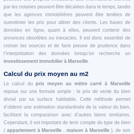
par les notaires peuvent être décalées dans le temps, tandis
que les agences immobilières peuvent être tentées de
surestimer les prix pour attirer des clients. Les bases de
données en ligne, quant à elles, peuvent contenir des
annonces obsolètes ou inexactes. Il est donc essentiel de
croiser les sources et de faire preuve de prudence dans
l’interprétation des données lorsqu’on recherche un
investissement immobilier à Marseille
.
Calcul du prix moyen au m2
Le calcul du
prix moyen au mètre carré à Marseille
repose sur une formule simple : le prix de vente du bien
divisé par sa surface habitable. Cette méthode permet
d’obtenir une estimation standardisée de la valeur du bien,
facilitant la comparaison avec d’autres biens similaires.
Cependant, il est important de tenir compte du type de bien
(
appartement à Marseille
,
maison à Marseille
), de son