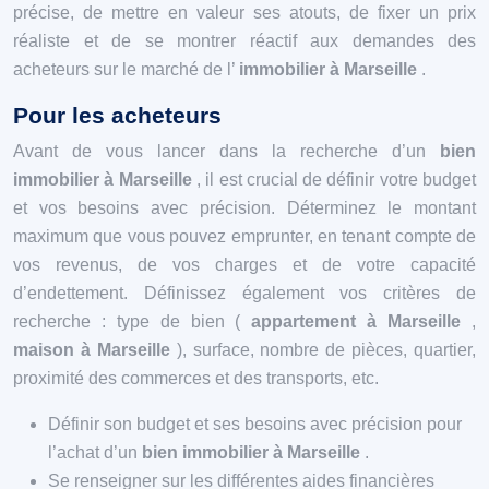
précise, de mettre en valeur ses atouts, de fixer un prix
réaliste et de se montrer réactif aux demandes des
acheteurs sur le marché de l’
immobilier à Marseille
.
Pour les acheteurs
Avant de vous lancer dans la recherche d’un
bien
immobilier à Marseille
, il est crucial de définir votre budget
et vos besoins avec précision. Déterminez le montant
maximum que vous pouvez emprunter, en tenant compte de
vos revenus, de vos charges et de votre capacité
d’endettement. Définissez également vos critères de
recherche : type de bien (
appartement à Marseille
,
maison à Marseille
), surface, nombre de pièces, quartier,
proximité des commerces et des transports, etc.
Définir son budget et ses besoins avec précision pour
l’achat d’un
bien immobilier à Marseille
.
Se renseigner sur les différentes aides financières