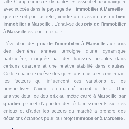
ville. Comprendre ces disparités est essentiel pour naviguer
avec succès dans le paysage de l’
immobilier à Marseille
,
que ce soit pour acheter, vendre ou investir dans un
bien
immobilier à Marseille
. L’analyse des
prix de l’immobilier
à Marseille
est donc cruciale.
L’évolution des
prix de l’immobilier à Marseille
au cours
des dernières années témoigne d’une dynamique
particulière, marquée par des hausses notables dans
certains quartiers et une relative stabilité dans d’autres.
Cette situation soulève des questions cruciales concernant
les facteurs qui influencent ces variations et les
perspectives d’avenir du marché immobilier local. Une
analyse détaillée des
prix au mètre carré à Marseille par
quartier
permet d’apporter des éclaircissements sur ces
enjeux et d’aider les acteurs du marché à prendre des
décisions éclairées pour leur projet
immobilier à Marseille
.