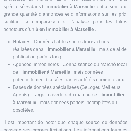
spécialisées dans l’
immobilier à Marseille
centralisent une
grande quantité d’annonces et d’informations sur les prix,
facilitant la comparaison et l’analyse pour les futurs
acheteurs d’un
bien immobilier à Marseille
.
Notaires : Données fiables sur les transactions
réalisées dans l’
immobilier à Marseille
, mais délai de
publication parfois long.
Agences immobilières : Connaissance du marché local
de l’
immobilier à Marseille
, mais données
potentiellement biaisées par les intérêts commerciaux.
Bases de données spécialisées (SeLoger, Meilleurs
Agents) : Large couverture du marché de l’
immobilier
à Marseille
, mais données parfois incomplètes ou
obsolètes.
Il est important de noter que chaque source de données
possède ses propres limitations. Les informations fournies