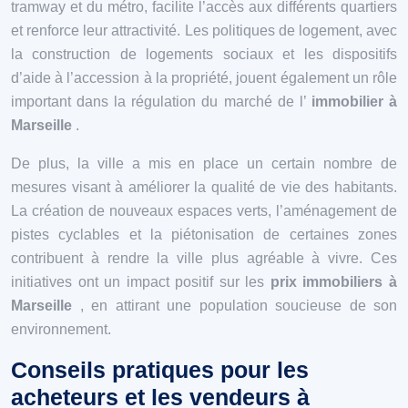
tramway et du métro, facilite l’accès aux différents quartiers
et renforce leur attractivité. Les politiques de logement, avec
la construction de logements sociaux et les dispositifs
d’aide à l’accession à la propriété, jouent également un rôle
important dans la régulation du marché de l’
immobilier à
Marseille
.
De plus, la ville a mis en place un certain nombre de
mesures visant à améliorer la qualité de vie des habitants.
La création de nouveaux espaces verts, l’aménagement de
pistes cyclables et la piétonisation de certaines zones
contribuent à rendre la ville plus agréable à vivre. Ces
initiatives ont un impact positif sur les
prix immobiliers à
Marseille
, en attirant une population soucieuse de son
environnement.
Conseils pratiques pour les
acheteurs et les vendeurs à