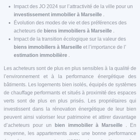
Impact des JO 2024 sur l’attractivité de la ville pour un
investissement immobilier à Marseille
.
Évolution des modes de vie et des préférences des
acheteurs de
biens immobiliers à Marseille
.
Impact de la transition écologique sur la valeur des
biens immobiliers à Marseille
et l’importance de l’
estimation immobilière
.
Les acheteurs sont de plus en plus sensibles à la qualité de
l’environnement et à la performance énergétique des
bâtiments. Les logements bien isolés, équipés de systèmes
de chauffage performants et situés à proximité des espaces
verts sont de plus en plus prisés. Les propriétaires qui
investissent dans la rénovation énergétique de leur bien
peuvent ainsi valoriser leur patrimoine et attirer davantage
d’acheteurs pour un
bien immobilier à Marseille
. En
moyenne, les appartements avec une bonne performance