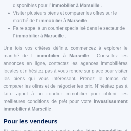
disponibles pour l’
immobilier à Marseille
.
Visiter plusieurs biens et comparer les offres sur le
marché de l’
immobilier à Marseille
.
Faire appel à un courtier spécialisé dans le secteur de
l’
immobilier à Marseille
.
Une fois vos critères définis, commencez à explorer le
marché de l’
immobilier à Marseille
. Consultez les
annonces en ligne, contactez les agences immobilières
locales et n’hésitez pas à vous rendre sur place pour visiter
les biens qui vous intéressent. Prenez le temps de
comparer les offres et de négocier les prix. N’hésitez pas à
faire appel à un courtier immobilier pour obtenir les
meilleures conditions de prêt pour votre
investissement
immobilier à Marseille
.
Pour les vendeurs
Si vous envisagez de vendre votre
bien immobilier à