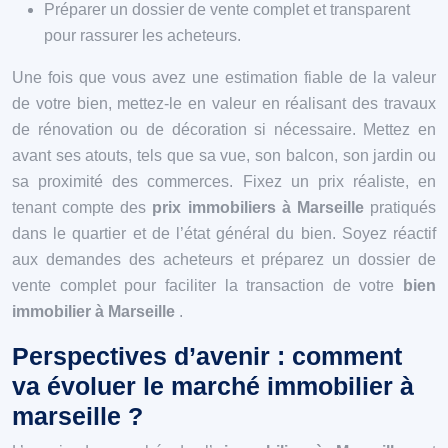
Préparer un dossier de vente complet et transparent
pour rassurer les acheteurs.
Une fois que vous avez une estimation fiable de la valeur
de votre bien, mettez-le en valeur en réalisant des travaux
de rénovation ou de décoration si nécessaire. Mettez en
avant ses atouts, tels que sa vue, son balcon, son jardin ou
sa proximité des commerces. Fixez un prix réaliste, en
tenant compte des
prix immobiliers à Marseille
pratiqués
dans le quartier et de l’état général du bien. Soyez réactif
aux demandes des acheteurs et préparez un dossier de
vente complet pour faciliter la transaction de votre
bien
immobilier à Marseille
.
Perspectives d’avenir : comment
va évoluer le marché immobilier à
marseille ?