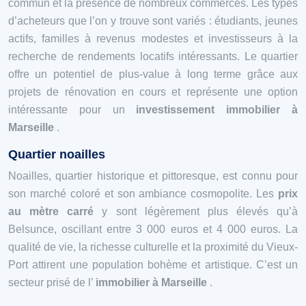
commun et la présence de nombreux commerces. Les types
d’acheteurs que l’on y trouve sont variés : étudiants, jeunes
actifs, familles à revenus modestes et investisseurs à la
recherche de rendements locatifs intéressants. Le quartier
offre un potentiel de plus-value à long terme grâce aux
projets de rénovation en cours et représente une option
intéressante pour un
investissement immobilier à
Marseille
.
Quartier noailles
Noailles, quartier historique et pittoresque, est connu pour
son marché coloré et son ambiance cosmopolite. Les
prix
au mètre carré
y sont légèrement plus élevés qu’à
Belsunce, oscillant entre 3 000 euros et 4 000 euros. La
qualité de vie, la richesse culturelle et la proximité du Vieux-
Port attirent une population bohème et artistique. C’est un
secteur prisé de l’
immobilier à Marseille
.