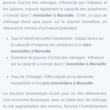
pouvoir d’achat des ménages, influencée par l’inflation et
les salaires, impacte également la capacité des acquéreurs
à investir dans l’
immobilier à Marseille
. Enfin, un taux de
chômage élevé peut peser sur le marché immobilier, en
réduisant le nombre d’acheteurs potentiels.
Taux d’intérêt des prêts immobiliers : Impact direct sur
la capacité d’emprunt des acheteurs d’un
bien
immobilier à Marseille
.
Évolution du pouvoir d’achat des ménages : Influence
sur la capacité à investir dans l’
immobilier à Marseille
.
Taux de chômage : Effet négatif sur la demande
immobilière et les
prix immobiliers à Marseille
.
La situation économique locale joue un rôle déterminant.
Une économie dynamique, avec un faible taux de chômage
et une augmentation des revenus, favorise l’investissement