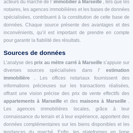
acteurs du marché de l’
immobilier à Marseille
, tels que les
notaires, les agences immobilières et les bases de données
spécialisées, contribuent à la constitution de cette base de
données. Chaque source présente des avantages et des
inconvénients, qu’il est important de prendre en compte
pour garantir la fiabilité des résultats.
Sources de données
L’analyse des
prix au mètre carré à Marseille
s’appuie sur
diverses sources spécialisées dans l’
estimation
immobilière
. Les offices notariaux fournissent des
informations précieuses sur les transactions réalisées,
offrant une vision précise des prix de vente effectifs des
appartements à Marseille
et des
maisons à Marseille
.
Les agences immobilières locales, grâce à leur
connaissance du terrain et à leur expérience, apportent des
données complémentaires sur les biens disponibles et les
tendances du marché. Enfin, les plateformes en ligne