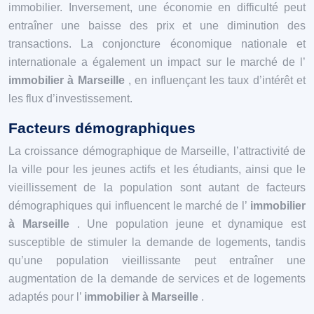
immobilier. Inversement, une économie en difficulté peut
entraîner une baisse des prix et une diminution des
transactions. La conjoncture économique nationale et
internationale a également un impact sur le marché de l’
immobilier à Marseille
, en influençant les taux d’intérêt et
les flux d’investissement.
Facteurs démographiques
La croissance démographique de Marseille, l’attractivité de
la ville pour les jeunes actifs et les étudiants, ainsi que le
vieillissement de la population sont autant de facteurs
démographiques qui influencent le marché de l’
immobilier
à Marseille
. Une population jeune et dynamique est
susceptible de stimuler la demande de logements, tandis
qu’une population vieillissante peut entraîner une
augmentation de la demande de services et de logements
adaptés pour l’
immobilier à Marseille
.