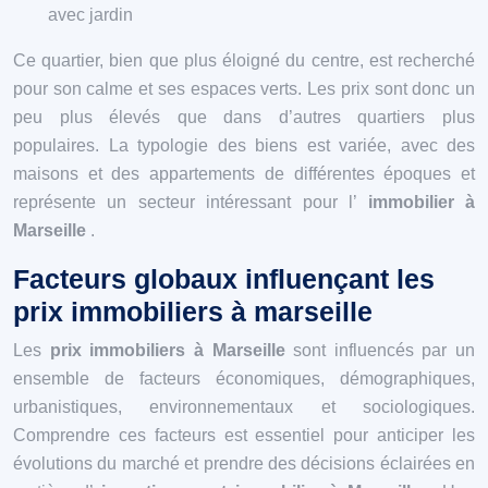
avec jardin
Ce quartier, bien que plus éloigné du centre, est recherché
pour son calme et ses espaces verts. Les prix sont donc un
peu plus élevés que dans d’autres quartiers plus
populaires. La typologie des biens est variée, avec des
maisons et des appartements de différentes époques et
représente un secteur intéressant pour l’
immobilier à
Marseille
.
Facteurs globaux influençant les
prix immobiliers à marseille
Les
prix immobiliers à Marseille
sont influencés par un
ensemble de facteurs économiques, démographiques,
urbanistiques, environnementaux et sociologiques.
Comprendre ces facteurs est essentiel pour anticiper les
évolutions du marché et prendre des décisions éclairées en