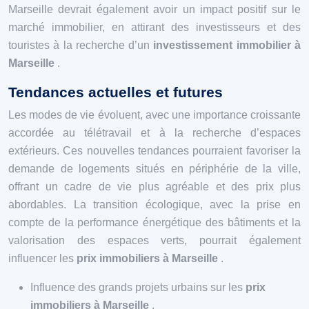
Marseille devrait également avoir un impact positif sur le
marché immobilier, en attirant des investisseurs et des
touristes à la recherche d’un
investissement immobilier à
Marseille
.
Tendances actuelles et futures
Les modes de vie évoluent, avec une importance croissante
accordée au télétravail et à la recherche d’espaces
extérieurs. Ces nouvelles tendances pourraient favoriser la
demande de logements situés en périphérie de la ville,
offrant un cadre de vie plus agréable et des prix plus
abordables. La transition écologique, avec la prise en
compte de la performance énergétique des bâtiments et la
valorisation des espaces verts, pourrait également
influencer les
prix immobiliers à Marseille
.
Influence des grands projets urbains sur les
prix
immobiliers à Marseille
.