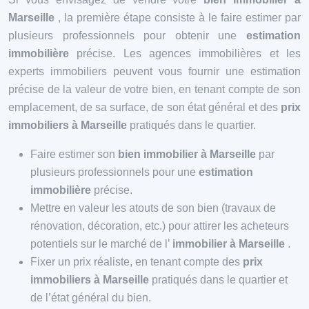
Marseille
, la première étape consiste à le faire estimer par
plusieurs professionnels pour obtenir une
estimation
immobilière
précise. Les agences immobilières et les
experts immobiliers peuvent vous fournir une estimation
précise de la valeur de votre bien, en tenant compte de son
emplacement, de sa surface, de son état général et des
prix
immobiliers à Marseille
pratiqués dans le quartier.
Faire estimer son
bien immobilier à Marseille
par
plusieurs professionnels pour une
estimation
immobilière
précise.
Mettre en valeur les atouts de son bien (travaux de
rénovation, décoration, etc.) pour attirer les acheteurs
potentiels sur le marché de l’
immobilier à Marseille
.
Fixer un prix réaliste, en tenant compte des
prix
immobiliers à Marseille
pratiqués dans le quartier et
de l’état général du bien.