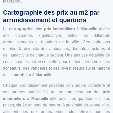
Marseille
.
Cartographie des prix au m2 par
arrondissement et quartiers
La
cartographie des prix immobiliers à Marseille
révèle
des disparités significatives entre les différents
arrondissements et quartiers de la ville. Ces variations
reflètent la diversité des ambiances, des infrastructures et
de l’attractivité de chaque secteur. Une analyse détaillée de
ces disparités est essentielle pour orienter les choix des
acheteurs, des vendeurs et des investisseurs sur le marché
de l’
immobilier à Marseille
.
Chaque arrondissement possède son propre caractère et
ses propres spécificités, qui se traduisent par des
prix
immobiliers à Marseille
différents. Les quartiers les plus
prisés, situés en bord de mer ou à proximité du centre-ville,
affichent des prix généralement plus élevés que les