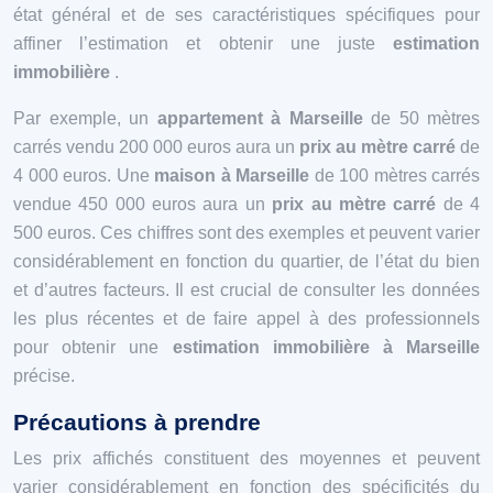
état général et de ses caractéristiques spécifiques pour
affiner l’estimation et obtenir une juste
estimation
immobilière
.
Par exemple, un
appartement à Marseille
de 50 mètres
carrés vendu 200 000 euros aura un
prix au mètre carré
de
4 000 euros. Une
maison à Marseille
de 100 mètres carrés
vendue 450 000 euros aura un
prix au mètre carré
de 4
500 euros. Ces chiffres sont des exemples et peuvent varier
considérablement en fonction du quartier, de l’état du bien
et d’autres facteurs. Il est crucial de consulter les données
les plus récentes et de faire appel à des professionnels
pour obtenir une
estimation immobilière à Marseille
précise.
Précautions à prendre
Les prix affichés constituent des moyennes et peuvent
varier considérablement en fonction des spécificités du