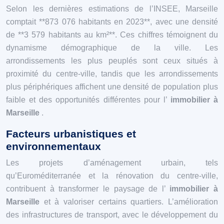
Selon les dernières estimations de l’INSEE, Marseille
comptait **873 076 habitants en 2023**, avec une densité
de **3 579 habitants au km²**. Ces chiffres témoignent du
dynamisme démographique de la ville. Les
arrondissements les plus peuplés sont ceux situés à
proximité du centre-ville, tandis que les arrondissements
plus périphériques affichent une densité de population plus
faible et des opportunités différentes pour l’
immobilier à
Marseille
.
Facteurs urbanistiques et
environnementaux
Les projets d’aménagement urbain, tels
qu’Euroméditerranée et la rénovation du centre-ville,
contribuent à transformer le paysage de l’
immobilier à
Marseille
et à valoriser certains quartiers. L’amélioration
des infrastructures de transport, avec le développement du