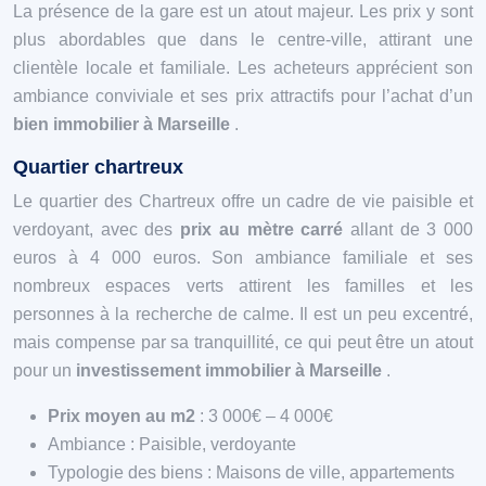
La présence de la gare est un atout majeur. Les prix y sont
plus abordables que dans le centre-ville, attirant une
clientèle locale et familiale. Les acheteurs apprécient son
ambiance conviviale et ses prix attractifs pour l’achat d’un
bien immobilier à Marseille
.
Quartier chartreux
Le quartier des Chartreux offre un cadre de vie paisible et
verdoyant, avec des
prix au mètre carré
allant de 3 000
euros à 4 000 euros. Son ambiance familiale et ses
nombreux espaces verts attirent les familles et les
personnes à la recherche de calme. Il est un peu excentré,
mais compense par sa tranquillité, ce qui peut être un atout
pour un
investissement immobilier à Marseille
.
Prix moyen au m2
: 3 000€ – 4 000€
Ambiance : Paisible, verdoyante
Typologie des biens : Maisons de ville, appartements