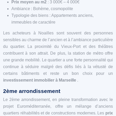
Prix moyen au m2
: 3 000€ – 4 000€
Ambiance : Bohème, cosmopolite
Typologie des biens : Appartements anciens,
immeubles de caractère
Les acheteurs à Noailles sont souvent des personnes
sensibles au charme de l’ancien et à l’ambiance particulière
du quartier. La proximité du Vieux-Port et des théâtres
contribuent à son attrait. De plus, la station de métro offre
une grande mobilité. Le quartier a une forte personnalité qui
continue à séduire malgré des défis liés à la vétusté de
certains bâtiments et reste un bon choix pour un
investissement immobilier à Marseille
.
2ème arrondissement
Le 2ème arrondissement, en pleine transformation avec le
projet Euroméditerranée, offre un mélange d’anciens
quartiers réhabilités et de constructions modernes. Les
prix