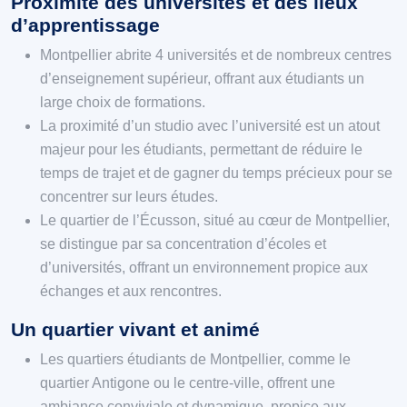
Proximité des universités et des lieux
d’apprentissage
Montpellier abrite 4 universités et de nombreux centres
d’enseignement supérieur, offrant aux étudiants un
large choix de formations.
La proximité d’un studio avec l’université est un atout
majeur pour les étudiants, permettant de réduire le
temps de trajet et de gagner du temps précieux pour se
concentrer sur leurs études.
Le quartier de l’Écusson, situé au cœur de Montpellier,
se distingue par sa concentration d’écoles et
d’universités, offrant un environnement propice aux
échanges et aux rencontres.
Un quartier vivant et animé
Les quartiers étudiants de Montpellier, comme le
quartier Antigone ou le centre-ville, offrent une
ambiance conviviale et dynamique, propice aux