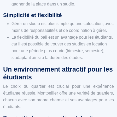
gagner de la place dans un studio.
Simplicité et flexibilité
Gérer un studio est plus simple qu’une colocation, avec
moins de responsabilités et de coordination à gérer.
La flexibilité du bail est un avantage pour les étudiants,
car il est possible de trouver des studios en location
pour une période plus courte (trimestre, semestre),
s’adaptant ainsi à la durée des études.
Un environnement attractif pour les
étudiants
Le choix du quartier est crucial pour une expérience
étudiante réussie. Montpellier offre une variété de quartiers,
chacun avec son propre charme et ses avantages pour les
étudiants.