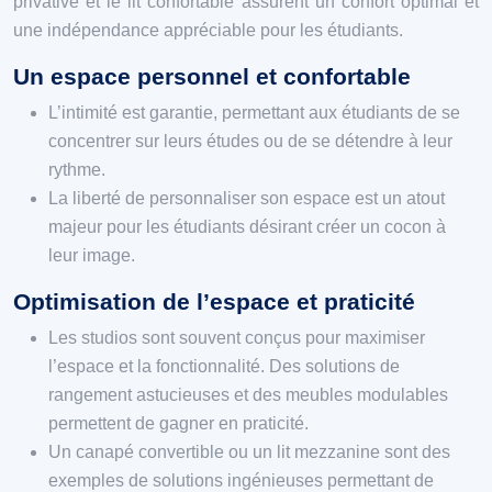
privative et le lit confortable assurent un confort optimal et
une indépendance appréciable pour les étudiants.
Un espace personnel et confortable
L’intimité est garantie, permettant aux étudiants de se
concentrer sur leurs études ou de se détendre à leur
rythme.
La liberté de personnaliser son espace est un atout
majeur pour les étudiants désirant créer un cocon à
leur image.
Optimisation de l’espace et praticité
Les studios sont souvent conçus pour maximiser
l’espace et la fonctionnalité. Des solutions de
rangement astucieuses et des meubles modulables
permettent de gagner en praticité.
Un canapé convertible ou un lit mezzanine sont des
exemples de solutions ingénieuses permettant de