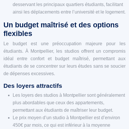
desservant les principaux quartiers étudiants, facilitant
ainsi les déplacements entre l’université et le logement.
Un budget maîtrisé et des options
flexibles
Le budget est une préoccupation majeure pour les
étudiants. À Montpellier, les studios offrent un compromis
idéal entre confort et budget maîtrisé, permettant aux
étudiants de se concentrer sur leurs études sans se soucier
de dépenses excessives.
Des loyers attractifs
Les loyers des studios à Montpellier sont généralement
plus abordables que ceux des appartements,
permettant aux étudiants de maîtriser leur budget.
Le prix moyen d’un studio à Montpellier est d’environ
450€ par mois, ce qui est inférieur à la moyenne