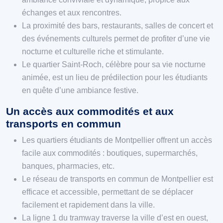
échanges et aux rencontres.
La proximité des bars, restaurants, salles de concert et
des événements culturels permet de profiter d’une vie
nocturne et culturelle riche et stimulante.
Le quartier Saint-Roch, célèbre pour sa vie nocturne
animée, est un lieu de prédilection pour les étudiants
en quête d’une ambiance festive.
Un accès aux commodités et aux
transports en commun
Les quartiers étudiants de Montpellier offrent un accès
facile aux commodités : boutiques, supermarchés,
banques, pharmacies, etc.
Le réseau de transports en commun de Montpellier est
efficace et accessible, permettant de se déplacer
facilement et rapidement dans la ville.
La ligne 1 du tramway traverse la ville d’est en ouest,