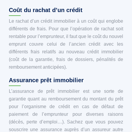
Coût du rachat d’un crédit
Le rachat d’un crédit immobilier à un coût qui englobe
différents de frais. Pour que l’opération de rachat soit
rentable pour l’emprunteur, il faut que le coût du nouvel
emprunt couvre celui de l’ancien crédit avec les
différents frais relatifs au nouveau crédit immobilier
(coût de la garantie, frais de dossiers, pénalités de
remboursement anticipées).
Assurance prêt immobilier
L’assurance de prêt immobilier est une sorte de
garantie quant au remboursement du montant du prêt
pour l’organisme de crédit en cas de défaut de
paiement de l’emprunteur pour diverses raisons
(décès, perte d’emploi…). Sachez que vous pouvez
souscrire une assurance auprès d’un assureur autre