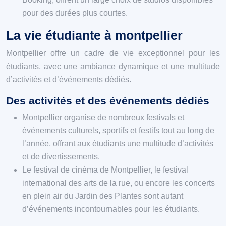
pour des durées plus courtes.
La vie étudiante à montpellier
Montpellier offre un cadre de vie exceptionnel pour les
étudiants, avec une ambiance dynamique et une multitude
d’activités et d’événements dédiés.
Des activités et des événements dédiés
Montpellier organise de nombreux festivals et
événements culturels, sportifs et festifs tout au long de
l’année, offrant aux étudiants une multitude d’activités
et de divertissements.
Le festival de cinéma de Montpellier, le festival
international des arts de la rue, ou encore les concerts
en plein air du Jardin des Plantes sont autant
d’événements incontournables pour les étudiants.