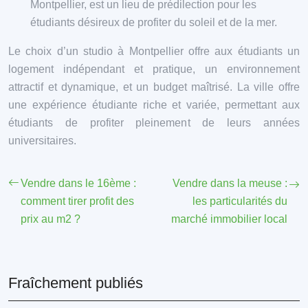
Montpellier, est un lieu de prédilection pour les
étudiants désireux de profiter du soleil et de la mer.
Le choix d’un studio à Montpellier offre aux étudiants un
logement indépendant et pratique, un environnement
attractif et dynamique, et un budget maîtrisé. La ville offre
une expérience étudiante riche et variée, permettant aux
étudiants de profiter pleinement de leurs années
universitaires.
Vendre dans le 16ème :
Vendre dans la meuse :
comment tirer profit des
les particularités du
prix au m2 ?
marché immobilier local
Fraîchement publiés