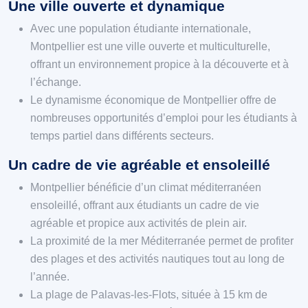
Une ville ouverte et dynamique
Avec une population étudiante internationale,
Montpellier est une ville ouverte et multiculturelle,
offrant un environnement propice à la découverte et à
l’échange.
Le dynamisme économique de Montpellier offre de
nombreuses opportunités d’emploi pour les étudiants à
temps partiel dans différents secteurs.
Un cadre de vie agréable et ensoleillé
Montpellier bénéficie d’un climat méditerranéen
ensoleillé, offrant aux étudiants un cadre de vie
agréable et propice aux activités de plein air.
La proximité de la mer Méditerranée permet de profiter
des plages et des activités nautiques tout au long de
l’année.
La plage de Palavas-les-Flots, située à 15 km de