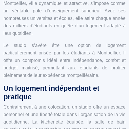
Montpellier, ville dynamique et attractive, s’impose comme
un véritable pôle d’enseignement supérieur. Avec ses
nombreuses universités et écoles, elle attire chaque année
des milliers d’étudiants en quête d’un logement adapté à
leur quotidien.
Le studio s’avère être une option de logement
particulièrement prisée par les étudiants à Montpellier. Il
offre un compromis idéal entre indépendance, confort et
budget maîtrisé, permettant aux étudiants de profiter
pleinement de leur expérience montpelliéraine.
Un logement indépendant et
pratique
Contrairement à une colocation, un studio offre un espace
personnel et une liberté totale dans l’organisation de la vie
quotidienne. La kitchenette équipée, la salle de bain