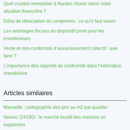
Quel courtier immobilier à Nantes choisir selon votre
situation financière ?
Délai de rétractation du compromis : ce qu’il faut savoir
Les avantages fiscaux du dispositif pinel pour les
investisseurs
Vente et non-conformité d’assainissement collectif : que
faire ?
L’importance des rapports de conformité dans l’estimation
immobilière
Articles similaires
Marseille : cartographie des prix au m2 par quartier
Neuvic (24190) : le marché locatif des maisons en
expansion