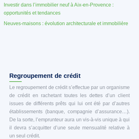
Investir dans l’immobilier neuf à Aix-en-Provence :
opportunités et tendances
Neuves-maisons : évolution architecturale et immobilière
Regroupement de crédit
Le regroupement de crédit s’effectue par un organisme
de crédit en rachetant toutes les dettes d’un client
issues de différents prêts qui lui ont été par d’autres
établissements (banque, compagnie d’assurance…).
De la sorte, l’emprunteur aura un vis-à-vis unique à qui
il devra s’acquitter d’une seule mensualité relative à
un seul crédit.