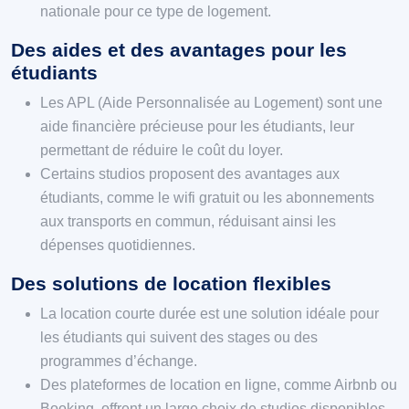
nationale pour ce type de logement.
Des aides et des avantages pour les
étudiants
Les APL (Aide Personnalisée au Logement) sont une
aide financière précieuse pour les étudiants, leur
permettant de réduire le coût du loyer.
Certains studios proposent des avantages aux
étudiants, comme le wifi gratuit ou les abonnements
aux transports en commun, réduisant ainsi les
dépenses quotidiennes.
Des solutions de location flexibles
La location courte durée est une solution idéale pour
les étudiants qui suivent des stages ou des
programmes d’échange.
Des plateformes de location en ligne, comme Airbnb ou
Booking, offrent un large choix de studios disponibles