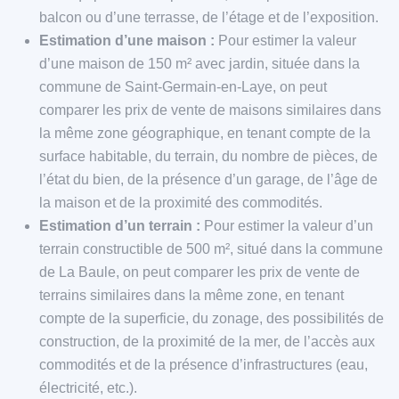
balcon ou d’une terrasse, de l’étage et de l’exposition.
Estimation d’une maison :
Pour estimer la valeur
d’une maison de 150 m² avec jardin, située dans la
commune de Saint-Germain-en-Laye, on peut
comparer les prix de vente de maisons similaires dans
la même zone géographique, en tenant compte de la
surface habitable, du terrain, du nombre de pièces, de
l’état du bien, de la présence d’un garage, de l’âge de
la maison et de la proximité des commodités.
Estimation d’un terrain :
Pour estimer la valeur d’un
terrain constructible de 500 m², situé dans la commune
de La Baule, on peut comparer les prix de vente de
terrains similaires dans la même zone, en tenant
compte de la superficie, du zonage, des possibilités de
construction, de la proximité de la mer, de l’accès aux
commodités et de la présence d’infrastructures (eau,
électricité, etc.).