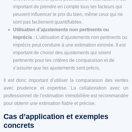
important de prendre en compte tous les facteurs qui
peuvent influencer le prix du bien, même ceux qui ne
sont pas facilement quantifiables.
Utilisation d’ajustements non pertinents ou
imprécis :
L’utilisation d’ajustements non pertinents ou
imprécis peut conduire à une estimation erronée. Il est
important de choisir des ajustements qui soient
pertinents pour les critères de comparaison et de
s’assurer que les ajustements sont précis.
Il est donc important d’utiliser la comparaison des ventes
avec prudence et expertise. La collaboration avec un
professionnel de l’estimation immobilière est recommandée
pour obtenir une estimation fiable et précise.
Cas d’application et exemples
concrets