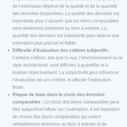
de l’estimation dépend de la qualité et de la quantité
des données disponibles. La qualité des données est
importante pour s’assurer que les biens comparables
sont réellement similaires au bien à estimer. La
quantité des données est importante pour obtenir une
estimation plus précise et fiable.
Difficulté d’évaluation des critères subjectifs :
Certains critères, tels que la vue, l’environnement ou le
style architectural, sont difficiles à quantifier et à
évaluer objectivement. La subjectivité peut influencer
l’évaluation de ces critères et affecter l’estimation
finale.
Risque de biais dans le choix des données
comparables :
Le choix des biens comparables peut
être subjectif et influer sur l’estimation. Il est important
de choisir des biens comparables qui soient
véritablement similaires au bien à estimer et de