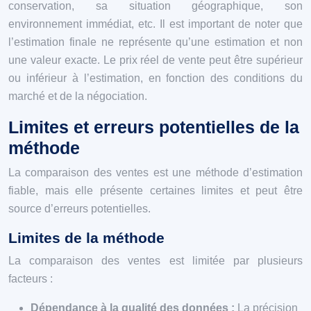
conservation, sa situation géographique, son
environnement immédiat, etc. Il est important de noter que
l’estimation finale ne représente qu’une estimation et non
une valeur exacte. Le prix réel de vente peut être supérieur
ou inférieur à l’estimation, en fonction des conditions du
marché et de la négociation.
Limites et erreurs potentielles de la
méthode
La comparaison des ventes est une méthode d’estimation
fiable, mais elle présente certaines limites et peut être
source d’erreurs potentielles.
Limites de la méthode
La comparaison des ventes est limitée par plusieurs
facteurs :
Dépendance à la qualité des données :
La précision