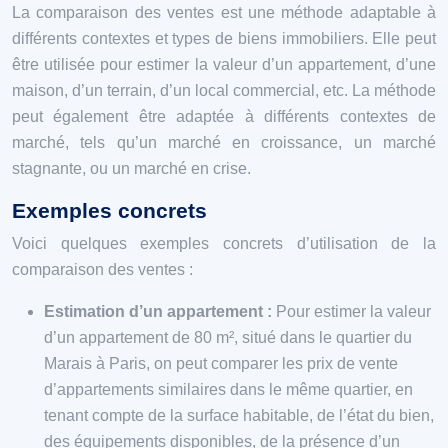
La comparaison des ventes est une méthode adaptable à
différents contextes et types de biens immobiliers. Elle peut
être utilisée pour estimer la valeur d’un appartement, d’une
maison, d’un terrain, d’un local commercial, etc. La méthode
peut également être adaptée à différents contextes de
marché, tels qu’un marché en croissance, un marché
stagnante, ou un marché en crise.
Exemples concrets
Voici quelques exemples concrets d’utilisation de la
comparaison des ventes :
Estimation d’un appartement :
Pour estimer la valeur
d’un appartement de 80 m², situé dans le quartier du
Marais à Paris, on peut comparer les prix de vente
d’appartements similaires dans le même quartier, en
tenant compte de la surface habitable, de l’état du bien,
des équipements disponibles, de la présence d’un