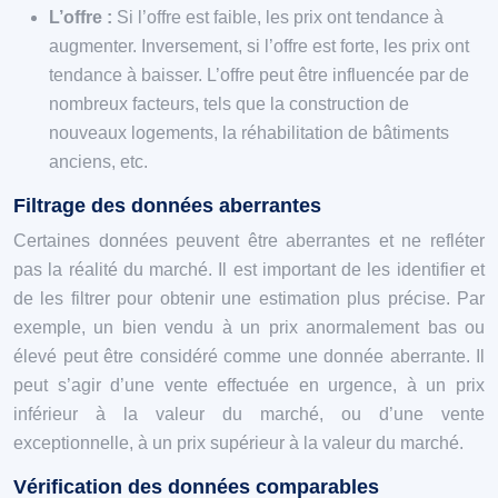
L’offre :
Si l’offre est faible, les prix ont tendance à
augmenter. Inversement, si l’offre est forte, les prix ont
tendance à baisser. L’offre peut être influencée par de
nombreux facteurs, tels que la construction de
nouveaux logements, la réhabilitation de bâtiments
anciens, etc.
Filtrage des données aberrantes
Certaines données peuvent être aberrantes et ne refléter
pas la réalité du marché. Il est important de les identifier et
de les filtrer pour obtenir une estimation plus précise. Par
exemple, un bien vendu à un prix anormalement bas ou
élevé peut être considéré comme une donnée aberrante. Il
peut s’agir d’une vente effectuée en urgence, à un prix
inférieur à la valeur du marché, ou d’une vente
exceptionnelle, à un prix supérieur à la valeur du marché.
Vérification des données comparables