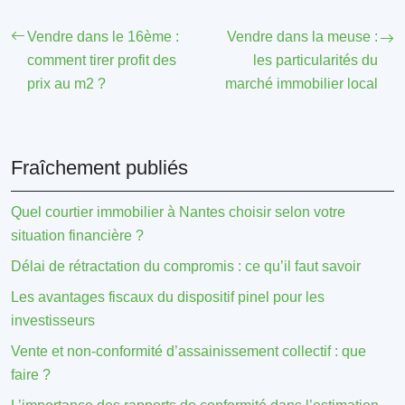
Vendre dans le 16ème :
Vendre dans la meuse :
comment tirer profit des
les particularités du
prix au m2 ?
marché immobilier local
Fraîchement publiés
Quel courtier immobilier à Nantes choisir selon votre
situation financière ?
Délai de rétractation du compromis : ce qu’il faut savoir
Les avantages fiscaux du dispositif pinel pour les
investisseurs
Vente et non-conformité d’assainissement collectif : que
faire ?