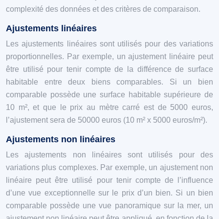
complexité des données et des critères de comparaison.
Ajustements linéaires
Les ajustements linéaires sont utilisés pour des variations
proportionnelles. Par exemple, un ajustement linéaire peut
être utilisé pour tenir compte de la différence de surface
habitable entre deux biens comparables. Si un bien
comparable possède une surface habitable supérieure de
10 m², et que le prix au mètre carré est de 5000 euros,
l’ajustement sera de 50000 euros (10 m² x 5000 euros/m²).
Ajustements non linéaires
Les ajustements non linéaires sont utilisés pour des
variations plus complexes. Par exemple, un ajustement non
linéaire peut être utilisé pour tenir compte de l’influence
d’une vue exceptionnelle sur le prix d’un bien. Si un bien
comparable possède une vue panoramique sur la mer, un
ajustement non linéaire peut être appliqué, en fonction de la