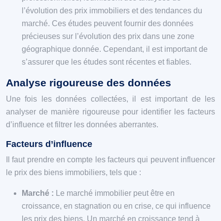
l’évolution des prix immobiliers et des tendances du
marché. Ces études peuvent fournir des données
précieuses sur l’évolution des prix dans une zone
géographique donnée. Cependant, il est important de
s’assurer que les études sont récentes et fiables.
Analyse rigoureuse des données
Une fois les données collectées, il est important de les
analyser de manière rigoureuse pour identifier les facteurs
d’influence et filtrer les données aberrantes.
Facteurs d’influence
Il faut prendre en compte les facteurs qui peuvent influencer
le prix des biens immobiliers, tels que :
Marché :
Le marché immobilier peut être en
croissance, en stagnation ou en crise, ce qui influence
les prix des biens. Un marché en croissance tend à