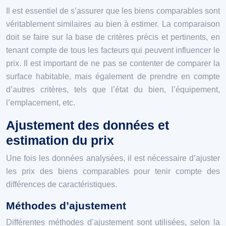
Il est essentiel de s’assurer que les biens comparables sont
véritablement similaires au bien à estimer. La comparaison
doit se faire sur la base de critères précis et pertinents, en
tenant compte de tous les facteurs qui peuvent influencer le
prix. Il est important de ne pas se contenter de comparer la
surface habitable, mais également de prendre en compte
d’autres critères, tels que l’état du bien, l’équipement,
l’emplacement, etc.
Ajustement des données et
estimation du prix
Une fois les données analysées, il est nécessaire d’ajuster
les prix des biens comparables pour tenir compte des
différences de caractéristiques.
Méthodes d’ajustement
Différentes méthodes d’ajustement sont utilisées, selon la