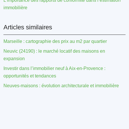
L’importance des rapports de conformité dans l’estimation
immobilière
Articles similaires
Marseille : cartographie des prix au m2 par quartier
Neuvic (24190) : le marché locatif des maisons en
expansion
Investir dans l’immobilier neuf à Aix-en-Provence :
opportunités et tendances
Neuves-maisons : évolution architecturale et immobilière