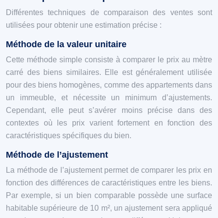
Différentes techniques de comparaison des ventes sont
utilisées pour obtenir une estimation précise :
Méthode de la valeur unitaire
Cette méthode simple consiste à comparer le prix au mètre
carré des biens similaires. Elle est généralement utilisée
pour des biens homogènes, comme des appartements dans
un immeuble, et nécessite un minimum d’ajustements.
Cependant, elle peut s’avérer moins précise dans des
contextes où les prix varient fortement en fonction des
caractéristiques spécifiques du bien.
Méthode de l’ajustement
La méthode de l’ajustement permet de comparer les prix en
fonction des différences de caractéristiques entre les biens.
Par exemple, si un bien comparable possède une surface
habitable supérieure de 10 m², un ajustement sera appliqué