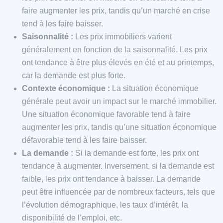
faire augmenter les prix, tandis qu’un marché en crise
tend à les faire baisser.
Saisonnalité :
Les prix immobiliers varient
généralement en fonction de la saisonnalité. Les prix
ont tendance à être plus élevés en été et au printemps,
car la demande est plus forte.
Contexte économique :
La situation économique
générale peut avoir un impact sur le marché immobilier.
Une situation économique favorable tend à faire
augmenter les prix, tandis qu’une situation économique
défavorable tend à les faire baisser.
La demande :
Si la demande est forte, les prix ont
tendance à augmenter. Inversement, si la demande est
faible, les prix ont tendance à baisser. La demande
peut être influencée par de nombreux facteurs, tels que
l’évolution démographique, les taux d’intérêt, la
disponibilité de l’emploi, etc.