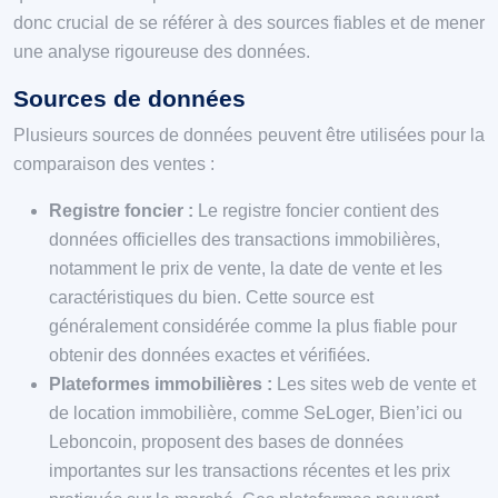
donc crucial de se référer à des sources fiables et de mener
une analyse rigoureuse des données.
Sources de données
Plusieurs sources de données peuvent être utilisées pour la
comparaison des ventes :
Registre foncier :
Le registre foncier contient des
données officielles des transactions immobilières,
notamment le prix de vente, la date de vente et les
caractéristiques du bien. Cette source est
généralement considérée comme la plus fiable pour
obtenir des données exactes et vérifiées.
Plateformes immobilières :
Les sites web de vente et
de location immobilière, comme SeLoger, Bien’ici ou
Leboncoin, proposent des bases de données
importantes sur les transactions récentes et les prix