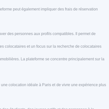
eforme peut également impliquer des frais de réservation
uver des personnes aux profils compatibles. Il permet de
tres colocataires et un focus sur la recherche de colocataires
mobilières. La plateforme se concentre principalement sur la
 une colocation idéale à Paris et de vivre une expérience plus