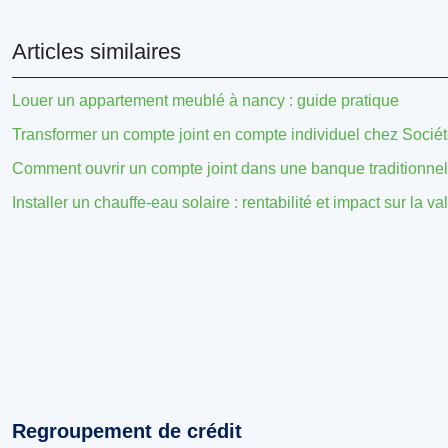
Articles similaires
Louer un appartement meublé à nancy : guide pratique
Transformer un compte joint en compte individuel chez Sociét
Comment ouvrir un compte joint dans une banque traditionnel
Installer un chauffe-eau solaire : rentabilité et impact sur la va
Regroupement de crédit