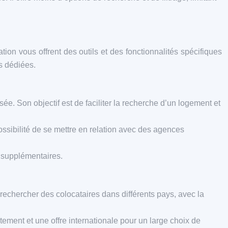
ion vous offrent des outils et des fonctionnalités spécifiques
ns dédiées.
sée. Son objectif est de faciliter la recherche d’un logement et
possibilité de se mettre en relation avec des agences
e supplémentaires.
rechercher des colocataires dans différents pays, avec la
tement et une offre internationale pour un large choix de