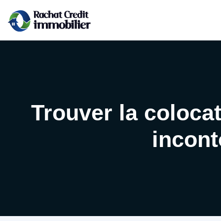
Trouver la colocat
incont