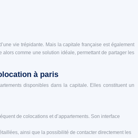
 d’une vie trépidante. Mais la capitale française est également
e alors comme une solution idéale, permettant de partager les
olocation à paris
rtements disponibles dans la capitale. Elles constituent un
équent de colocations et d’appartements. Son interface
aillées, ainsi que la possibilité de contacter directement les