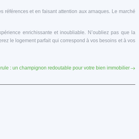
des références et en faisant attention aux arnaques. Le marché
périence enrichissante et inoubliable. N’oubliez pas que la
erez le logement parfait qui correspond à vos besoins et à vos
rule : un champignon redoutable pour votre bien immobilier