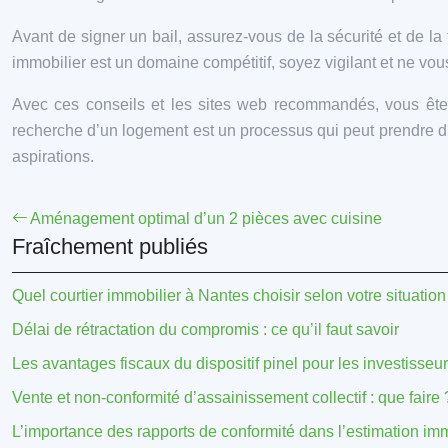
Avant de signer un bail, assurez-vous de la sécurité et de la
immobilier est un domaine compétitif, soyez vigilant et ne vou
Avec ces conseils et les sites web recommandés, vous êtes 
recherche d’un logement est un processus qui peut prendre du 
aspirations.
Aménagement optimal d’un 2 pièces avec cuisine
Fraîchement publiés
Quel courtier immobilier à Nantes choisir selon votre situation
Délai de rétractation du compromis : ce qu’il faut savoir
Les avantages fiscaux du dispositif pinel pour les investisseu
Vente et non-conformité d’assainissement collectif : que faire 
L’importance des rapports de conformité dans l’estimation im