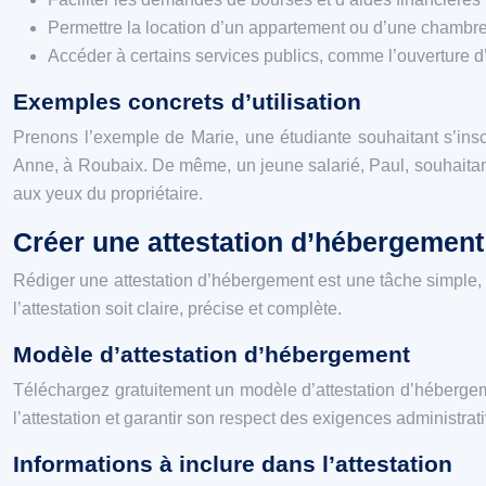
Permettre la location d’un appartement ou d’une chambr
Accéder à certains services publics, comme l’ouverture 
Exemples concrets d’utilisation
Prenons l’exemple de Marie, une étudiante souhaitant s’inscr
Anne, à Roubaix. De même, un jeune salarié, Paul, souhaitant
aux yeux du propriétaire.
Créer une attestation d’hébergement
Rédiger une attestation d’hébergement est une tâche simple, mai
l’attestation soit claire, précise et complète.
Modèle d’attestation d’hébergement
Téléchargez gratuitement un modèle d’attestation d’hébergeme
l’attestation et garantir son respect des exigences administrat
Informations à inclure dans l’attestation