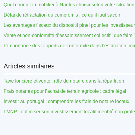
Quel courtier immobilier à Nantes choisir selon votre situation
Délai de rétractation du compromis : ce qu’il faut savoir
Les avantages fiscaux du dispositif pinel pour les investisseu
Vente et non-conformité d’assainissement collectif : que faire 
L’importance des rapports de conformité dans l’estimation im
Articles similaires
Taxe foncière et vente : rôle du notaire dans la répartition
Frais notariés pour l’achat de terrain agricole : cadre légal
Investir au portugal : comprendre les frais de notaire locaux
LMNP : optimiser son investissement locatif meublé non prof