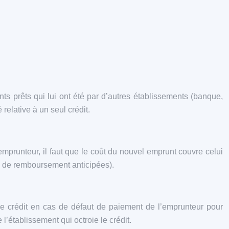
nts prêts qui lui ont été par d’autres établissements (banque,
relative à un seul crédit.
’emprunteur, il faut que le coût du nouvel emprunt couvre celui
tés de remboursement anticipées).
e crédit en cas de défaut de paiement de l’emprunteur pour
établissement qui octroie le crédit.