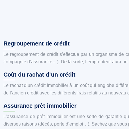
Regroupement de crédit
Le regroupement de crédit s’effectue par un organisme de créd
compagnie d’assurance…). De la sorte, l’emprunteur aura un vis
Coût du rachat d’un crédit
Le rachat d’un crédit immobilier à un coût qui englobe différe
de l’ancien crédit avec les différents frais relatifs au nouveau
Assurance prêt immobilier
L’assurance de prêt immobilier est une sorte de garantie 
diverses raisons (décès, perte d’emploi…). Sachez que vous p