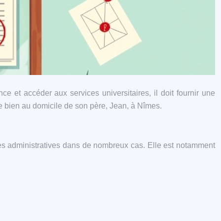
nce et accéder aux services universitaires, il doit fournir une
de bien au domicile de son père, Jean, à Nîmes.
ches administratives dans de nombreux cas. Elle est notamment