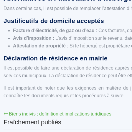
Dans certains cas, il est possible de remplacer l’attestation d’
Justificatifs de domicile acceptés
Facture d’électricité, de gaz ou d’eau :
Ces factures, d
Avis d’imposition :
L’avis d’imposition sur le revenu, dat
Attestation de propriété :
Si le hébergé est propriétaire
Déclaration de résidence en mairie
Il est possible de faire une déclaration de résidence auprès 
services municipaux. La déclaration de résidence peut être ef
Il est important de noter que les exigences en matière de ju
connaître les documents requis et les procédures à suivre.
Biens indivis : définition et implications juridiques
Fraîchement publiés