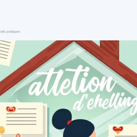
eils pratiques