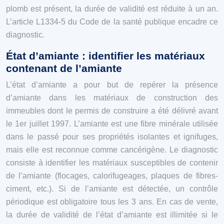
plomb est présent, la durée de validité est réduite à un an.
L’article L1334-5 du Code de la santé publique encadre ce
diagnostic.
État d’amiante : identifier les matériaux
contenant de l’amiante
L’état d’amiante a pour but de repérer la présence
d’amiante dans les matériaux de construction des
immeubles dont le permis de construire a été délivré avant
le 1er juillet 1997. L’amiante est une fibre minérale utilisée
dans le passé pour ses propriétés isolantes et ignifuges,
mais elle est reconnue comme cancérigène. Le diagnostic
consiste à identifier les matériaux susceptibles de contenir
de l’amiante (flocages, calorifugeages, plaques de fibres-
ciment, etc.). Si de l’amiante est détectée, un contrôle
périodique est obligatoire tous les 3 ans. En cas de vente,
la durée de validité de l’état d’amiante est illimitée si le