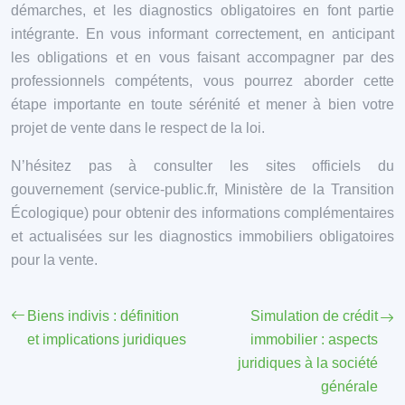
démarches, et les diagnostics obligatoires en font partie
intégrante. En vous informant correctement, en anticipant
les obligations et en vous faisant accompagner par des
professionnels compétents, vous pourrez aborder cette
étape importante en toute sérénité et mener à bien votre
projet de vente dans le respect de la loi.
N’hésitez pas à consulter les sites officiels du
gouvernement (service-public.fr, Ministère de la Transition
Écologique) pour obtenir des informations complémentaires
et actualisées sur les diagnostics immobiliers obligatoires
pour la vente.
Biens indivis : définition
Simulation de crédit
et implications juridiques
immobilier : aspects
juridiques à la société
générale