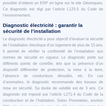
possible d’obtenir un ERP en ligne sur le site Géorisques.
Ce diagnostic est régi par l’article L125-5 du Code de
l’environnement.
Diagnostic électricité : garantir la
sécurité de l’installation
Le diagnostic électricité a pour objectif d’évaluer la sécurité
de l’installation électrique d’un logement de plus de 15 ans.
Il permet de vérifier la conformité de l’installation aux
normes de sécurité en vigueur. Le diagnostic porte sur
différents points de contrôle, tels que la présence d’un
dispositif différentiel de protection, la mise à la terre,
l’absence de conducteurs dénudés, etc. En cas
d’anomalies, le diagnostic recommande des travaux de
mise en sécurité. Sa durée de validité est de 3 ans. Ce
diagnostic est imposé par l’article L271-4 du Code de la
construction et de l’habitation. Selon Promotelec, environ