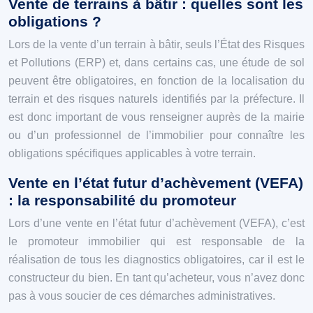
Vente de terrains à bâtir : quelles sont les
obligations ?
Lors de la vente d’un terrain à bâtir, seuls l’État des Risques
et Pollutions (ERP) et, dans certains cas, une étude de sol
peuvent être obligatoires, en fonction de la localisation du
terrain et des risques naturels identifiés par la préfecture. Il
est donc important de vous renseigner auprès de la mairie
ou d’un professionnel de l’immobilier pour connaître les
obligations spécifiques applicables à votre terrain.
Vente en l’état futur d’achèvement (VEFA)
: la responsabilité du promoteur
Lors d’une vente en l’état futur d’achèvement (VEFA), c’est
le promoteur immobilier qui est responsable de la
réalisation de tous les diagnostics obligatoires, car il est le
constructeur du bien. En tant qu’acheteur, vous n’avez donc
pas à vous soucier de ces démarches administratives.