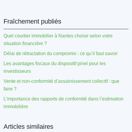
Fraîchement publiés
Quel courtier immobilier à Nantes choisir selon votre
situation financière ?
Délai de rétractation du compromis : ce qu’il faut savoir
Les avantages fiscaux du dispositif pinel pour les
investisseurs
Vente et non-conformité d’assainissement collectif : que
faire ?
L’importance des rapports de conformité dans l’estimation
immobilière
Articles similaires