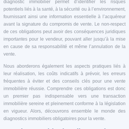
diagnostic immobilier permet d’identifier les risques
potentiels liés à la santé, à la sécurité ou à l’environnement,
fournissant ainsi une information essentielle à l’acquéreur
avant la signature du compromis de vente. Le non-respect
de ces obligations peut avoir des conséquences juridiques
importantes pour le vendeur, pouvant aller jusqu’à la mise
en cause de sa responsabilité et même l’annulation de la
vente.
Nous aborderons également les aspects pratiques liés à
leur réalisation, les coûts indicatifs à prévoir, les erreurs
fréquentes à éviter et des conseils clés pour une vente
immobilière réussie. Comprendre ces obligations est donc
un premier pas indispensable vers une transaction
immobilière sereine et pleinement conforme à la législation
en vigueur. Alors, découvrons ensemble le monde des
diagnostics immobiliers obligatoires pour la vente.