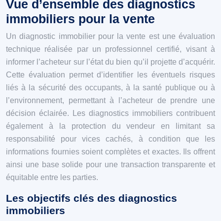
Vue d’ensemble des diagnostics
immobiliers pour la vente
Un diagnostic immobilier pour la vente est une évaluation
technique réalisée par un professionnel certifié, visant à
informer l’acheteur sur l’état du bien qu’il projette d’acquérir.
Cette évaluation permet d’identifier les éventuels risques
liés à la sécurité des occupants, à la santé publique ou à
l’environnement, permettant à l’acheteur de prendre une
décision éclairée. Les diagnostics immobiliers contribuent
également à la protection du vendeur en limitant sa
responsabilité pour vices cachés, à condition que les
informations fournies soient complètes et exactes. Ils offrent
ainsi une base solide pour une transaction transparente et
équitable entre les parties.
Les objectifs clés des diagnostics
immobiliers