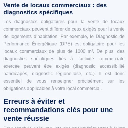
Vente de locaux commerciaux : des
diagnostics spécifiques
Les diagnostics obligatoires pour la vente de locaux
commerciaux peuvent différer de ceux exigés pour la vente
de logements d’habitation. Par exemple, le Diagnostic de
Performance Énergétique (DPE) est obligatoire pour les
locaux commerciaux de plus de 1000 m². De plus, des
diagnostics spécifiques liés à l’activité commerciale
exercée peuvent être exigés (diagnostic accessibilité
handicapés, diagnostic légionellose, etc.). Il est donc
essentiel de vous renseigner précisément sur les
obligations applicables à votre local commercial.
Erreurs à éviter et
recommandations clés pour une
vente réussie