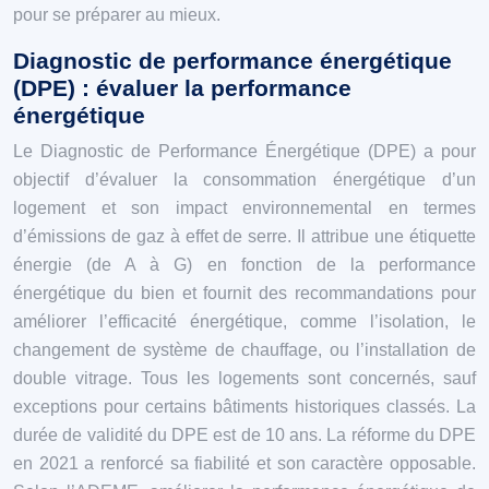
pour se préparer au mieux.
Diagnostic de performance énergétique
(DPE) : évaluer la performance
énergétique
Le Diagnostic de Performance Énergétique (DPE) a pour
objectif d’évaluer la consommation énergétique d’un
logement et son impact environnemental en termes
d’émissions de gaz à effet de serre. Il attribue une étiquette
énergie (de A à G) en fonction de la performance
énergétique du bien et fournit des recommandations pour
améliorer l’efficacité énergétique, comme l’isolation, le
changement de système de chauffage, ou l’installation de
double vitrage. Tous les logements sont concernés, sauf
exceptions pour certains bâtiments historiques classés. La
durée de validité du DPE est de 10 ans. La réforme du DPE
en 2021 a renforcé sa fiabilité et son caractère opposable.