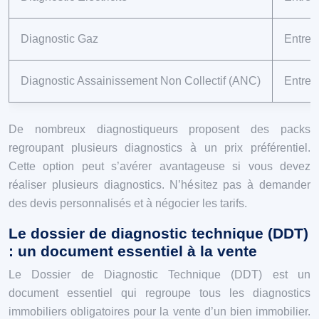
Diagnostic Gaz
Entre 
Diagnostic Assainissement Non Collectif (ANC)
Entre 
De nombreux diagnostiqueurs proposent des packs
regroupant plusieurs diagnostics à un prix préférentiel.
Cette option peut s’avérer avantageuse si vous devez
réaliser plusieurs diagnostics. N’hésitez pas à demander
des devis personnalisés et à négocier les tarifs.
Le dossier de diagnostic technique (DDT)
: un document essentiel à la vente
Le Dossier de Diagnostic Technique (DDT) est un
document essentiel qui regroupe tous les diagnostics
immobiliers obligatoires pour la vente d’un bien immobilier.