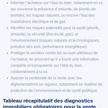
Informer l’acheteur sur l’état du bien, notamment en ce
qui concerne la présence d’amiante, de plomb, de
termites, les risques naturels, ou encore l’état des
installations électrique et de gaz.
Identifier les risques potentiels pour la santé (plomb,
amiante), la sécurité (électricité, gaz), et
l’environnement (risques naturels et technologiques,
pollution des sols, performance énergétique).
Protéger le vendeur contre les recours ultérieurs de
l’acheteur, en prouvant qu’il a fourni une information
complète et transparente sur l’état du bien,
conformément à la loi.
Assurer la conformité de la vente avec les
réglementations en vigueur, notamment en matière de
protection de l’environnement et de santé publique.
Tableau récapitulatif des diagnostics
immobiliers obligatoires pour la vente