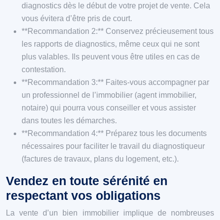
diagnostics dès le début de votre projet de vente. Cela
vous évitera d’être pris de court.
**Recommandation 2:** Conservez précieusement tous
les rapports de diagnostics, même ceux qui ne sont
plus valables. Ils peuvent vous être utiles en cas de
contestation.
**Recommandation 3:** Faites-vous accompagner par
un professionnel de l’immobilier (agent immobilier,
notaire) qui pourra vous conseiller et vous assister
dans toutes les démarches.
**Recommandation 4:** Préparez tous les documents
nécessaires pour faciliter le travail du diagnostiqueur
(factures de travaux, plans du logement, etc.).
Vendez en toute sérénité en
respectant vos obligations
La vente d’un bien immobilier implique de nombreuses