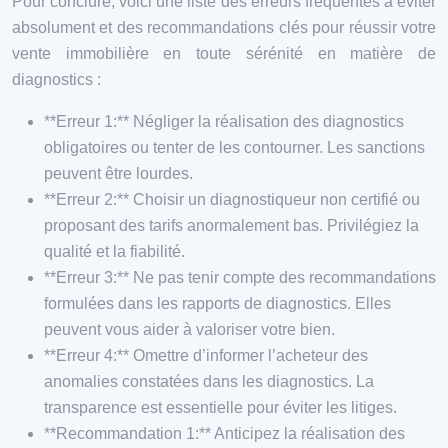
Pour conclure, voici une liste des erreurs fréquentes à éviter
absolument et des recommandations clés pour réussir votre
vente immobilière en toute sérénité en matière de
diagnostics :
**Erreur 1:** Négliger la réalisation des diagnostics
obligatoires ou tenter de les contourner. Les sanctions
peuvent être lourdes.
**Erreur 2:** Choisir un diagnostiqueur non certifié ou
proposant des tarifs anormalement bas. Privilégiez la
qualité et la fiabilité.
**Erreur 3:** Ne pas tenir compte des recommandations
formulées dans les rapports de diagnostics. Elles
peuvent vous aider à valoriser votre bien.
**Erreur 4:** Omettre d’informer l’acheteur des
anomalies constatées dans les diagnostics. La
transparence est essentielle pour éviter les litiges.
**Recommandation 1:** Anticipez la réalisation des