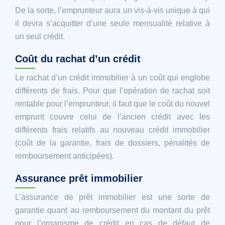
De la sorte, l’emprunteur aura un vis-à-vis unique à qui
il devra s’acquitter d’une seule mensualité relative à
un seul crédit.
Coût du rachat d’un crédit
Le rachat d’un crédit immobilier à un coût qui englobe
différents de frais. Pour que l’opération de rachat soit
rentable pour l’emprunteur, il faut que le coût du nouvel
emprunt couvre celui de l’ancien crédit avec les
différents frais relatifs au nouveau crédit immobilier
(coût de la garantie, frais de dossiers, pénalités de
remboursement anticipées).
Assurance prêt immobilier
L’assurance de prêt immobilier est une sorte de
garantie quant au remboursement du montant du prêt
pour l’organisme de crédit en cas de défaut de