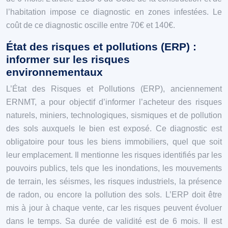
l’habitation impose ce diagnostic en zones infestées. Le
coût de ce diagnostic oscille entre 70€ et 140€.
État des risques et pollutions (ERP) :
informer sur les risques
environnementaux
L’État des Risques et Pollutions (ERP), anciennement
ERNMT, a pour objectif d’informer l’acheteur des risques
naturels, miniers, technologiques, sismiques et de pollution
des sols auxquels le bien est exposé. Ce diagnostic est
obligatoire pour tous les biens immobiliers, quel que soit
leur emplacement. Il mentionne les risques identifiés par les
pouvoirs publics, tels que les inondations, les mouvements
de terrain, les séismes, les risques industriels, la présence
de radon, ou encore la pollution des sols. L’ERP doit être
mis à jour à chaque vente, car les risques peuvent évoluer
dans le temps. Sa durée de validité est de 6 mois. Il est