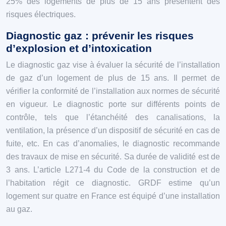
25% des logements de plus de 15 ans présentent des
risques électriques.
Diagnostic gaz : prévenir les risques
d’explosion et d’intoxication
Le diagnostic gaz vise à évaluer la sécurité de l’installation
de gaz d’un logement de plus de 15 ans. Il permet de
vérifier la conformité de l’installation aux normes de sécurité
en vigueur. Le diagnostic porte sur différents points de
contrôle, tels que l’étanchéité des canalisations, la
ventilation, la présence d’un dispositif de sécurité en cas de
fuite, etc. En cas d’anomalies, le diagnostic recommande
des travaux de mise en sécurité. Sa durée de validité est de
3 ans. L’article L271-4 du Code de la construction et de
l’habitation régit ce diagnostic. GRDF estime qu’un
logement sur quatre en France est équipé d’une installation
au gaz.