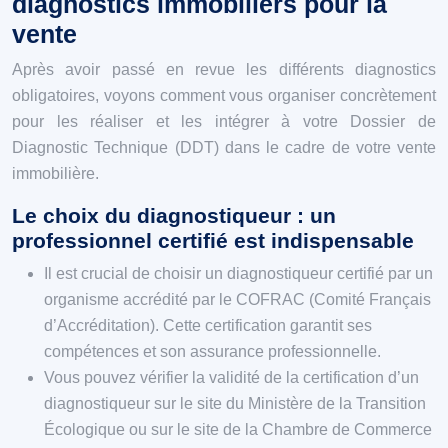
diagnostics immobiliers pour la
vente
Après avoir passé en revue les différents diagnostics
obligatoires, voyons comment vous organiser concrètement
pour les réaliser et les intégrer à votre Dossier de
Diagnostic Technique (DDT) dans le cadre de votre vente
immobilière.
Le choix du diagnostiqueur : un
professionnel certifié est indispensable
Il est crucial de choisir un diagnostiqueur certifié par un
organisme accrédité par le COFRAC (Comité Français
d’Accréditation). Cette certification garantit ses
compétences et son assurance professionnelle.
Vous pouvez vérifier la validité de la certification d’un
diagnostiqueur sur le site du Ministère de la Transition
Écologique ou sur le site de la Chambre de Commerce