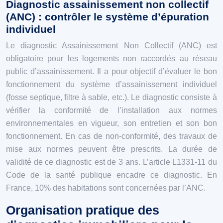
Diagnostic assainissement non collectif
(ANC) : contrôler le système d’épuration
individuel
Le diagnostic Assainissement Non Collectif (ANC) est
obligatoire pour les logements non raccordés au réseau
public d’assainissement. Il a pour objectif d’évaluer le bon
fonctionnement du système d’assainissement individuel
(fosse septique, filtre à sable, etc.). Le diagnostic consiste à
vérifier la conformité de l’installation aux normes
environnementales en vigueur, son entretien et son bon
fonctionnement. En cas de non-conformité, des travaux de
mise aux normes peuvent être prescrits. La durée de
validité de ce diagnostic est de 3 ans. L’article L1331-11 du
Code de la santé publique encadre ce diagnostic. En
France, 10% des habitations sont concernées par l’ANC.
Organisation pratique des