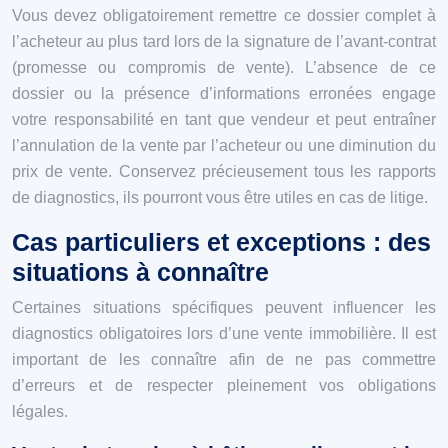
Vous devez obligatoirement remettre ce dossier complet à
l’acheteur au plus tard lors de la signature de l’avant-contrat
(promesse ou compromis de vente). L’absence de ce
dossier ou la présence d’informations erronées engage
votre responsabilité en tant que vendeur et peut entraîner
l’annulation de la vente par l’acheteur ou une diminution du
prix de vente. Conservez précieusement tous les rapports
de diagnostics, ils pourront vous être utiles en cas de litige.
Cas particuliers et exceptions : des
situations à connaître
Certaines situations spécifiques peuvent influencer les
diagnostics obligatoires lors d’une vente immobilière. Il est
important de les connaître afin de ne pas commettre
d’erreurs et de respecter pleinement vos obligations
légales.