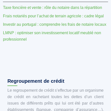
Taxe foncière et vente : rôle du notaire dans la répartition
Frais notariés pour l’achat de terrain agricole : cadre légal
Investir au portugal : comprendre les frais de notaire locaux
LMNP : optimiser son investissement locatif meublé non
professionnel
Regroupement de crédit
Le regroupement de crédit s’effectue par un organisme
de crédit en rachetant toutes les dettes d’un client
issues de différents prêts qui lui ont été par d’autres
établissements (banque, compagnie d’assurance…).