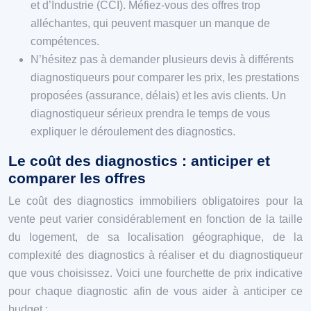
et d’Industrie (CCI). Méfiez-vous des offres trop
alléchantes, qui peuvent masquer un manque de
compétences.
N’hésitez pas à demander plusieurs devis à différents
diagnostiqueurs pour comparer les prix, les prestations
proposées (assurance, délais) et les avis clients. Un
diagnostiqueur sérieux prendra le temps de vous
expliquer le déroulement des diagnostics.
Le coût des diagnostics : anticiper et
comparer les offres
Le coût des diagnostics immobiliers obligatoires pour la
vente peut varier considérablement en fonction de la taille
du logement, de sa localisation géographique, de la
complexité des diagnostics à réaliser et du diagnostiqueur
que vous choisissez. Voici une fourchette de prix indicative
pour chaque diagnostic afin de vous aider à anticiper ce
budget :