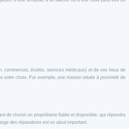
, commerces, écoles, services médicaux) et de vos lieux de
dans votre choix. Par exemple, une maison située à proximité de
nt de choisir un propriétaire fiable et disponible, qui répondra
rge des réparations est un atout important.