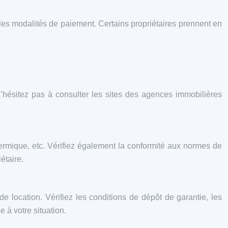
les modalités de paiement. Certains propriétaires prennent en
N’hésitez pas à consulter les sites des agences immobilières
 thermique, etc. Vérifiez également la conformité aux normes de
étaire.
e location. Vérifiez les conditions de dépôt de garantie, les
 à votre situation.