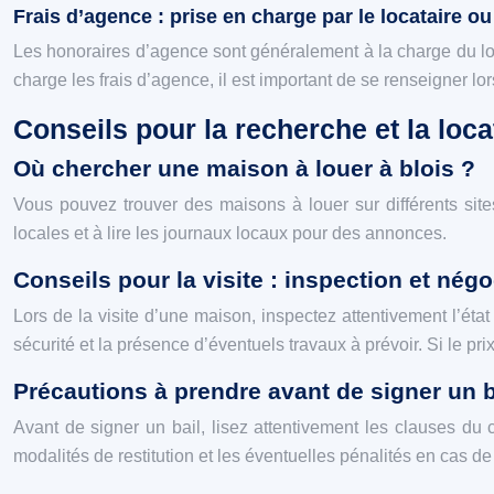
Frais d’agence : prise en charge par le locataire ou 
Les honoraires d’agence sont généralement à la charge du loc
charge les frais d’agence, il est important de se renseigner lor
Conseils pour la recherche et la loc
Où chercher une maison à louer à blois ?
Vous pouvez trouver des maisons à louer sur différents site
locales et à lire les journaux locaux pour des annonces.
Conseils pour la visite : inspection et négo
Lors de la visite d’une maison, inspectez attentivement l’état
sécurité et la présence d’éventuels travaux à prévoir. Si le pr
Précautions à prendre avant de signer un 
Avant de signer un bail, lisez attentivement les clauses du 
modalités de restitution et les éventuelles pénalités en cas d