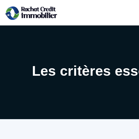
Les critères ess