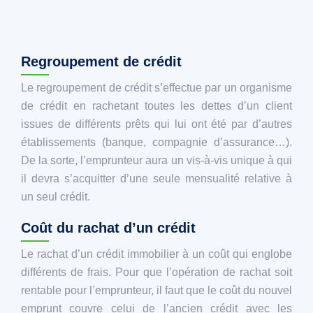
Regroupement de crédit
Le regroupement de crédit s’effectue par un organisme
de crédit en rachetant toutes les dettes d’un client
issues de différents prêts qui lui ont été par d’autres
établissements (banque, compagnie d’assurance…).
De la sorte, l’emprunteur aura un vis-à-vis unique à qui
il devra s’acquitter d’une seule mensualité relative à
un seul crédit.
Coût du rachat d’un crédit
Le rachat d’un crédit immobilier à un coût qui englobe
différents de frais. Pour que l’opération de rachat soit
rentable pour l’emprunteur, il faut que le coût du nouvel
emprunt couvre celui de l’ancien crédit avec les