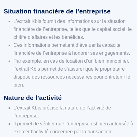
Situation financière de l’entreprise
L’extrait Kbis fournit des informations sur la situation
financière de l’entreprise, telles que le capital social, le
chiffre d’affaires et les bénéfices.
Ces informations permettent d’évaluer la capacité
financière de l’entreprise à honorer ses engagements.
Par exemple, en cas de location d’un bien immobilier,
l’extrait Kbis permet de s’assurer que le propriétaire
dispose des ressources nécessaires pour entretenir le
bien.
Nature de l’activité
L’extrait Kbis précise la nature de l’activité de
l’entreprise.
Il permet de vérifier que l’entreprise est bien autorisée à
exercer l’activité concernée par la transaction