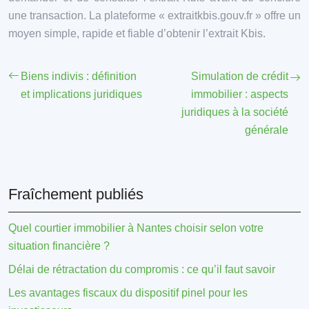
une transaction. La plateforme « extraitkbis.gouv.fr » offre un
moyen simple, rapide et fiable d’obtenir l’extrait Kbis.
Biens indivis : définition
Simulation de crédit
et implications juridiques
immobilier : aspects
juridiques à la société
générale
Fraîchement publiés
Quel courtier immobilier à Nantes choisir selon votre
situation financière ?
Délai de rétractation du compromis : ce qu’il faut savoir
Les avantages fiscaux du dispositif pinel pour les