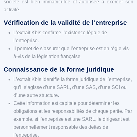
société est bien immatriculée et autorisée à exercer son
activité.
Vérification de la validité de l’entreprise
L’extrait Kbis confirme l’existence légale de
l’entreprise.
Il permet de s’assurer que l’entreprise est en règle vis-
à-vis de la législation française.
Connaissance de la forme juridique
L’extrait Kbis identifie la forme juridique de l’entreprise,
qu’il s’agisse d’une SARL, d’une SAS, d’une SCI ou
d’une autre structure.
Cette information est capitale pour déterminer les
obligations et les responsabilités de chaque partie. Par
exemple, si l’entreprise est une SARL, le dirigeant est
personnellement responsable des dettes de
l’entreprise.