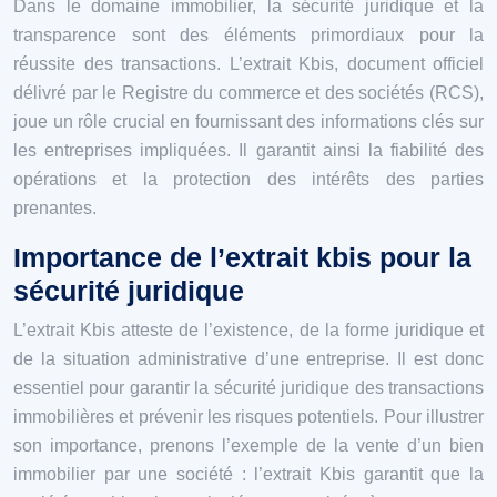
Dans le domaine immobilier, la sécurité juridique et la
transparence sont des éléments primordiaux pour la
réussite des transactions. L’extrait Kbis, document officiel
délivré par le Registre du commerce et des sociétés (RCS),
joue un rôle crucial en fournissant des informations clés sur
les entreprises impliquées. Il garantit ainsi la fiabilité des
opérations et la protection des intérêts des parties
prenantes.
Importance de l’extrait kbis pour la
sécurité juridique
L’extrait Kbis atteste de l’existence, de la forme juridique et
de la situation administrative d’une entreprise. Il est donc
essentiel pour garantir la sécurité juridique des transactions
immobilières et prévenir les risques potentiels. Pour illustrer
son importance, prenons l’exemple de la vente d’un bien
immobilier par une société : l’extrait Kbis garantit que la