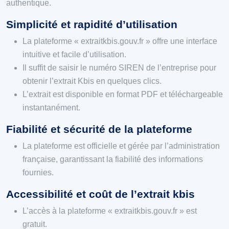
authentique.
Simplicité et rapidité d’utilisation
La plateforme « extraitkbis.gouv.fr » offre une interface
intuitive et facile d’utilisation.
Il suffit de saisir le numéro SIREN de l’entreprise pour
obtenir l’extrait Kbis en quelques clics.
L’extrait est disponible en format PDF et téléchargeable
instantanément.
Fiabilité et sécurité de la plateforme
La plateforme est officielle et gérée par l’administration
française, garantissant la fiabilité des informations
fournies.
Accessibilité et coût de l’extrait kbis
L’accès à la plateforme « extraitkbis.gouv.fr » est
gratuit.