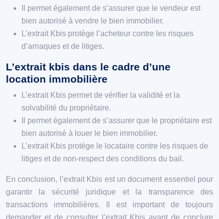
Il permet également de s’assurer que le vendeur est
bien autorisé à vendre le bien immobilier.
L’extrait Kbis protège l’acheteur contre les risques
d’arnaques et de litiges.
L’extrait kbis dans le cadre d’une
location immobilière
L’extrait Kbis permet de vérifier la validité et la
solvabilité du propriétaire.
Il permet également de s’assurer que le propriétaire est
bien autorisé à louer le bien immobilier.
L’extrait Kbis protège le locataire contre les risques de
litiges et de non-respect des conditions du bail.
En conclusion, l’extrait Kbis est un document essentiel pour
garantir la sécurité juridique et la transparence des
transactions immobilières. Il est important de toujours
demander et de consulter l’extrait Kbis avant de conclure