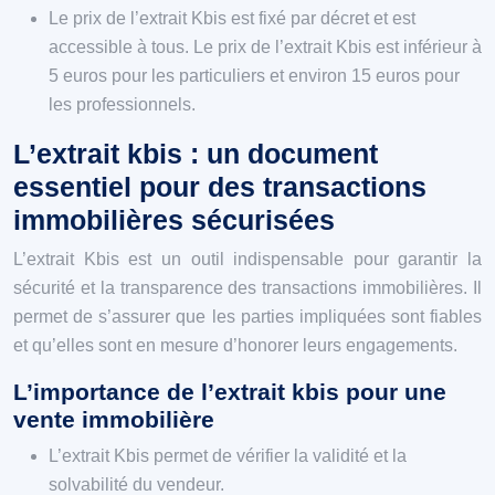
Le prix de l’extrait Kbis est fixé par décret et est
accessible à tous. Le prix de l’extrait Kbis est inférieur à
5 euros pour les particuliers et environ 15 euros pour
les professionnels.
L’extrait kbis : un document
essentiel pour des transactions
immobilières sécurisées
L’extrait Kbis est un outil indispensable pour garantir la
sécurité et la transparence des transactions immobilières. Il
permet de s’assurer que les parties impliquées sont fiables
et qu’elles sont en mesure d’honorer leurs engagements.
L’importance de l’extrait kbis pour une
vente immobilière
L’extrait Kbis permet de vérifier la validité et la
solvabilité du vendeur.