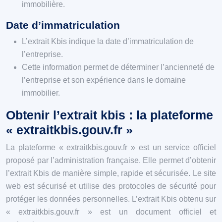
immobilière.
Date d’immatriculation
L’extrait Kbis indique la date d’immatriculation de
l’entreprise.
Cette information permet de déterminer l’ancienneté de
l’entreprise et son expérience dans le domaine
immobilier.
Obtenir l’extrait kbis : la plateforme
« extraitkbis.gouv.fr »
La plateforme « extraitkbis.gouv.fr » est un service officiel
proposé par l’administration française. Elle permet d’obtenir
l’extrait Kbis de manière simple, rapide et sécurisée. Le site
web est sécurisé et utilise des protocoles de sécurité pour
protéger les données personnelles. L’extrait Kbis obtenu sur
« extraitkbis.gouv.fr » est un document officiel et