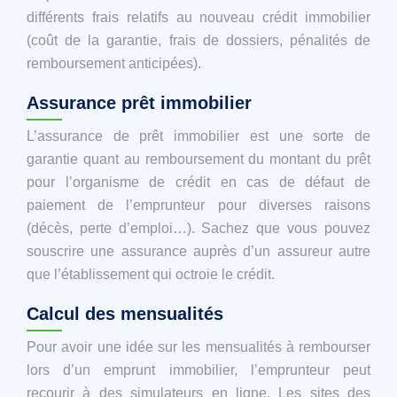
différents frais relatifs au nouveau crédit immobilier
(coût de la garantie, frais de dossiers, pénalités de
remboursement anticipées).
Assurance prêt immobilier
L’assurance de prêt immobilier est une sorte de
garantie quant au remboursement du montant du prêt
pour l’organisme de crédit en cas de défaut de
paiement de l’emprunteur pour diverses raisons
(décès, perte d’emploi…). Sachez que vous pouvez
souscrire une assurance auprès d’un assureur autre
que l’établissement qui octroie le crédit.
Calcul des mensualités
Pour avoir une idée sur les mensualités à rembourser
lors d’un emprunt immobilier, l’emprunteur peut
recourir à des simulateurs en ligne. Les sites des