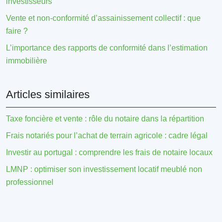
investisseurs
Vente et non-conformité d’assainissement collectif : que
faire ?
L’importance des rapports de conformité dans l’estimation
immobilière
Articles similaires
Taxe foncière et vente : rôle du notaire dans la répartition
Frais notariés pour l’achat de terrain agricole : cadre légal
Investir au portugal : comprendre les frais de notaire locaux
LMNP : optimiser son investissement locatif meublé non
professionnel