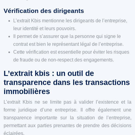
Vérification des dirigeants
L’extrait Kbis mentionne les dirigeants de l’entreprise,
leur identité et leurs pouvoirs.
Il permet de s’assurer que la personne qui signe le
contrat est bien le représentant légal de l’entreprise.
Cette vérification est essentielle pour éviter les risques
de fraude ou de non-respect des engagements.
L’extrait kbis : un outil de
transparence dans les transactions
immobilières
L’extrait Kbis ne se limite pas à valider l’existence et la
forme juridique d’une entreprise. Il offre également une
transparence importante sur la situation de l’entreprise,
permettant aux parties prenantes de prendre des décisions
éclairées.