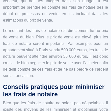
vendeur, qui doit les intégrer dans son budget. Il est
important de prendre en compte les frais de notaire dès le
début du processus de vente, en les incluant dans les
estimations du prix de vente.
Le montant des frais de notaire est directement lié au prix
de vente du bien. Plus le prix de vente est élevé, plus les
frais de notaire seront importants. Par exemple, pour un
appartement situé à Paris vendu 500 000 euros, les frais de
notaire peuvent atteindre environ 35 000 euros. Il est donc
crucial de bien négocier le prix de vente avec l’acheteur afin
de tenir compte de ces frais et de ne pas perdre de l’argent
sur la transaction.
Conseils pratiques pour minimiser
les frais de notaire
Bien que les frais de notaire ne soient pas négociables, il
existe des moyens de les minimiser et d’optimiser votre