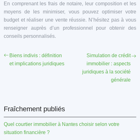
En comprenant les frais de notaire, leur composition et les
moyens de les minimiser, vous pouvez optimiser votre
budget et réaliser une vente réussie. N’hésitez pas à vous
renseigner auprès d’un professionnel pour obtenir des
conseils personnalisés.
Biens indivis : définition
Simulation de crédit
et implications juridiques
immobilier : aspects
juridiques à la société
générale
Fraîchement publiés
Quel courtier immobilier à Nantes choisir selon votre
situation financière ?