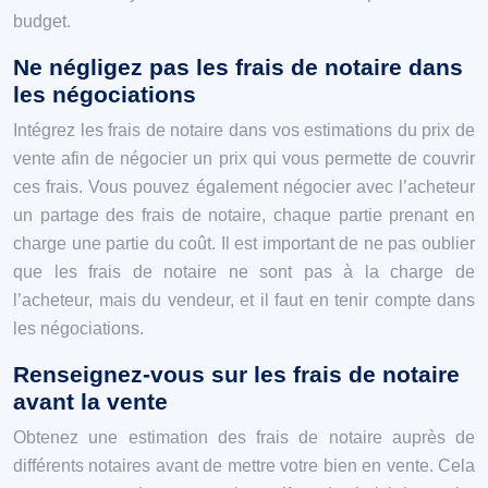
budget.
Ne négligez pas les frais de notaire dans
les négociations
Intégrez les frais de notaire dans vos estimations du prix de
vente afin de négocier un prix qui vous permette de couvrir
ces frais. Vous pouvez également négocier avec l’acheteur
un partage des frais de notaire, chaque partie prenant en
charge une partie du coût. Il est important de ne pas oublier
que les frais de notaire ne sont pas à la charge de
l’acheteur, mais du vendeur, et il faut en tenir compte dans
les négociations.
Renseignez-vous sur les frais de notaire
avant la vente
Obtenez une estimation des frais de notaire auprès de
différents notaires avant de mettre votre bien en vente. Cela