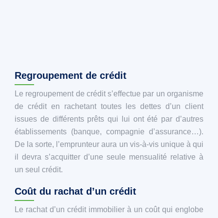
Regroupement de crédit
Le regroupement de crédit s’effectue par un organisme
de crédit en rachetant toutes les dettes d’un client
issues de différents prêts qui lui ont été par d’autres
établissements (banque, compagnie d’assurance…).
De la sorte, l’emprunteur aura un vis-à-vis unique à qui
il devra s’acquitter d’une seule mensualité relative à
un seul crédit.
Coût du rachat d’un crédit
Le rachat d’un crédit immobilier à un coût qui englobe