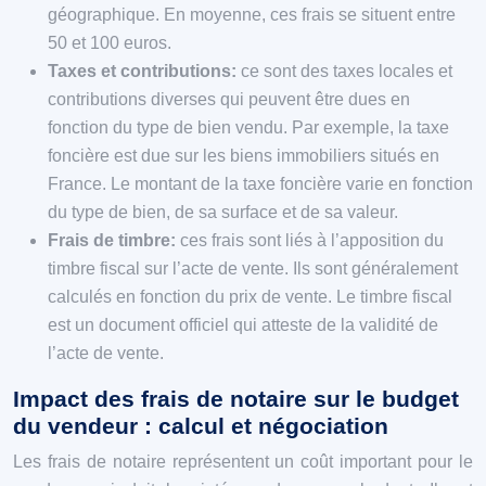
géographique. En moyenne, ces frais se situent entre
50 et 100 euros.
Taxes et contributions:
ce sont des taxes locales et
contributions diverses qui peuvent être dues en
fonction du type de bien vendu. Par exemple, la taxe
foncière est due sur les biens immobiliers situés en
France. Le montant de la taxe foncière varie en fonction
du type de bien, de sa surface et de sa valeur.
Frais de timbre:
ces frais sont liés à l’apposition du
timbre fiscal sur l’acte de vente. Ils sont généralement
calculés en fonction du prix de vente. Le timbre fiscal
est un document officiel qui atteste de la validité de
l’acte de vente.
Impact des frais de notaire sur le budget
du vendeur : calcul et négociation
Les frais de notaire représentent un coût important pour le