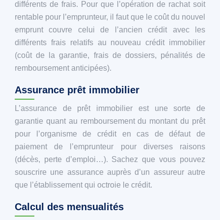
différents de frais. Pour que l’opération de rachat soit
rentable pour l’emprunteur, il faut que le coût du nouvel
emprunt couvre celui de l’ancien crédit avec les
différents frais relatifs au nouveau crédit immobilier
(coût de la garantie, frais de dossiers, pénalités de
remboursement anticipées).
Assurance prêt immobilier
L’assurance de prêt immobilier est une sorte de
garantie quant au remboursement du montant du prêt
pour l’organisme de crédit en cas de défaut de
paiement de l’emprunteur pour diverses raisons
(décès, perte d’emploi…). Sachez que vous pouvez
souscrire une assurance auprès d’un assureur autre
que l’établissement qui octroie le crédit.
Calcul des mensualités