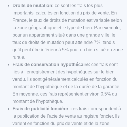
Droits de mutation:
ce sont les frais les plus
importants, calculés en fonction du prix de vente. En
France, le taux de droits de mutation est variable selon
la zone géographique et le type de bien. Par exemple,
pour un appartement situé dans une grande ville, le
taux de droits de mutation peut atteindre 7%, tandis
qu’il peut être inférieur à 5% pour un bien situé en zone
rurale.
Frais de conservation hypothécaire:
ces frais sont
liés à l’enregistrement des hypothèques sur le bien
vendu. Ils sont généralement calculés en fonction du
montant de l’hypothèque et de la durée de la garantie.
En moyenne, ces frais représentent environ 0,5% du
montant de l’hypothèque.
Frais de publicité foncière:
ces frais correspondent à
la publication de l’acte de vente au registre foncier. Ils
varient en fonction du prix de vente et de la zone