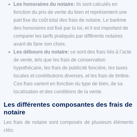
Les honoraires du notaire:
ils sont calculés en
fonction du prix de vente du bien et représentent une
part fixe du coût total des frais de notaire. Le barème
des honoraires est fixé par la loi, et il est important de
comparer les tarifs pratiqués par différents notaires
avant de faire son choix.
Les débours du notaire:
ce sont des frais liés à l’acte
de vente, tels que les frais de conservation
hypothécaire, les frais de publicité foncière, les taxes
locales et contributions diverses, et les frais de timbre.
Ces frais varient en fonction du type de bien, de sa
localisation et des conditions de la vente.
Les différentes composantes des frais de
notaire
Les frais de notaire sont composés de plusieurs éléments
clés: