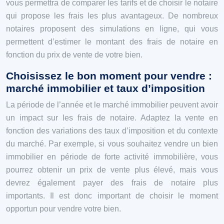
vous permettra de comparer les tarifs et de choisir le notaire
qui propose les frais les plus avantageux. De nombreux
notaires proposent des simulations en ligne, qui vous
permettent d’estimer le montant des frais de notaire en
fonction du prix de vente de votre bien.
Choisissez le bon moment pour vendre :
marché immobilier et taux d’imposition
La période de l’année et le marché immobilier peuvent avoir
un impact sur les frais de notaire. Adaptez la vente en
fonction des variations des taux d’imposition et du contexte
du marché. Par exemple, si vous souhaitez vendre un bien
immobilier en période de forte activité immobilière, vous
pourrez obtenir un prix de vente plus élevé, mais vous
devrez également payer des frais de notaire plus
importants. Il est donc important de choisir le moment
opportun pour vendre votre bien.