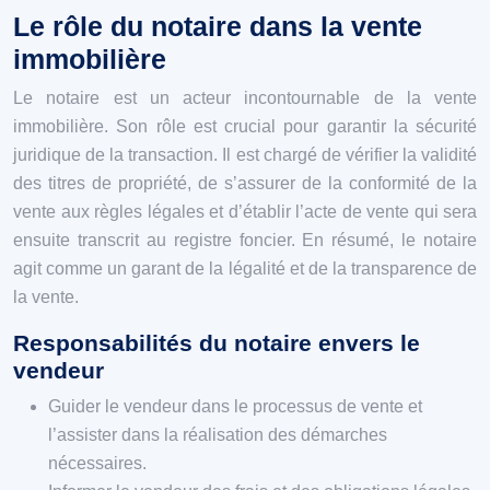
Le rôle du notaire dans la vente
immobilière
Le notaire est un acteur incontournable de la vente
immobilière. Son rôle est crucial pour garantir la sécurité
juridique de la transaction. Il est chargé de vérifier la validité
des titres de propriété, de s’assurer de la conformité de la
vente aux règles légales et d’établir l’acte de vente qui sera
ensuite transcrit au registre foncier. En résumé, le notaire
agit comme un garant de la légalité et de la transparence de
la vente.
Responsabilités du notaire envers le
vendeur
Guider le vendeur dans le processus de vente et
l’assister dans la réalisation des démarches
nécessaires.