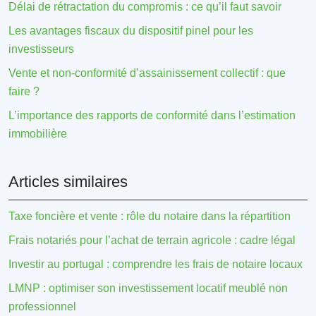
Délai de rétractation du compromis : ce qu’il faut savoir
Les avantages fiscaux du dispositif pinel pour les
investisseurs
Vente et non-conformité d’assainissement collectif : que
faire ?
L’importance des rapports de conformité dans l’estimation
immobilière
Articles similaires
Taxe foncière et vente : rôle du notaire dans la répartition
Frais notariés pour l’achat de terrain agricole : cadre légal
Investir au portugal : comprendre les frais de notaire locaux
LMNP : optimiser son investissement locatif meublé non
professionnel