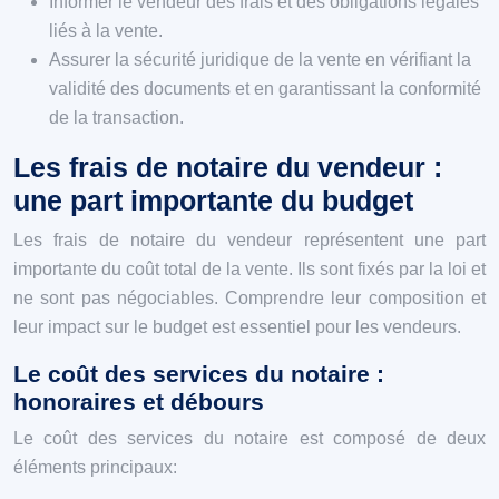
Informer le vendeur des frais et des obligations légales
liés à la vente.
Assurer la sécurité juridique de la vente en vérifiant la
validité des documents et en garantissant la conformité
de la transaction.
Les frais de notaire du vendeur :
une part importante du budget
Les frais de notaire du vendeur représentent une part
importante du coût total de la vente. Ils sont fixés par la loi et
ne sont pas négociables. Comprendre leur composition et
leur impact sur le budget est essentiel pour les vendeurs.
Le coût des services du notaire :
honoraires et débours
Le coût des services du notaire est composé de deux
éléments principaux: