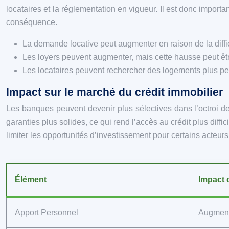
locataires et la réglementation en vigueur. Il est donc importa
conséquence.
La demande locative peut augmenter en raison de la diffi
Les loyers peuvent augmenter, mais cette hausse peut êtr
Les locataires peuvent rechercher des logements plus pet
Impact sur le marché du crédit immobilier
Les banques peuvent devenir plus sélectives dans l’octroi de 
garanties plus solides, ce qui rend l’accès au crédit plus diffi
limiter les opportunités d’investissement pour certains acteurs
Élément
Impact 
Apport Personnel
Augment