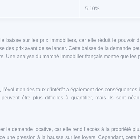
5-10%
 baisse sur les prix immobiliers, car elle réduit le pouvoir d
se des prix avant de se lancer. Cette baisse de la demande peu
iers. Une analyse du marché immobilier français montre que les
ité, l’évolution des taux d’intérêt a également des conséquences 
s peuvent être plus difficiles à quantifier, mais ils sont 
la demande locative, car elle rend l’accès à la propriété plu
rce une pression à la hausse sur les loyers. Cependant, cette h