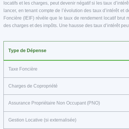
locatifs et les charges, peut devenir négatif si les taux d’intér
lancer, en tenant compte de l’évolution des taux d’intérêt et 
Foncière (IEIF) révèle que le taux de rendement locatif brut
des charges et des impôts. Une hausse des taux d’intérêt peut
Type de Dépense
Taxe Foncière
Charges de Copropriété
Assurance Propriétaire Non Occupant (PNO)
Gestion Locative (si externalisée)