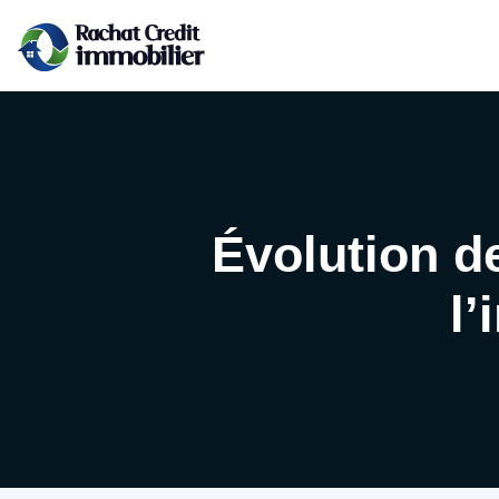
Évolution de
l’