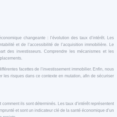
 économique changeante : l’évolution des taux d’intérêt. Les
bilité et de l’accessibilité de l’acquisition immobilière. Le
 part des investisseurs. Comprendre les mécanismes et les
 placements.
ifférentes facettes de l’investissement immobilier. Enfin, nous
er les risques dans ce contexte en mutation, afin de sécuriser
et comment ils sont déterminés. Les taux d’intérêt représentent
 emprunté et sont un indicateur clé de la santé économique d’un