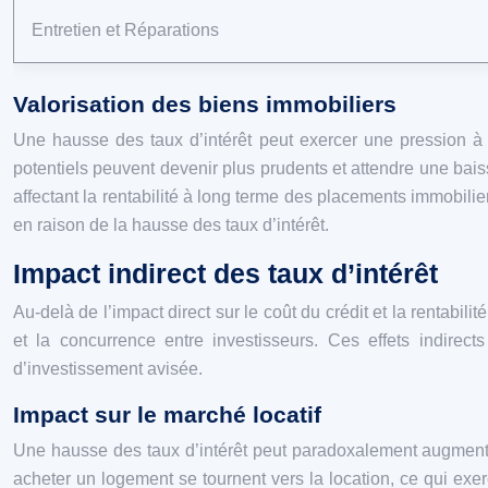
Entretien et Réparations
Valorisation des biens immobiliers
Une hausse des taux d’intérêt peut exercer une pression à la
potentiels peuvent devenir plus prudents et attendre une bais
affectant la rentabilité à long terme des placements immobil
en raison de la hausse des taux d’intérêt.
Impact indirect des taux d’intérêt
Au-delà de l’impact direct sur le coût du crédit et la rentabil
et la concurrence entre investisseurs. Ces effets indirect
d’investissement avisée.
Impact sur le marché locatif
Une hausse des taux d’intérêt peut paradoxalement augmenter 
acheter un logement se tournent vers la location, ce qui exe