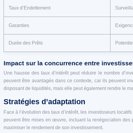
Taux d’Endettement
Surveill
Garanties
Exigence
Durée des Prêts
Potentie
Impact sur la concurrence entre investisse
Une hausse des taux d’intérêt peut réduire le nombre d’inves
peuvent être avantagés dans ce contexte, car ils peuvent inv
disposant de liquidités, mais elle peut également rendre le mar
Stratégies d’adaptation
Face à l’évolution des taux d’intérêt, les investisseurs locatif
peuvent être mises en œuvre, incluant la renégociation des pr
maximiser le rendement de son investissement.