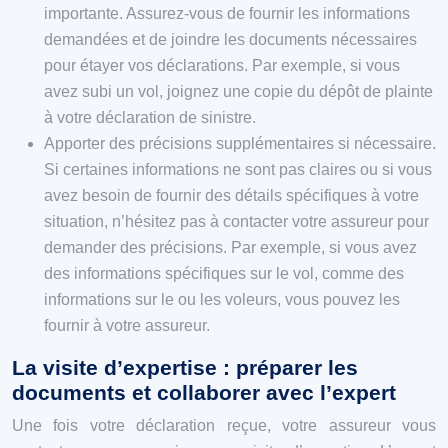
importante. Assurez-vous de fournir les informations
demandées et de joindre les documents nécessaires
pour étayer vos déclarations. Par exemple, si vous
avez subi un vol, joignez une copie du dépôt de plainte
à votre déclaration de sinistre.
Apporter des précisions supplémentaires si nécessaire.
Si certaines informations ne sont pas claires ou si vous
avez besoin de fournir des détails spécifiques à votre
situation, n’hésitez pas à contacter votre assureur pour
demander des précisions. Par exemple, si vous avez
des informations spécifiques sur le vol, comme des
informations sur le ou les voleurs, vous pouvez les
fournir à votre assureur.
La visite d’expertise : préparer les
documents et collaborer avec l’expert
Une fois votre déclaration reçue, votre assureur vous