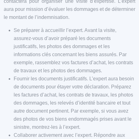
contactera pour organiser une visite d’expertise. L’expert
aura pour mission d’évaluer les dommages et de déterminer
le montant de l’indemnisation.
Se préparer à accueillir l’expert. Avant la visite,
assurez-vous d’avoir préparé les documents
justificatifs, les photos des dommages et les
informations clés concernant les biens assurés. Par
exemple, rassemblez vos factures d’achat, les contrats
de travaux et les photos des dommages.
Fournir les documents justificatifs. L’expert aura besoin
de documents pour étayer votre déclaration. Préparez
les factures d’achat, les contrats de travaux, les photos
des dommages, les relevés d’identité bancaire et tout
autre document pertinent. Par exemple, si vous avez
des photos de vos biens endommagés prises avant le
sinistre, montrez-les à l’expert.
Collaborer activement avec l’expert. Répondre aux