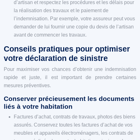
d’artisan et respectez les procédures et les délais pour
la réalisation des travaux et le paiement de
l’indemnisation. Par exemple, votre assureur peut vous
demander de lui fournir une copie du devis de l’artisan
avant de commencer les travaux.
Conseils pratiques pour optimiser
votre déclaration de sinistre
Pour maximiser vos chances d’obtenir une indemnisation
rapide et juste, il est important de prendre certaines
mesures préventives.
Conserver précieusement les documents
liés à votre habitation
Factures d’achat, contrats de travaux, photos des biens
assurés. Conservez toutes les factures d’achat de vos
meubles et appareils électroménagers, les contrats de