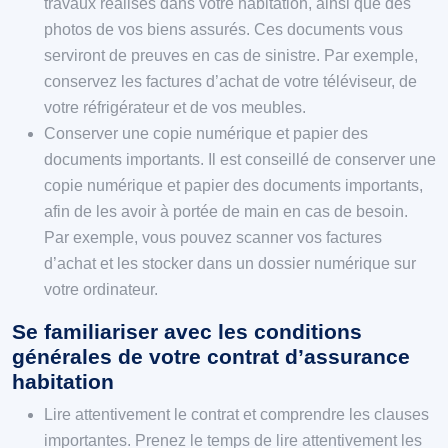
travaux réalisés dans votre habitation, ainsi que des
photos de vos biens assurés. Ces documents vous
serviront de preuves en cas de sinistre. Par exemple,
conservez les factures d’achat de votre téléviseur, de
votre réfrigérateur et de vos meubles.
Conserver une copie numérique et papier des
documents importants. Il est conseillé de conserver une
copie numérique et papier des documents importants,
afin de les avoir à portée de main en cas de besoin.
Par exemple, vous pouvez scanner vos factures
d’achat et les stocker dans un dossier numérique sur
votre ordinateur.
Se familiariser avec les conditions
générales de votre contrat d’assurance
habitation
Lire attentivement le contrat et comprendre les clauses
importantes. Prenez le temps de lire attentivement les