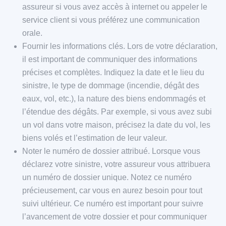
assureur si vous avez accès à internet ou appeler le
service client si vous préférez une communication
orale.
Fournir les informations clés. Lors de votre déclaration,
il est important de communiquer des informations
précises et complètes. Indiquez la date et le lieu du
sinistre, le type de dommage (incendie, dégât des
eaux, vol, etc.), la nature des biens endommagés et
l’étendue des dégâts. Par exemple, si vous avez subi
un vol dans votre maison, précisez la date du vol, les
biens volés et l’estimation de leur valeur.
Noter le numéro de dossier attribué. Lorsque vous
déclarez votre sinistre, votre assureur vous attribuera
un numéro de dossier unique. Notez ce numéro
précieusement, car vous en aurez besoin pour tout
suivi ultérieur. Ce numéro est important pour suivre
l’avancement de votre dossier et pour communiquer