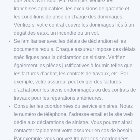
que vous avez subi. Par exemple, vérifiez les
franchises applicables, les exclusions de garantie et
les conditions de prise en charge des dommages.
Vérifiez si votre contrat couvre les dommages liés à un
dégât des eaux, un incendie ou un vol.
Se familiariser avec les délais de déclaration et les
documents requis. Chaque assureur impose des délais
spécifiques pour la déclaration de sinistre. Vérifiez
également les pièces justificatives à fournir, telles que
les factures d’achat, les contrats de travaux, etc. Par
exemple, votre assureur peut exiger des factures
d’achat pour les biens endommagés ou des contrats de
travaux pour les réparations antérieures.
Consulter les coordonnées du service sinistres. Notez
le numéro de téléphone, l’adresse email et le site web
dédié aux déclarations de sinistre. Vous pourrez ainsi
contacter rapidement votre assureur en cas de besoin.
Par exemple, vous pouvez trouver ces coordonnées