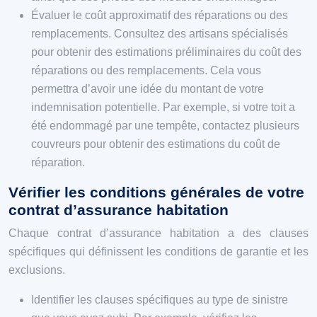
Évaluer le coût approximatif des réparations ou des
remplacements. Consultez des artisans spécialisés
pour obtenir des estimations préliminaires du coût des
réparations ou des remplacements. Cela vous
permettra d’avoir une idée du montant de votre
indemnisation potentielle. Par exemple, si votre toit a
été endommagé par une tempête, contactez plusieurs
couvreurs pour obtenir des estimations du coût de
réparation.
Vérifier les conditions générales de votre
contrat d’assurance habitation
Chaque contrat d’assurance habitation a des clauses
spécifiques qui définissent les conditions de garantie et les
exclusions.
Identifier les clauses spécifiques au type de sinistre