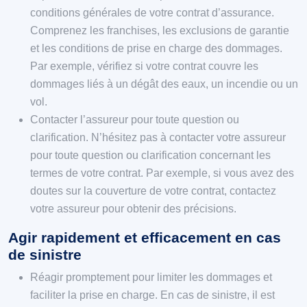
conditions générales de votre contrat d’assurance.
Comprenez les franchises, les exclusions de garantie
et les conditions de prise en charge des dommages.
Par exemple, vérifiez si votre contrat couvre les
dommages liés à un dégât des eaux, un incendie ou un
vol.
Contacter l’assureur pour toute question ou
clarification. N’hésitez pas à contacter votre assureur
pour toute question ou clarification concernant les
termes de votre contrat. Par exemple, si vous avez des
doutes sur la couverture de votre contrat, contactez
votre assureur pour obtenir des précisions.
Agir rapidement et efficacement en cas
de sinistre
Réagir promptement pour limiter les dommages et
faciliter la prise en charge. En cas de sinistre, il est