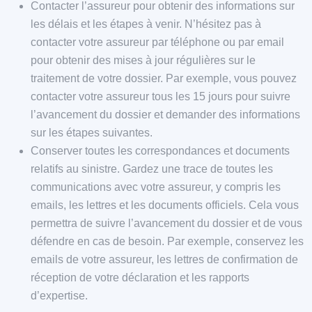
Contacter l’assureur pour obtenir des informations sur
les délais et les étapes à venir. N’hésitez pas à
contacter votre assureur par téléphone ou par email
pour obtenir des mises à jour régulières sur le
traitement de votre dossier. Par exemple, vous pouvez
contacter votre assureur tous les 15 jours pour suivre
l’avancement du dossier et demander des informations
sur les étapes suivantes.
Conserver toutes les correspondances et documents
relatifs au sinistre. Gardez une trace de toutes les
communications avec votre assureur, y compris les
emails, les lettres et les documents officiels. Cela vous
permettra de suivre l’avancement du dossier et de vous
défendre en cas de besoin. Par exemple, conservez les
emails de votre assureur, les lettres de confirmation de
réception de votre déclaration et les rapports
d’expertise.