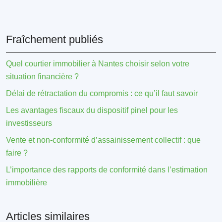
Fraîchement publiés
Quel courtier immobilier à Nantes choisir selon votre
situation financière ?
Délai de rétractation du compromis : ce qu’il faut savoir
Les avantages fiscaux du dispositif pinel pour les
investisseurs
Vente et non-conformité d’assainissement collectif : que
faire ?
L’importance des rapports de conformité dans l’estimation
immobilière
Articles similaires