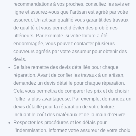
recommandations à vos proches, consultez les avis en
ligne et assurez-vous que l’artisan est agréé par votre
assureur. Un artisan qualifié vous garantit des travaux
de qualité et vous permet d’éviter des problèmes
ultérieurs. Par exemple, si votre toiture a été
endommagée, vous pouvez contacter plusieurs
couvreurs agréés par votre assureur pour obtenir des
devis.
Se faire remettre des devis détaillés pour chaque
réparation. Avant de confier les travaux à un artisan,
demandez un devis détaillé pour chaque réparation.
Cela vous permettra de comparer les prix et de choisir
l’offre la plus avantageuse. Par exemple, demandez un
devis détaillé pour la réparation de votre toiture,
incluant le coût des matériaux et de la main d’œuvre.
Respecter les procédures et les délais pour
l’indemnisation. Informez votre assureur de votre choix