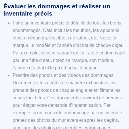
Évaluer les dommages et réaliser un
inventaire précis
Faire un inventaire précis et détaillé de tous les biens
endommagés. Cela inclut les meubles, les appareils
électroménagers, les objets de valeur, etc. Notez la
marque, le modèle et l’année d’achat de chaque objet.
Par exemple, si votre canapé en cuir a été endommagé
par une fuite d’eau, notez sa marque, son modèle,
l’année d’achat et le prix d’achat d’origine.
Prendre des photos et des vidéos des dommages.
Documentez les dégâts de manière exhaustive, en
prenant des photos de chaque angle et en filmant les
zones touchées. Ces documents serviront de preuves
pour étayer votre demande d’indemnisation. Par
exemple, si un mur a été endommagé par un incendie,
prenez des photos du mur avant et après les dégâts,
ainsi que des photos des meubles endommagés.