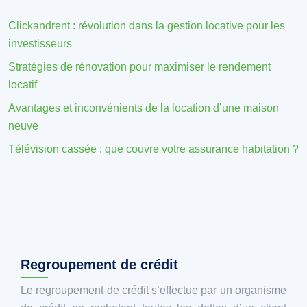
Clickandrent : révolution dans la gestion locative pour les
investisseurs
Stratégies de rénovation pour maximiser le rendement
locatif
Avantages et inconvénients de la location d’une maison
neuve
Télévision cassée : que couvre votre assurance habitation ?
Regroupement de crédit
Le regroupement de crédit s’effectue par un organisme