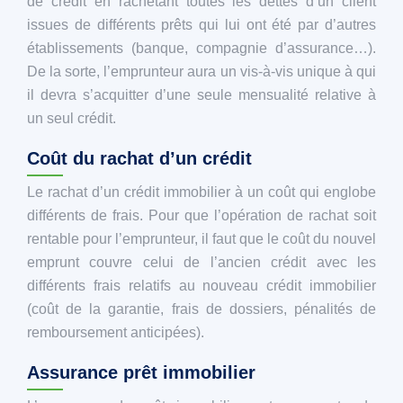
de crédit en rachetant toutes les dettes d’un client
issues de différents prêts qui lui ont été par d’autres
établissements (banque, compagnie d’assurance…).
De la sorte, l’emprunteur aura un vis-à-vis unique à qui
il devra s’acquitter d’une seule mensualité relative à
un seul crédit.
Coût du rachat d’un crédit
Le rachat d’un crédit immobilier à un coût qui englobe
différents de frais. Pour que l’opération de rachat soit
rentable pour l’emprunteur, il faut que le coût du nouvel
emprunt couvre celui de l’ancien crédit avec les
différents frais relatifs au nouveau crédit immobilier
(coût de la garantie, frais de dossiers, pénalités de
remboursement anticipées).
Assurance prêt immobilier