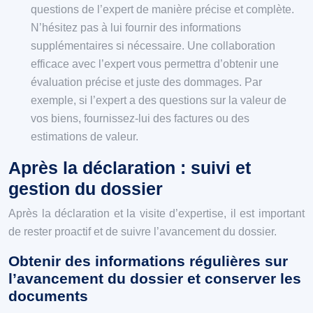
questions de l’expert de manière précise et complète.
N’hésitez pas à lui fournir des informations
supplémentaires si nécessaire. Une collaboration
efficace avec l’expert vous permettra d’obtenir une
évaluation précise et juste des dommages. Par
exemple, si l’expert a des questions sur la valeur de
vos biens, fournissez-lui des factures ou des
estimations de valeur.
Après la déclaration : suivi et
gestion du dossier
Après la déclaration et la visite d’expertise, il est important
de rester proactif et de suivre l’avancement du dossier.
Obtenir des informations régulières sur
l’avancement du dossier et conserver les
documents