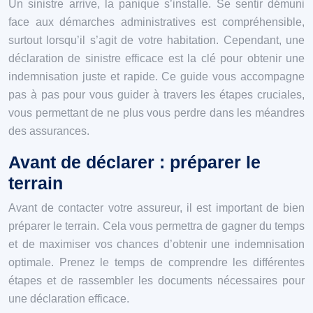
Un sinistre arrive, la panique s’installe. Se sentir démuni
face aux démarches administratives est compréhensible,
surtout lorsqu’il s’agit de votre habitation. Cependant, une
déclaration de sinistre efficace est la clé pour obtenir une
indemnisation juste et rapide. Ce guide vous accompagne
pas à pas pour vous guider à travers les étapes cruciales,
vous permettant de ne plus vous perdre dans les méandres
des assurances.
Avant de déclarer : préparer le
terrain
Avant de contacter votre assureur, il est important de bien
préparer le terrain. Cela vous permettra de gagner du temps
et de maximiser vos chances d’obtenir une indemnisation
optimale. Prenez le temps de comprendre les différentes
étapes et de rassembler les documents nécessaires pour
une déclaration efficace.