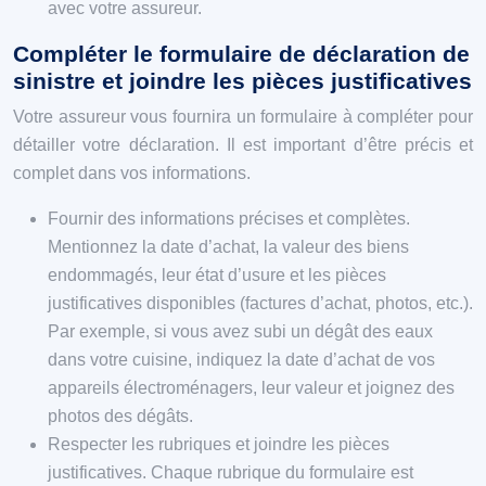
avec votre assureur.
Compléter le formulaire de déclaration de
sinistre et joindre les pièces justificatives
Votre assureur vous fournira un formulaire à compléter pour
détailler votre déclaration. Il est important d’être précis et
complet dans vos informations.
Fournir des informations précises et complètes.
Mentionnez la date d’achat, la valeur des biens
endommagés, leur état d’usure et les pièces
justificatives disponibles (factures d’achat, photos, etc.).
Par exemple, si vous avez subi un dégât des eaux
dans votre cuisine, indiquez la date d’achat de vos
appareils électroménagers, leur valeur et joignez des
photos des dégâts.
Respecter les rubriques et joindre les pièces
justificatives. Chaque rubrique du formulaire est