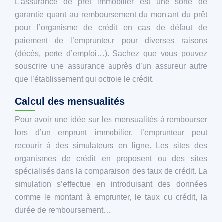
L’assurance de prêt immobilier est une sorte de
garantie quant au remboursement du montant du prêt
pour l’organisme de crédit en cas de défaut de
paiement de l’emprunteur pour diverses raisons
(décès, perte d’emploi…). Sachez que vous pouvez
souscrire une assurance auprès d’un assureur autre
que l’établissement qui octroie le crédit.
Calcul des mensualités
Pour avoir une idée sur les mensualités à rembourser
lors d’un emprunt immobilier, l’emprunteur peut
recourir à des simulateurs en ligne. Les sites des
organismes de crédit en proposent ou des sites
spécialisés dans la comparaison des taux de crédit. La
simulation s’effectue en introduisant des données
comme le montant à emprunter, le taux du crédit, la
durée de remboursement…