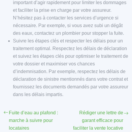
important d’agir rapidement pour limiter les dommages
et faciliter la prise en charge par votre assureur.
N’hésitez pas à contacter les services d’urgence si
nécessaire. Par exemple, si vous avez subi un dégât
des eaux, contactez un plombier pour stopper la fuite.
Suivre les étapes clés et respecter les délais pour un
traitement optimal. Respectez les délais de déclaration
et suivez les étapes clés pour optimiser le traitement de
votre dossier et maximiser vos chances
d’indemnisation. Par exemple, respectez les délais de
déclaration de sinistre mentionnés dans votre contrat et
fournissez les documents demandés par votre assureur
dans les délais impartis.
Fuite d’eau au plafond :
Rédiger une lettre de
marche à suivre pour
garant efficace pour
locataires
faciliter la vente locative