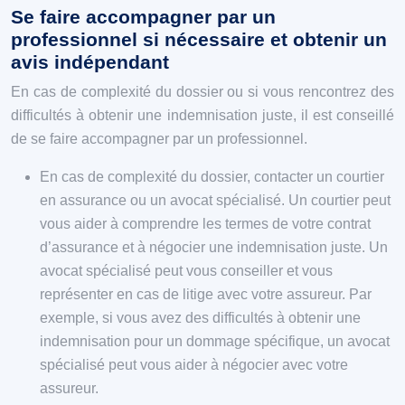
Se faire accompagner par un
professionnel si nécessaire et obtenir un
avis indépendant
En cas de complexité du dossier ou si vous rencontrez des
difficultés à obtenir une indemnisation juste, il est conseillé
de se faire accompagner par un professionnel.
En cas de complexité du dossier, contacter un courtier
en assurance ou un avocat spécialisé. Un courtier peut
vous aider à comprendre les termes de votre contrat
d’assurance et à négocier une indemnisation juste. Un
avocat spécialisé peut vous conseiller et vous
représenter en cas de litige avec votre assureur. Par
exemple, si vous avez des difficultés à obtenir une
indemnisation pour un dommage spécifique, un avocat
spécialisé peut vous aider à négocier avec votre
assureur.