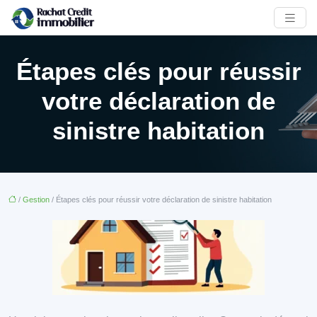
Étapes clés pour réussir
votre déclaration de
sinistre habitation
/
Gestion
/ Étapes clés pour réussir votre déclaration de sinistre habitation