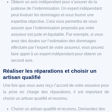
Obtenir un avis indépendant pour s’assurer de la
justesse de l’indemnisation. Un expert indépendant
peut évaluer les dommages et vous fournir une
expertise objective. Cela vous permettra de vous
assurer que l’indemnisation proposée par votre
assureur est juste et équitable. Par exemple, si vous
avez des doutes sur l’estimation des dommages
effectuée par l’expert de votre assureur, vous pouvez
faire appel à un expert indépendant pour obtenir un
second avis.
Réaliser les réparations et choisir un
artisan qualifié
Une fois que vous avez reçu l’accord de votre assureur pour
la prise en charge des réparations, il est important de
choisir un artisan qualifié et reconnu.
Choisir un artisan qualifié et reconnu. Demandez des