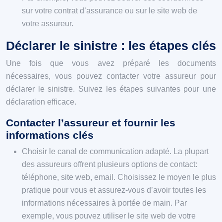
sur votre contrat d’assurance ou sur le site web de
votre assureur.
Déclarer le sinistre : les étapes clés
Une fois que vous avez préparé les documents
nécessaires, vous pouvez contacter votre assureur pour
déclarer le sinistre. Suivez les étapes suivantes pour une
déclaration efficace.
Contacter l’assureur et fournir les
informations clés
Choisir le canal de communication adapté. La plupart
des assureurs offrent plusieurs options de contact:
téléphone, site web, email. Choisissez le moyen le plus
pratique pour vous et assurez-vous d’avoir toutes les
informations nécessaires à portée de main. Par
exemple, vous pouvez utiliser le site web de votre