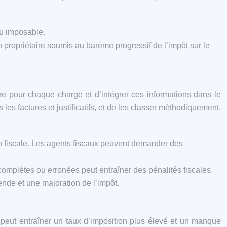
nu imposable.
 propriétaire soumis au barème progressif de l’impôt sur le
ire pour chaque charge et d’intégrer ces informations dans le
les factures et justificatifs, et de les classer méthodiquement.
tion fiscale. Les agents fiscaux peuvent demander des
ncomplètes ou erronées peut entraîner des pénalités fiscales.
nde et une majoration de l’impôt.
 peut entraîner un taux d’imposition plus élevé et un manque