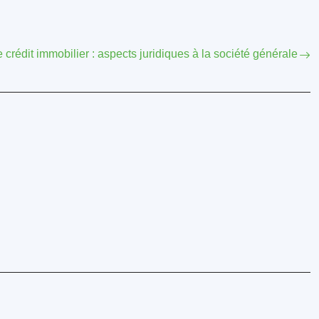
 crédit immobilier : aspects juridiques à la société générale