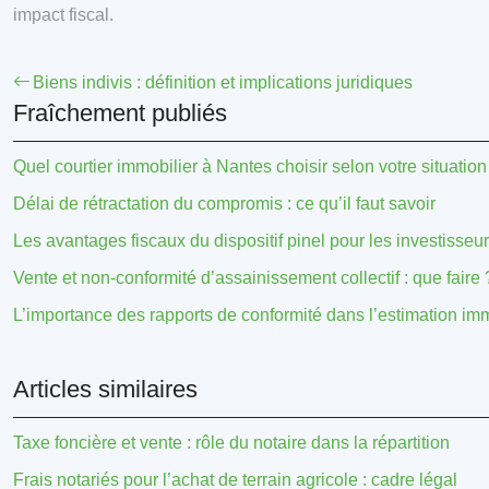
impact fiscal.
Biens indivis : définition et implications juridiques
Fraîchement publiés
Quel courtier immobilier à Nantes choisir selon votre situation
Délai de rétractation du compromis : ce qu’il faut savoir
Les avantages fiscaux du dispositif pinel pour les investisseu
Vente et non-conformité d’assainissement collectif : que faire 
L’importance des rapports de conformité dans l’estimation im
Articles similaires
Taxe foncière et vente : rôle du notaire dans la répartition
Frais notariés pour l’achat de terrain agricole : cadre légal