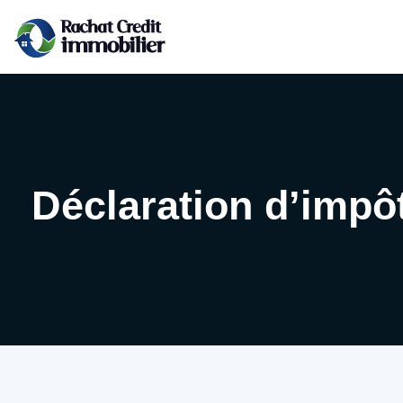
Déclaration d’impôt