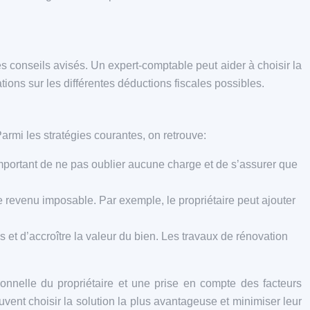
s conseils avisés. Un expert-comptable peut aider à choisir la
ations sur les différentes déductions fiscales possibles.
armi les stratégies courantes, on retrouve:
 important de ne pas oublier aucune charge et de s’assurer que
e revenu imposable. Par exemple, le propriétaire peut ajouter
s et d’accroître la valeur du bien. Les travaux de rénovation
sonnelle du propriétaire et une prise en compte des facteurs
uvent choisir la solution la plus avantageuse et minimiser leur