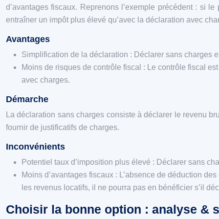
d’avantages fiscaux. Reprenons l’exemple précédent : si le
entraîner un impôt plus élevé qu’avec la déclaration avec cha
Avantages
Simplification de la déclaration : Déclarer sans charges 
Moins de risques de contrôle fiscal : Le contrôle fiscal 
avec charges.
Démarche
La déclaration sans charges consiste à déclarer le revenu brut
fournir de justificatifs de charges.
Inconvénients
Potentiel taux d’imposition plus élevé : Déclarer sans ch
Moins d’avantages fiscaux : L’absence de déduction des c
les revenus locatifs, il ne pourra pas en bénéficier s’il d
Choisir la bonne option : analyse & s