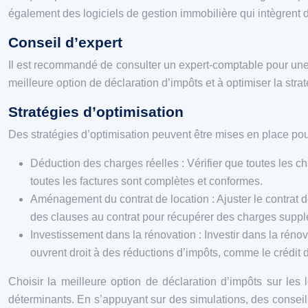
également des logiciels de gestion immobilière qui intègrent d
Conseil d’expert
Il est recommandé de consulter un expert-comptable pour une a
meilleure option de déclaration d’impôts et à optimiser la strat
Stratégies d’optimisation
Des stratégies d’optimisation peuvent être mises en place pour
Déduction des charges réelles : Vérifier que toutes les c
toutes les factures sont complètes et conformes.
Aménagement du contrat de location : Ajuster le contrat d
des clauses au contrat pour récupérer des charges supplé
Investissement dans la rénovation : Investir dans la rénov
ouvrent droit à des réductions d’impôts, comme le crédit d
Choisir la meilleure option de déclaration d’impôts sur les
déterminants. En s’appuyant sur des simulations, des conseils 